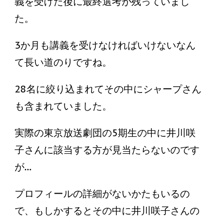
義を受けた後に最終選考が残っていまし
た。
3か月も講義を受けなければいけないなん
て長い道のりですね。
28名に絞り込まれてその中にシャープさん
も含まれていました。
実際の東京放送劇団の5期生の中に井川咲
子さんに該当する方が見当たらないのです
が...
プロフィールの詳細がないかたもいるの
で、もしかするとその中に井川咲子さんの