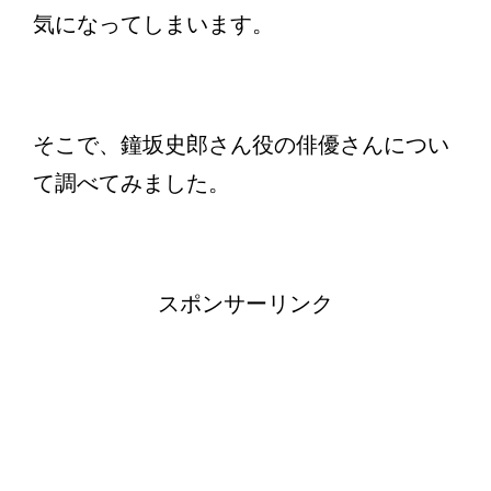
気になってしまいます。
そこで、鐘坂史郎さん役の俳優さんについ
て調べてみました。
スポンサーリンク