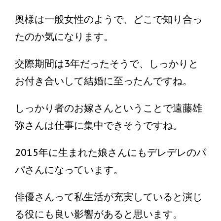
奥様は一般女性のようで、どこで知り合っ
たのか気になります。
交際期間は3年だったそうで、しっかりと
お付き合いして結婚に至ったんですね。
しっかり者のお嫁さんということで遠藤雄
弥さんは仕事に集中できそうですね。
2015年に生まれた娘さんにもデレデレのパ
パさんになっています。
俳優さんって私生活が充実していると演じ
る役にも良い影響があると思います。