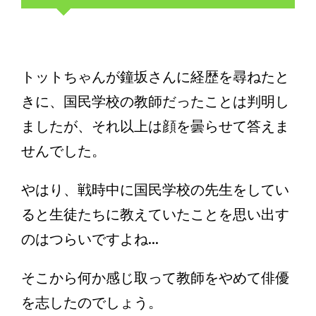
トットちゃんが鐘坂さんに経歴を尋ねたと
きに、国民学校の教師だったことは判明し
ましたが、それ以上は顔を曇らせて答えま
せんでした。
やはり、戦時中に国民学校の先生をしてい
ると生徒たちに教えていたことを思い出す
のはつらいですよね...
そこから何か感じ取って教師をやめて俳優
を志したのでしょう。