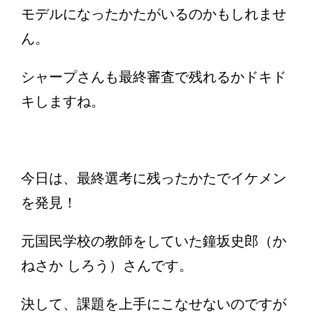
モデルになったかたがいるのかもしれませ
ん。
シャープさんも最終審査で残れるかドキド
キしますね。
今日は、最終選考に残ったかたでイケメン
を発見！
元国民学校の教師をしていた鐘坂史郎（か
ねさか しろう）さんです。
決して、課題を上手にこなせないのですが