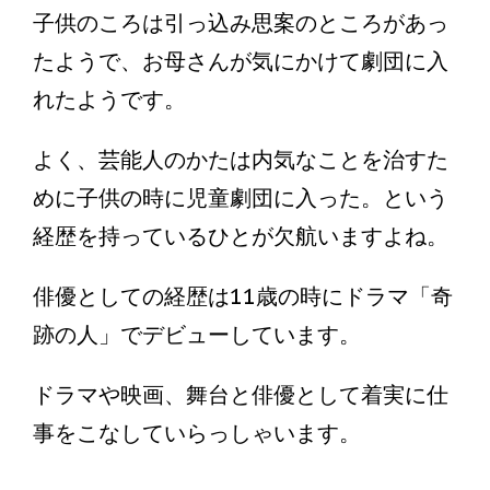
子供のころは引っ込み思案のところがあっ
たようで、お母さんが気にかけて劇団に入
れたようです。
よく、芸能人のかたは内気なことを治すた
めに子供の時に児童劇団に入った。という
経歴を持っているひとが欠航いますよね。
俳優としての経歴は11歳の時にドラマ「奇
跡の人」でデビューしています。
ドラマや映画、舞台と俳優として着実に仕
事をこなしていらっしゃいます。