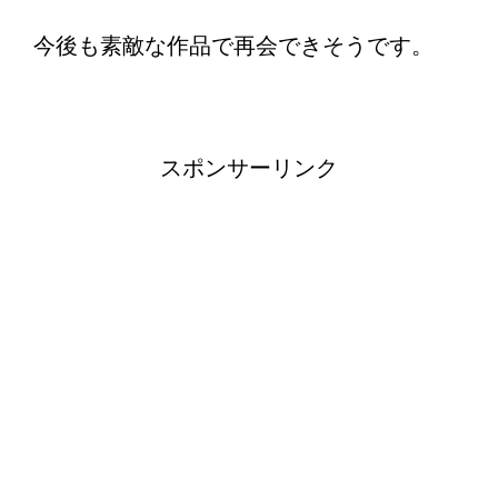
今後も素敵な作品で再会できそうです。
スポンサーリンク