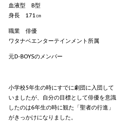
血液型 B型
身長 171㎝
職業 俳優
ワタナベエンターテインメント所属
元D-BOYSのメンバー
小学校5年生の時にすでに劇団に入団して
いましたが、自分の目標として俳優を意識
したのは6年生の時に観た「聖者の行進」
がきっかけになりました。