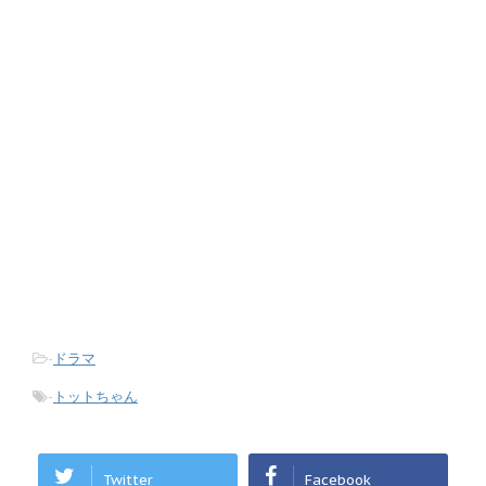
-
ドラマ
-
トットちゃん
Twitter
Facebook