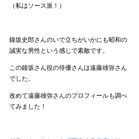
（私はソース派！）
鐘坂史郎さんのいで立ちがいかにも昭和の
誠実な男性という感じで素敵です。
この鐘坂さん役の俳優さんは遠藤雄弥さん
でした。
改めて遠藤雄弥さんのプロフィールも調べ
てみました！