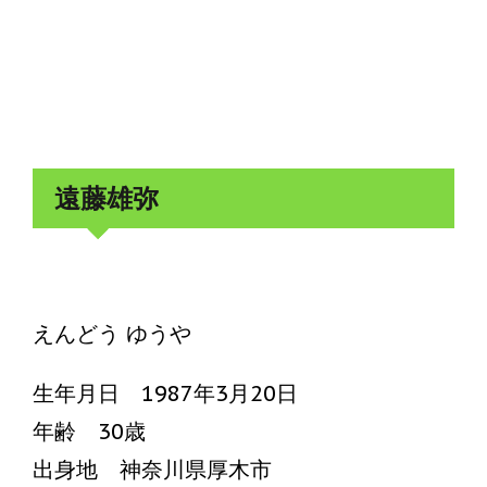
遠藤雄弥
えんどう ゆうや
生年月日 1987年3月20日
年齢 30歳
出身地 神奈川県厚木市