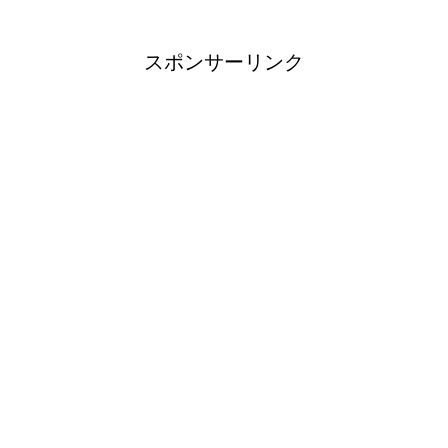
スポンサーリンク