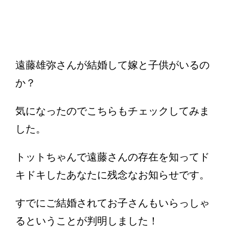
遠藤雄弥さんが結婚して嫁と子供がいるの
か？
気になったのでこちらもチェックしてみま
した。
トットちゃんで遠藤さんの存在を知ってド
キドキしたあなたに残念なお知らせです。
すでにご結婚されてお子さんもいらっしゃ
るということが判明しました！