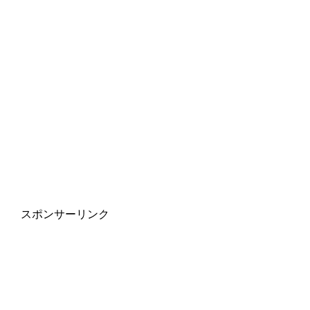
スポンサーリンク