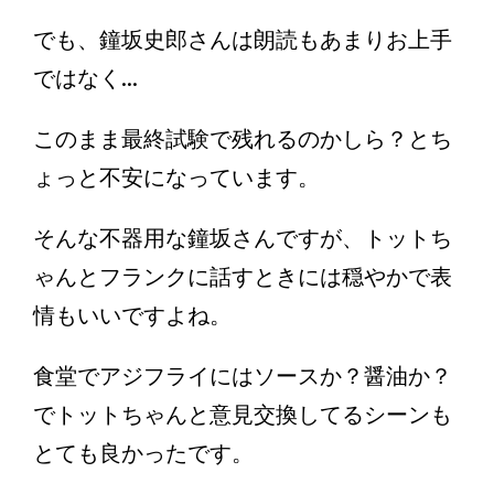
でも、鐘坂史郎さんは朗読もあまりお上手
ではなく...
このまま最終試験で残れるのかしら？とち
ょっと不安になっています。
そんな不器用な鐘坂さんですが、トットち
ゃんとフランクに話すときには穏やかで表
情もいいですよね。
食堂でアジフライにはソースか？醤油か？
でトットちゃんと意見交換してるシーンも
とても良かったです。