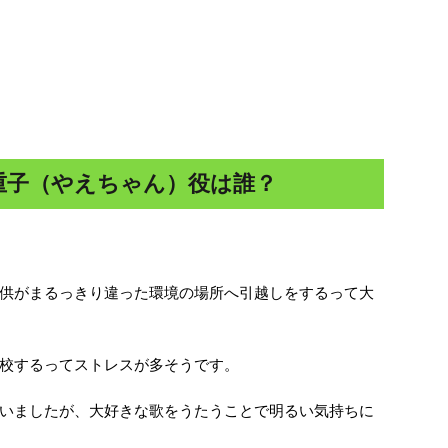
重子（やえちゃん）役は誰？
供がまるっきり違った環境の場所へ引越しをするって大
校するってストレスが多そうです。
いましたが、大好きな歌をうたうことで明るい気持ちに