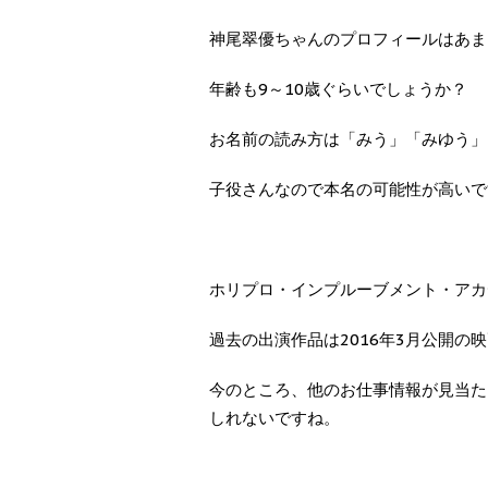
神尾翠優ちゃんのプロフィールはあま
年齢も9～10歳ぐらいでしょうか？
お名前の読み方は「みう」「みゆう」ど
子役さんなので本名の可能性が高いで
ホリプロ・インプルーブメント・アカ
過去の出演作品は2016年3月公開の
今のところ、他のお仕事情報が見当た
しれないですね。