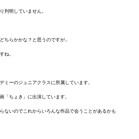
り判明していません。
ちらかかな？と思うのですが...
すね。
デミーのジュニアクラスに所属しています。
映画「ちょき」に出演しています。
らないのでこれからいろんな作品で会うことがあるかも