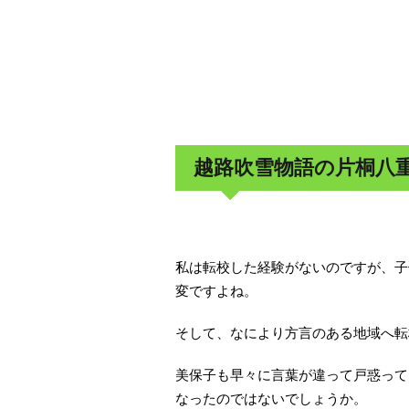
越路吹雪物語の片桐八
私は転校した経験がないのですが、子
変ですよね。
そして、なにより方言のある地域へ転
美保子も早々に言葉が違って戸惑って
なったのではないでしょうか。