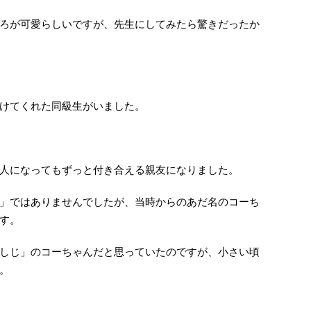
ろが可愛らしいですが、先生にしてみたら驚きだったか
けてくれた同級生がいました。
人になってもずっと付き合える親友になりました。
」ではありませんでしたが、当時からのあだ名のコーち
す。
しじ」のコーちゃんだと思っていたのですが、小さい頃
。