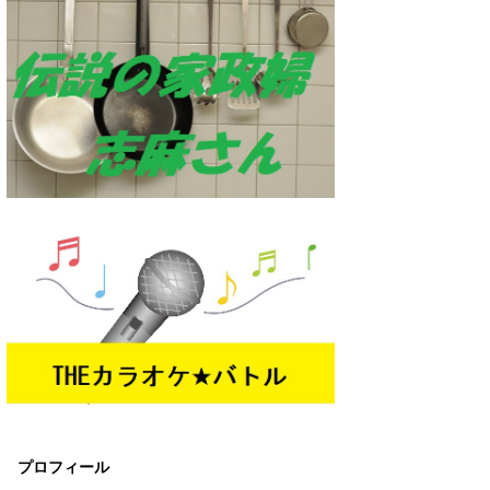
プロフィール