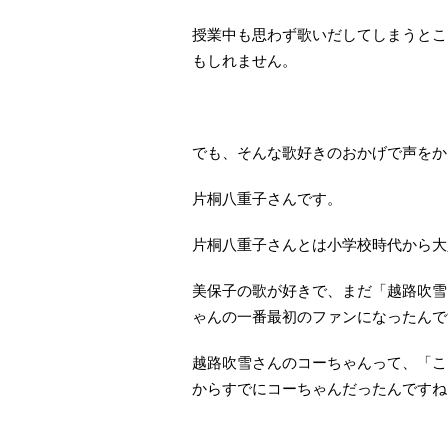
授業中も思わず歌いだしてしまうとこ
もしれません。
でも、そんな歌好きのおかげで声をか
片桐八重子さんです。
片桐八重子さんとは小学校時代から大
美保子の歌が好きで、まだ「越路吹雪
ゃんの一番最初のファンになったんで
越路吹雪さんのコーちゃんって、「こ
からすでにコーちゃんだったんですね