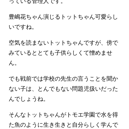
っている管理人です。
豊嶋花ちゃん演じるトットちゃん可愛らし
いですね。
空気を読まないトットちゃんですが、傍で
みているととても子供らしくて憎めませ
ん。
でも戦前では学校の先生の言うことを聞か
ない子は、とんでもない問題児扱いだった
んでしょうね。
そんなトットちゃんがトモエ学園で水を得
た魚のように生き生きと自分らしく学んで