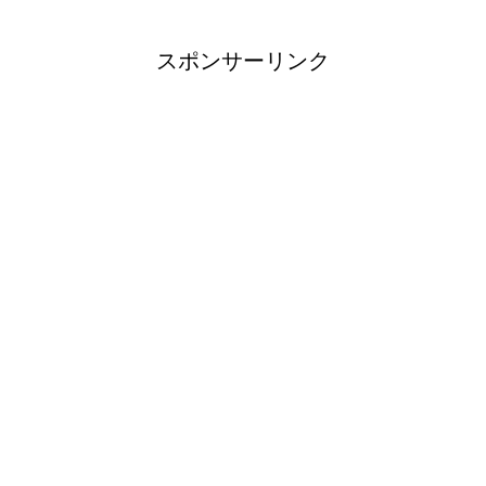
スポンサーリンク