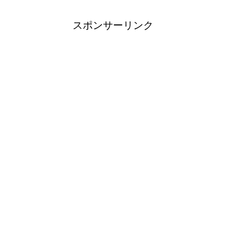
スポンサーリンク