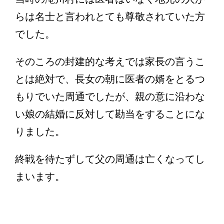
らは名士と言われとても尊敬されていた方
でした。
そのころの封建的な考えでは家長の言うこ
とは絶対で、長女の朝に医者の婿をとるつ
もりでいた周通でしたが、親の意に沿わな
い娘の結婚に反対して勘当をすることにな
りました。
終戦を待たずして父の周通は亡くなってし
まいます。