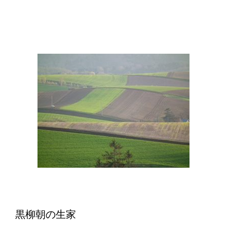
黒柳朝の生家