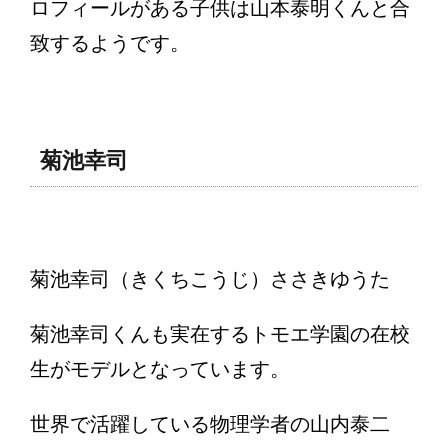
ロフィールがある子供は山本泰明くんと合
致するようです。
菊池幸司
菊池幸司（きくちこうじ）ささきゆうた
菊池幸司くんも実在するトモエ学園の在校
生がモデルとなっています。
世界で活躍している物理学者の山内泰二