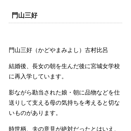
門山三好
門山三好（かどやまみよし）古村比呂
結婚後、長女の朝を生んだ後に宮城女学校
に再入学しています。
影ながら勘当された娘・朝に品物などを仕
送りして支える母の気持ちを考えると切な
いものがあります。
時世柄、夫の意見が絶対だったとはいえ、