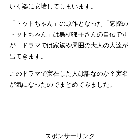
いく姿に安堵してしまいます。
「トットちゃん」の原作となった「窓際の
トットちゃん」は黒柳徹子さんの自伝です
が、ドラマでは家族や周囲の大人の人達が
出てきます。
このドラマで実在した人は誰なのか？実名
が気になったのでまとめてみました。
スポンサーリンク