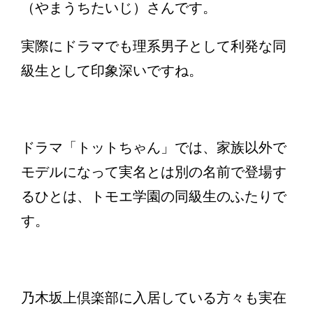
（やまうちたいじ）さんです。
実際にドラマでも理系男子として利発な同
級生として印象深いですね。
ドラマ「トットちゃん」では、家族以外で
モデルになって実名とは別の名前で登場す
るひとは、トモエ学園の同級生のふたりで
す。
乃木坂上倶楽部に入居している方々も実在