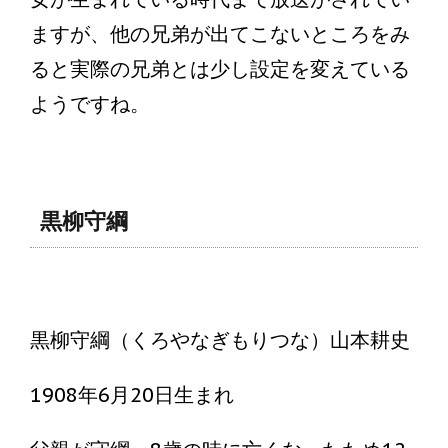
ますが、他の兄弟が出てこないところをみ
ると実際の兄弟とは少し設定を変えている
ようですね。
黒柳守綱
黒柳守綱（くろやなぎもりつな）山本耕史
1908年6月20日生まれ