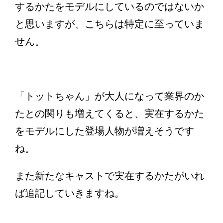
するかたをモデルにしているのではないか
と思いますが、こちらは特定に至っていま
せん。
「トットちゃん」が大人になって業界のか
たとの関りも増えてくると、実在するかた
をモデルにした登場人物が増えそうです
ね。
また新たなキャストで実在するかたがいれ
ば追記していきますね。