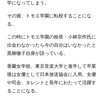
学になってしまう。
その後、トモエ学園に転校することにな
る。
この時にトモエ学園の校長・小林宗作氏に
出会わなかったら今の自分はいなかったと
黒柳徹子自身が語っている。
香蘭女学校、東京音楽大学と進学して卒業
後は女優として日本放送協会に入局、女優
や司会、タレントと長年にわたって活躍す
ることになる。