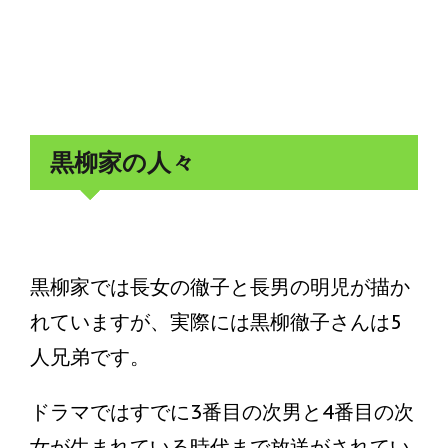
黒柳家の人々
黒柳家では長女の徹子と長男の明児が描か
れていますが、実際には黒柳徹子さんは5
人兄弟です。
ドラマではすでに3番目の次男と4番目の次
女が生まれている時代まで放送がされてい