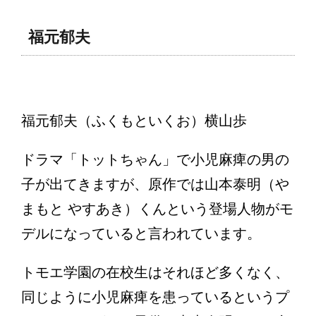
福元郁夫
福元郁夫（ふくもといくお）横山歩
ドラマ「トットちゃん」で小児麻痺の男の
子が出てきますが、原作では山本泰明（や
まもと やすあき）くんという登場人物がモ
デルになっていると言われています。
トモエ学園の在校生はそれほど多くなく、
同じように小児麻痺を患っているというプ