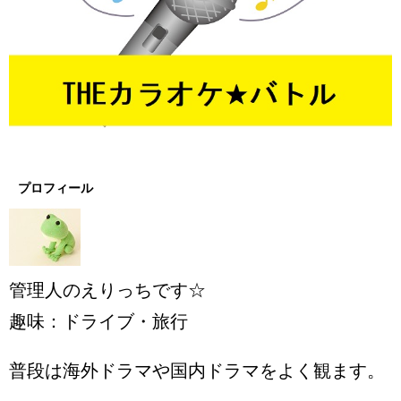
プロフィール
管理人のえりっちです☆
趣味：ドライブ・旅行
普段は海外ドラマや国内ドラマをよく観ます。