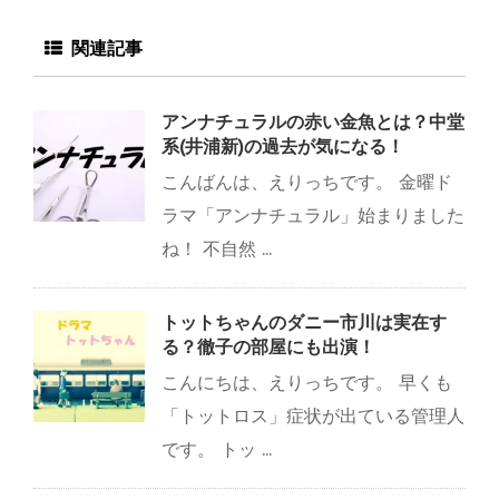
関連記事
アンナチュラルの赤い金魚とは？中堂
系(井浦新)の過去が気になる！
こんばんは、えりっちです。 金曜ド
ラマ「アンナチュラル」始まりました
ね！ 不自然 ...
トットちゃんのダニー市川は実在す
る？徹子の部屋にも出演！
こんにちは、えりっちです。 早くも
「トットロス」症状が出ている管理人
です。 トッ ...