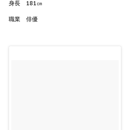
身長 181㎝
職業 俳優