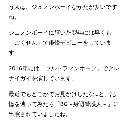
う人は、ジュノンボーイなかたが多いです
ね。
ジュノンボーイに輝いた翌年には早くも
「ごくせん」で俳優デビューをしていま
す。
2016年には「ウルトラマンオーブ」でクレ
ナイガイを演じています。
最近でもどこかでお見かけしたな...と、記
憶を辿ってみたら「BG～身辺警護人～」に
出演されていましたね。