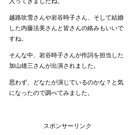
入ってきましたね。
越路吹雪さんや岩谷時子さん、そして結婚
した内藤法美さんと皆さんの絡みもいいで
すね。
そんな中、岩谷時子さんが作詞を担当した
加山雄三さんが出演されました。
思わず、どなたが演じているのかな？と気
になったので調べてみました。
スポンサーリンク