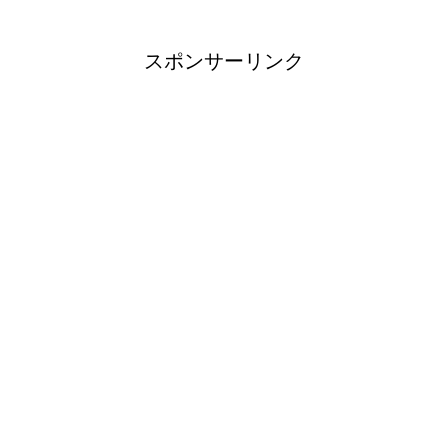
スポンサーリンク