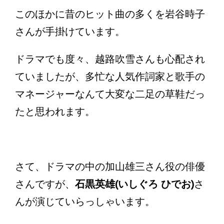
このほかに昔のヒット曲の多くを岩谷時子
さんが手掛けています。
ドラマでも度々、越路吹雪さんも心配され
ていましたが、多忙な人気作詞家と歌手の
マネージャーなんて大変な二足の草鞋だっ
たと思われます。
さて、ドラマの中の加山雄三さん役の俳優
さんですが、
石黒英雄(いしぐろ ひでお)
さ
んが演じていらっしゃいます。