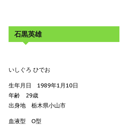
石黒英雄
いしぐろ ひでお
生年月日 1989年1月10日
年齢 29歳
出身地 栃木県小山市
血液型 O型