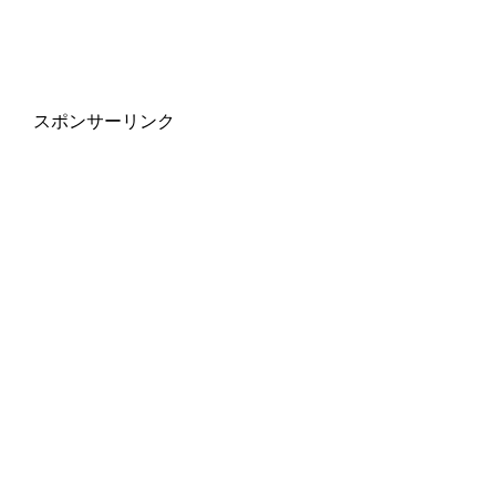
スポンサーリンク