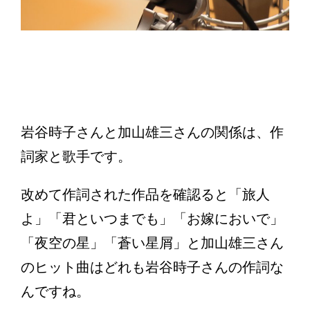
岩谷時子さんと加山雄三さんの関係は、作
詞家と歌手です。
改めて作詞された作品を確認ると「旅人
よ」「君といつまでも」「お嫁においで」
「夜空の星」「蒼い星屑」と加山雄三さん
のヒット曲はどれも岩谷時子さんの作詞な
んですね。