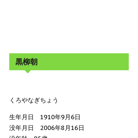
黒柳朝
くろやなぎちょう
生年月日 1910年9月6日
没年月日 2006年8月16日