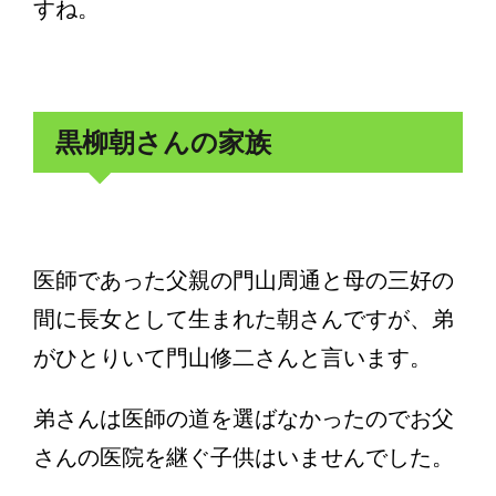
すね。
黒柳朝さんの家族
医師であった父親の門山周通と母の三好の
間に長女として生まれた朝さんですが、弟
がひとりいて門山修二さんと言います。
弟さんは医師の道を選ばなかったのでお父
さんの医院を継ぐ子供はいませんでした。