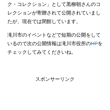
ク・コレクション」として黒柳朝さんのコ
レクションが寄贈されて公開されていまし
たが、現在では閉館しています。
滝川市のイベントなどで短期の公開をして
いるので次の公開情報は滝川市役所の
HP
を
チェックしてみてくださいね。
スポンサーリンク