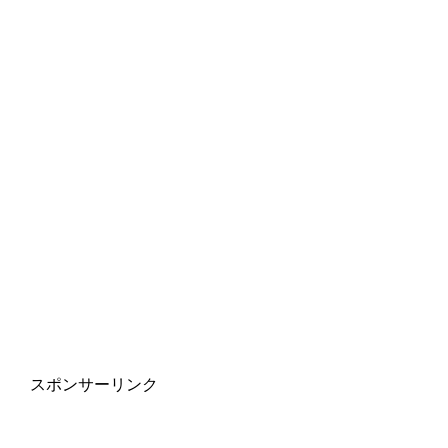
スポンサーリンク