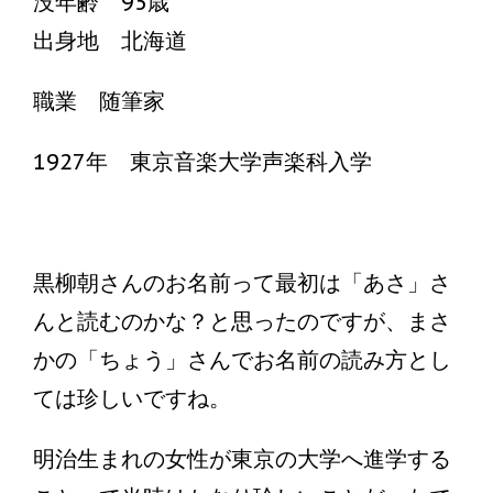
没年齢 95歳
出身地 北海道
職業 随筆家
1927年 東京音楽大学声楽科入学
黒柳朝さんのお名前って最初は「あさ」さ
んと読むのかな？と思ったのですが、まさ
かの「ちょう」さんでお名前の読み方とし
ては珍しいですね。
明治生まれの女性が東京の大学へ進学する