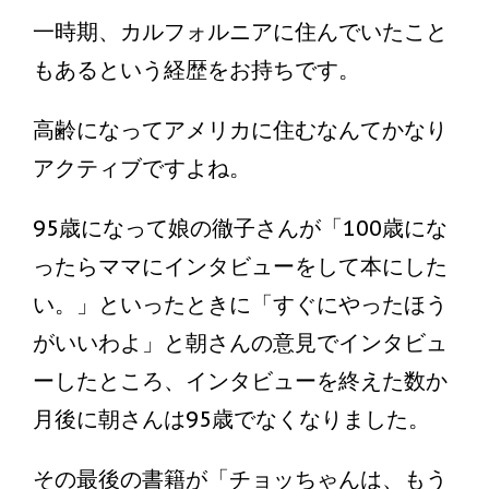
一時期、カルフォルニアに住んでいたこと
もあるという経歴をお持ちです。
高齢になってアメリカに住むなんてかなり
アクティブですよね。
95歳になって娘の徹子さんが「100歳にな
ったらママにインタビューをして本にした
い。」といったときに「すぐにやったほう
がいいわよ」と朝さんの意見でインタビュ
ーしたところ、インタビューを終えた数か
月後に朝さんは95歳でなくなりました。
その最後の書籍が「チョッちゃんは、もう