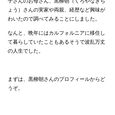
子さんのお母さん、黒柳朝（くろやなぎち
ょう）さんの実家や両親、経歴など興味が
わいたので調べてみることにしました。
なんと、晩年にはカルフォルニアに移住し
て暮らしていたこともあるそうで波乱万丈
の人生でした。
まずは、黒柳朝さんのプロフィールからど
うぞ。