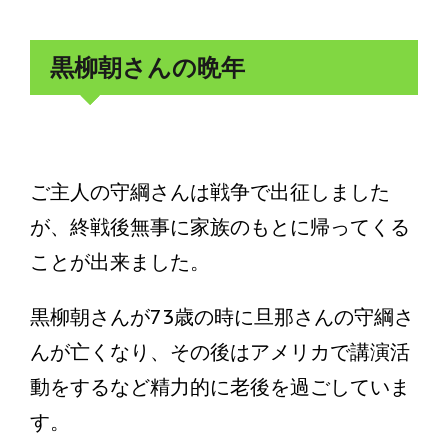
黒柳朝さんの晩年
ご主人の守綱さんは戦争で出征しました
が、終戦後無事に家族のもとに帰ってくる
ことが出来ました。
黒柳朝さんが73歳の時に旦那さんの守綱さ
んが亡くなり、その後はアメリカで講演活
動をするなど精力的に老後を過ごしていま
す。