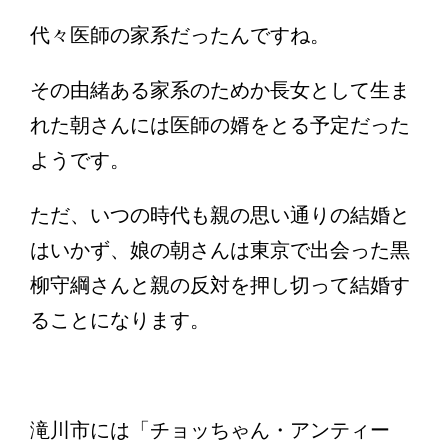
代々医師の家系だったんですね。
その由緒ある家系のためか長女として生ま
れた朝さんには医師の婿をとる予定だった
ようです。
ただ、いつの時代も親の思い通りの結婚と
はいかず、娘の朝さんは東京で出会った黒
柳守綱さんと親の反対を押し切って結婚す
ることになります。
滝川市には「チョッちゃん・アンティー