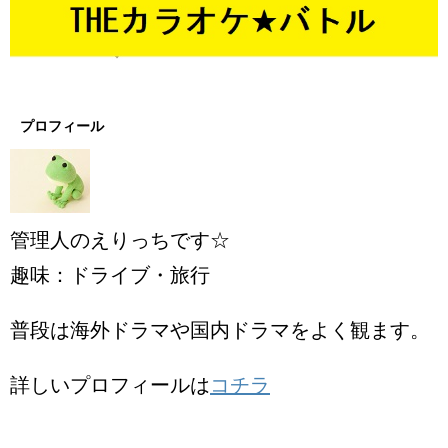
プロフィール
管理人のえりっちです☆
趣味：ドライブ・旅行
普段は海外ドラマや国内ドラマをよく観ます。
詳しいプロフィールは
コチラ