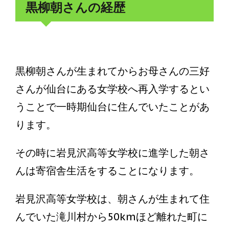
黒柳朝さんの経歴
黒柳朝さんが生まれてからお母さんの三好
さんが仙台にある女学校へ再入学するとい
うことで一時期仙台に住んでいたことがあ
ります。
その時に岩見沢高等女学校に進学した朝さ
んは寄宿舎生活をすることになります。
岩見沢高等女学校は、朝さんが生まれて住
んでいた滝川村から50kmほど離れた町に