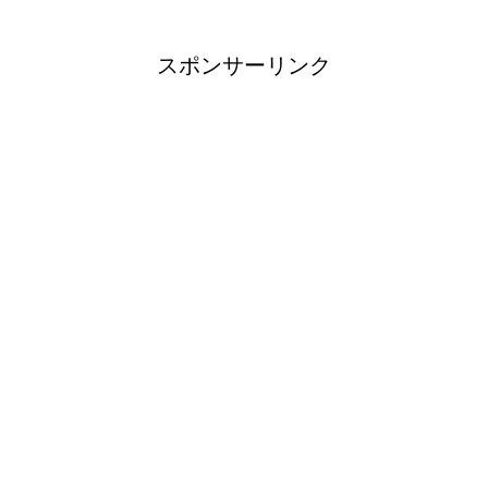
スポンサーリンク