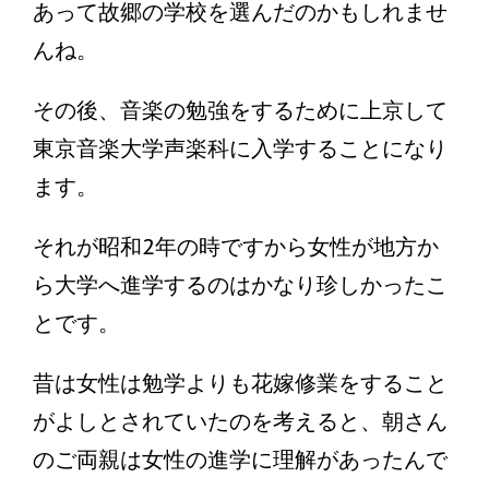
あって故郷の学校を選んだのかもしれませ
んね。
その後、音楽の勉強をするために上京して
東京音楽大学声楽科に入学することになり
ます。
それが昭和2年の時ですから女性が地方か
ら大学へ進学するのはかなり珍しかったこ
とです。
昔は女性は勉学よりも花嫁修業をすること
がよしとされていたのを考えると、朝さん
のご両親は女性の進学に理解があったんで