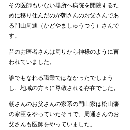
その医師もいない場所へ病院を開院するた
めに移り住んだのが朝さんのお父さんであ
る門山周通（かどやましゅうつう）さんで
す。
昔のお医者さんは周りから神様のように言
われていました。
誰でもなれる職業ではなかったでしょう
し、地域の方々に尊敬される存在でした。
朝さんのお父さんの家系の門山家は松山藩
の家臣をやっていたそうで、周通さんのお
父さんも医師をやっていました。