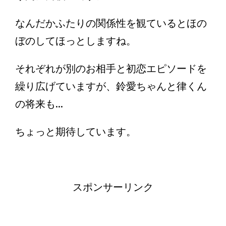
なんだかふたりの関係性を観ているとほの
ぼのしてほっとしますね。
それぞれが別のお相手と初恋エピソードを
繰り広げていますが、鈴愛ちゃんと律くん
の将来も...
ちょっと期待しています。
スポンサーリンク