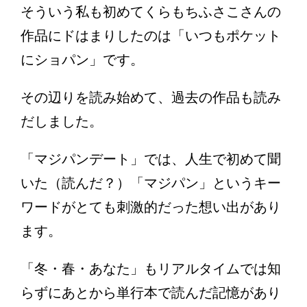
そういう私も初めてくらもちふさこさんの
作品にドはまりしたのは「いつもポケット
にショパン」です。
その辺りを読み始めて、過去の作品も読み
だしました。
「マジパンデート」では、人生で初めて聞
いた（読んだ？）「マジパン」というキー
ワードがとても刺激的だった想い出があり
ます。
「冬・春・あなた」もリアルタイムでは知
らずにあとから単行本で読んだ記憶があり