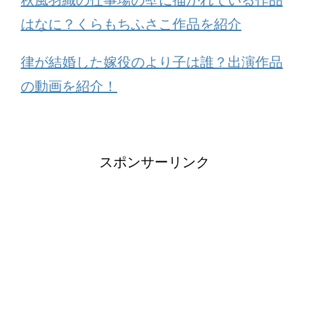
秋風羽織の仕事場の壁に描かれている作品
はなに？くらもちふさこ作品を紹介
律が結婚した嫁役のより子は誰？出演作品
の動画を紹介！
スポンサーリンク