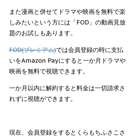
また漫画と併せてドラマや映画を無料で楽
しみたいという方には「FOD」の動画見放
題のお試しもあります。
FOD(プレミアム)
では会員登録の時に支払
いをAmazon Payにすると一か月ドラマや
映画を無料で視聴できます。
一か月以内に解約すると料金は一切請求さ
れずに視聴ができます。
現在、会員登録をするとくらもちふさこさ