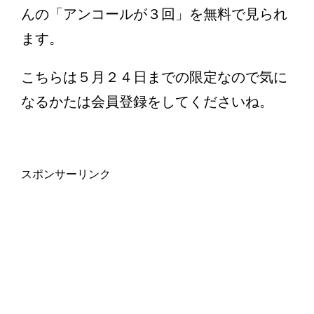
んの「アンコールが３回」を無料で見られ
ます。
こちらは５月２４日までの限定なので気に
なるかたは会員登録をしてくださいね。
スポンサーリンク