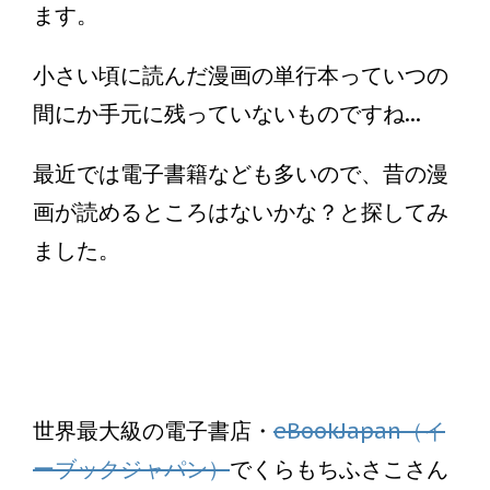
ます。
小さい頃に読んだ漫画の単行本っていつの
間にか手元に残っていないものですね...
最近では電子書籍なども多いので、昔の漫
画が読めるところはないかな？と探してみ
ました。
世界最大級の電子書店・
eBookJapan（イ
ーブックジャパン）
でくらもちふさこさん