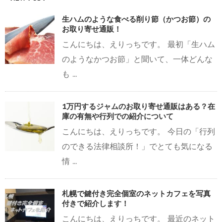
生ハムのような食べる削り節（かつお節）の
お取り寄せ通販！
こんにちは、えりっちです。 最初「生ハム
のようなかつお節」と聞いて、一体どんな
も ...
1万円するジャムのお取り寄せ通販はある？在
庫の有無や行列での紹介について
こんにちは、えりっちです。 今日の「行列
のできる法律相談所！」でとても気になる
情 ...
札幌で鍵付き完全個室のネットカフェを写真
付きで紹介します！
こんにちは、えりっちです。 最近のネット