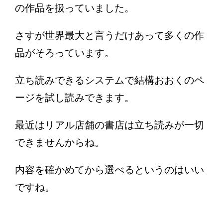
の作品を扱っていました。
さすが世界最大と言うだけあって多くの作
品がそろっています。
立ち読みできるシステムで結構おおくのペ
ージを試し読みできます。
最近はリアル店舗の書店は立ち読みが一切
できませんからね。
内容を確かめてから選べるというのはいい
ですね。