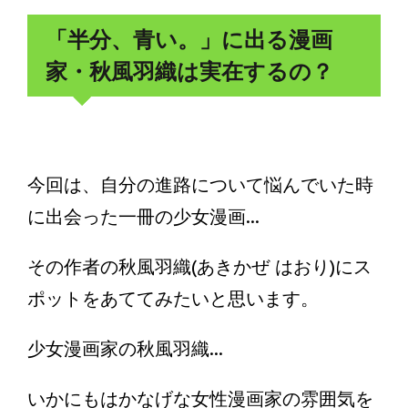
「半分、青い。」に出る漫画
家・秋風羽織は実在するの？
今回は、自分の進路について悩んでいた時
に出会った一冊の少女漫画...
その作者の秋風羽織(あきかぜ はおり)にス
ポットをあててみたいと思います。
少女漫画家の秋風羽織...
いかにもはかなげな女性漫画家の雰囲気を