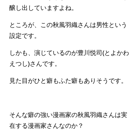
醸し出していますよね。
ところが、この秋風羽織さんは男性という
設定です。
しかも、演じているのが豊川悦司(とよかわ
えつし)さんです。
見た目がひと癖もふた癖もありそうです。
そんな癖の強い漫画家の秋風羽織さんは実
在する漫画家さんなのか？