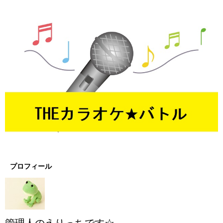
プロフィール
管理人のえりっちです☆