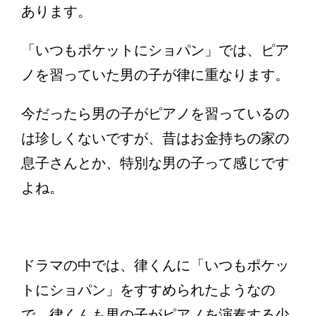
あります。
「いつもポケットにショパン」では、ピア
ノを習っていた男の子が律に重なります。
今だったら男の子がピアノを習っているの
は珍しくないですが、昔はお金持ちの家の
息子さんとか、特別な男の子って感じです
よね。
ドラマの中では、律くんに「いつもポケッ
トにショパン」をすすめられたようなの
で、律くんも男の子がピアノを演奏する少