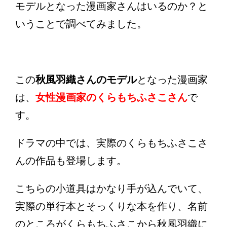
モデルとなった漫画家さんはいるのか？と
いうことで調べてみました。
この
秋風羽織さんのモデル
となった漫画家
は、
女性漫画家のくらもちふさこさん
で
す。
ドラマの中では、実際のくらもちふさこさ
んの作品も登場します。
こちらの小道具はかなり手が込んでいて、
実際の単行本とそっくりな本を作り、名前
のところがくらもちふさこから秋風羽織に