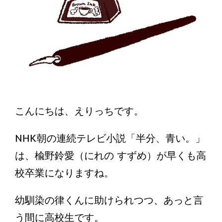
こんにちは、えりっちです。
NHK朝の連続テレビ小説「半分、青い。」
は、楡野鈴愛（にれの すずめ）が早くも高
校卒業になりますね。
幼馴染の律くんに助けられつつ、あっと言
う間に高校生です。