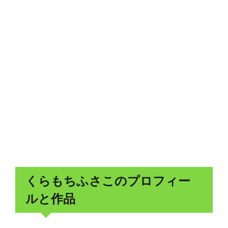
くらもちふさこのプロフィー
ルと作品