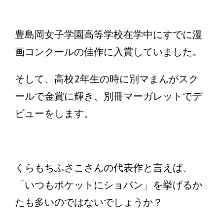
豊島岡女子学園高等学校在学中にすでに漫
画コンクールの佳作に入賞していました。
そして、高校2年生の時に別マまんがスク
ールで金賞に輝き、別冊マーガレットでデ
ビューをします。
くらもちふさこさんの代表作と言えば、
「いつもポケットにショパン」を挙げるか
たも多いのではないでしょうか？