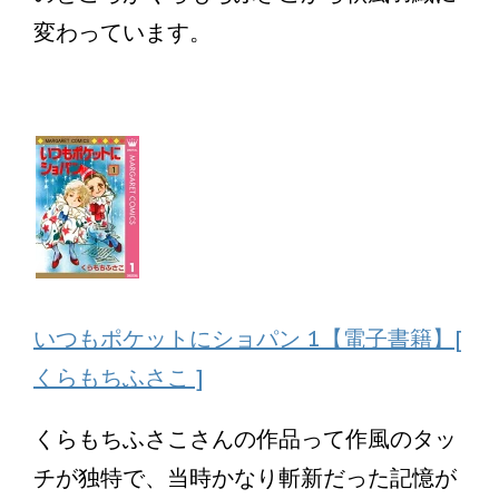
変わっています。
いつもポケットにショパン 1【電子書籍】[
くらもちふさこ ]
くらもちふさこさんの作品って作風のタッ
チが独特で、当時かなり斬新だった記憶が