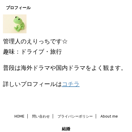
プロフィール
管理人のえりっちです☆
趣味：ドライブ・旅行
普段は海外ドラマや国内ドラマをよく観ます。
詳しいプロフィールは
コチラ
HOME
問い合わせ
プライバシーポリシー
About me
結婚