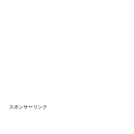
スポンサーリンク