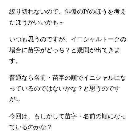
絞り切れないので、俳優のIYのほうを考え
たほうがいいかも～
いつも思うのですが、イニシャルトークの
場合に苗字がどっち？と疑問が出てきま
す。
普通なら名前・苗字の順でイニシャルにな
っているのではないかな？と思うのです
が...
今回は、もしかして苗字・名前の順になっ
ているのかな？