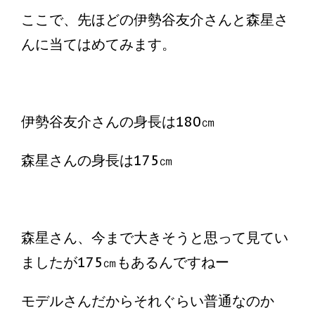
ここで、先ほどの伊勢谷友介さんと森星さ
んに当てはめてみます。
伊勢谷友介さんの身長は180㎝
森星さんの身長は175㎝
森星さん、今まで大きそうと思って見てい
ましたが175㎝もあるんですねー
モデルさんだからそれぐらい普通なのか