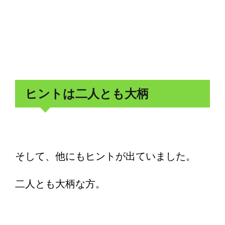
ヒントは二人とも大柄
そして、他にもヒントが出ていました。
二人とも大柄な方。