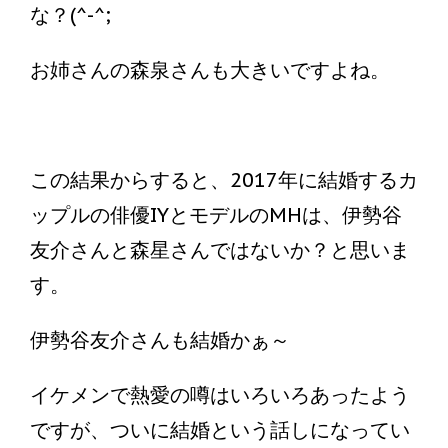
な？(^-^;
お姉さんの森泉さんも大きいですよね。
この結果からすると、2017年に結婚するカ
ップルの俳優IYとモデルのMHは、伊勢谷
友介さんと森星さんではないか？と思いま
す。
伊勢谷友介さんも結婚かぁ～
イケメンで熱愛の噂はいろいろあったよう
ですが、ついに結婚という話しになってい