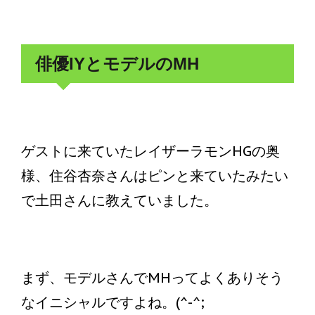
俳優IYとモデルのMH
ゲストに来ていたレイザーラモンHGの奥
様、住谷杏奈さんはピンと来ていたみたい
で土田さんに教えていました。
まず、モデルさんでMHってよくありそう
なイニシャルですよね。(^-^;