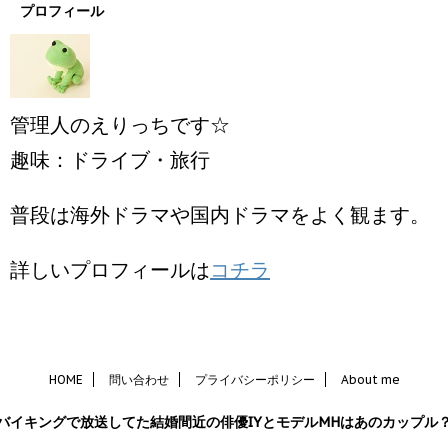
プロフィール
管理人のえりっちです☆
趣味：ドライブ・旅行
普段は海外ドラマや国内ドラマをよく観ます。
詳しいプロフィールは
コチラ
HOME
問い合わせ
プライバシーポリシー
About me
バイキングで放送してた結婚間近の俳優IYとモデルMHはあのカップル