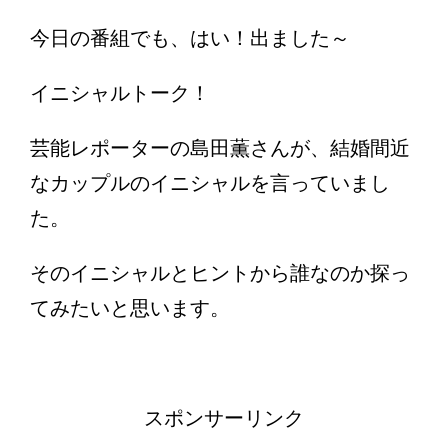
今日の番組でも、はい！出ました～
イニシャルトーク！
芸能レポーターの島田薫さんが、結婚間近
なカップルのイニシャルを言っていまし
た。
そのイニシャルとヒントから誰なのか探っ
てみたいと思います。
スポンサーリンク