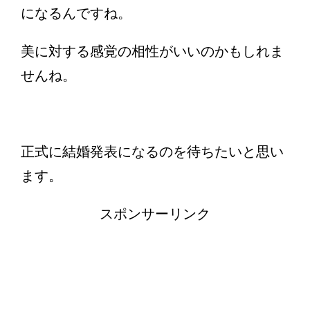
になるんですね。
美に対する感覚の相性がいいのかもしれま
せんね。
正式に結婚発表になるのを待ちたいと思い
ます。
スポンサーリンク