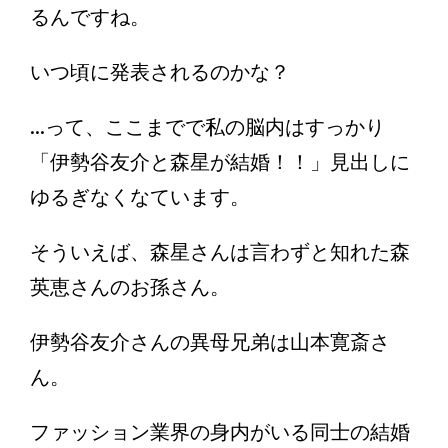
るんですね。
いつ頃に発表されるのかな？
...って、ここまでで私の脳内はすっかり
「伊勢谷友介と森星が結婚！！」見出しに
ゆるぎなくなています。
そういえば、森星さんは言わずと知れた森
英恵さんのお孫さん。
伊勢谷友介さんの異母兄弟は山本寛斎さ
ん。
ファッション業界の身内がいる同士の結婚