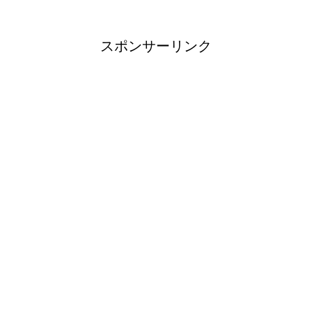
スポンサーリンク