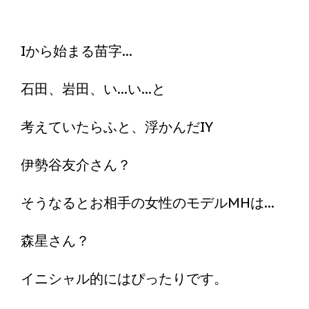
Iから始まる苗字...
石田、岩田、い...い...と
考えていたらふと、浮かんだIY
伊勢谷友介さん？
そうなるとお相手の女性のモデルMHは...
森星さん？
イニシャル的にはぴったりです。