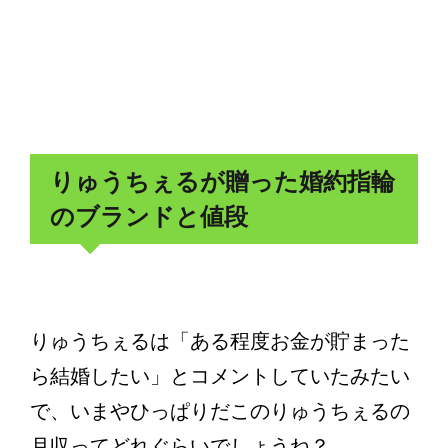
りゅうちぇるが贈った婚約指輪
のブランドと値段
りゅうちぇるは「ある程度お金が貯まった
ら結婚したい」とコメントしていたみたい
で、いまやひっぱりだこのりゅうちぇるの
月収ってどれぐらいでしょうね？