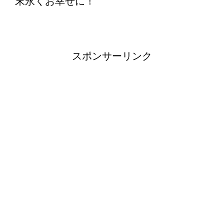
末永くお幸せに！
スポンサーリンク