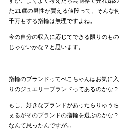
すが、よくよく考えたら芸能界で売れ始め
た21歳の男性が買える値段って、そんな何
千万もする指輪は無理ですよね。
今の自分の収入に応じてできる限りのもの
じゃないかな？と思います。
指輪のブランドってぺこちゃんはお気に入
りのジュエリーブランドってあるのかな？
もし、好きなブランドがあったらりゅうち
ぇるがそのブランドの指輪を選ぶのかな？
なんて思ったんですが...