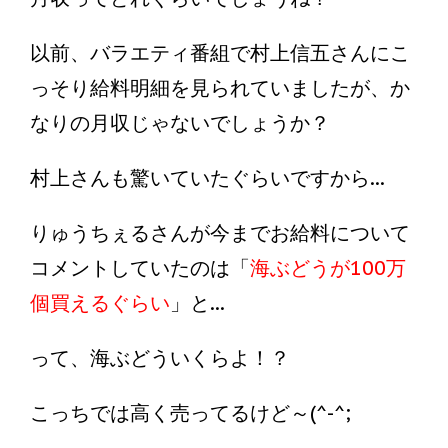
以前、バラエティ番組で村上信五さんにこ
っそり給料明細を見られていましたが、か
なりの月収じゃないでしょうか？
村上さんも驚いていたぐらいですから...
りゅうちぇるさんが今までお給料について
コメントしていたのは「
海ぶどうが100万
個買えるぐらい
」と...
って、海ぶどういくらよ！？
こっちでは高く売ってるけど～(^-^;