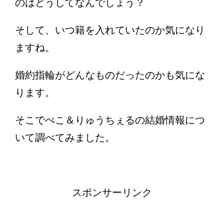
のはどうしてなんでしょう？
そして、いつ籍を入れていたのか気になり
ますね。
婚約指輪がどんなものだったのかも気にな
ります。
そこでぺこ＆りゅうちぇるの結婚情報につ
いて調べてみました。
スポンサーリンク