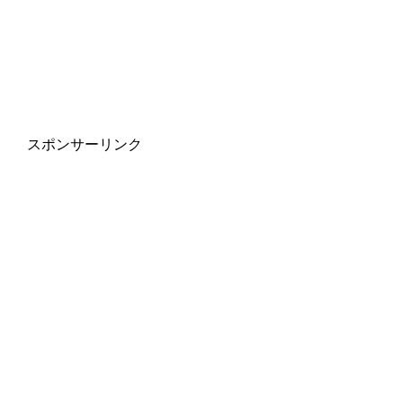
スポンサーリンク