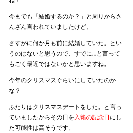
ね？
今までも「結婚するのか？」と周りからさ
んざん言われていましたけど。
さすがに何か月も前に結婚していた。とい
うのはないと思うので、すでに...と言って
もごく最近ではないかと思いますね。
今年のクリスマスぐらいにしていたのか
な？
ふたりはクリスマスデートをした。と言っ
ていましたからその日を
入籍の記念日
にし
た可能性は高そうです。