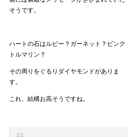
そうです。
ハートの石はルビー？ガーネット？ピンク
トルマリン？
その周りをぐるりダイヤモンドがありま
す。
これ、結構お高そうですね。