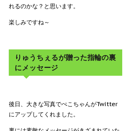
れるのかな？と思います。
楽しみですね～
りゅうちぇるが贈った指輪の裏
にメッセージ
後日、大きな写真でぺこちゃんがTwitter
にアップしてくれました。
裏には素敵なメッセージがきざまれていた