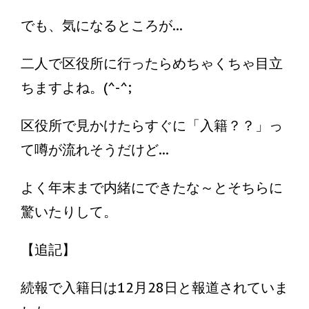
でも、気になるところが...
二人で区役所に行ったらめちゃくちゃ目立
ちますよね。(^-^;
区役所で見かけたらすぐに「入籍？？」っ
て噂が流れそうだけど...
よく年末まで内緒にできたな～とそちらに
驚いたりして。
【追記】
続報で入籍日は12月28日と報道されていま