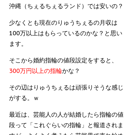
沖縄（ちぇるちぇるランド）では安いの？
少なくとも現在のりゅうちぇるの月収は
100万以上はもらっているのかな？と思い
ます。
そこから婚約指輪の値段設定をすると、
300万円以上の指輪
かな？
その辺はりゅうちぇるは頑張りそうな感じ
がする。ｗ
最近は、芸能人の人が結婚したら指輪の値
段って「これぐらいの指輪」と報道されま