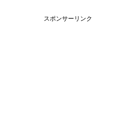
スポンサーリンク