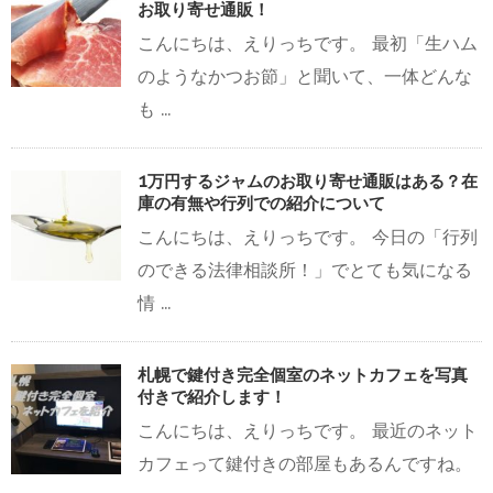
お取り寄せ通販！
こんにちは、えりっちです。 最初「生ハム
のようなかつお節」と聞いて、一体どんな
も ...
1万円するジャムのお取り寄せ通販はある？在
庫の有無や行列での紹介について
こんにちは、えりっちです。 今日の「行列
のできる法律相談所！」でとても気になる
情 ...
札幌で鍵付き完全個室のネットカフェを写真
付きで紹介します！
こんにちは、えりっちです。 最近のネット
カフェって鍵付きの部屋もあるんですね。