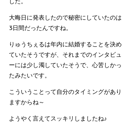
した。
大晦日に発表したので秘密にしていたのは
3日間だったんですね。
りゅうちぇるは年内に結婚することを決め
ていたそうですが、それまでのインタビュ
ーには少し濁していたそうで、心苦しかっ
たみたいです。
こういうことって自分のタイミングがあり
ますからね～
ようやく言えてスッキリしましたね♪