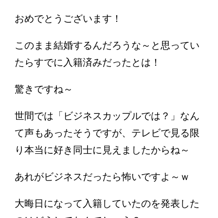
おめでとうございます！
このまま結婚するんだろうな～と思ってい
たらすでに入籍済みだったとは！
驚きですね～
世間では「ビジネスカップルでは？」なん
て声もあったそうですが、テレビで見る限
り本当に好き同士に見えましたからね～
あれがビジネスだったら怖いですよ～ｗ
大晦日になって入籍していたのを発表した