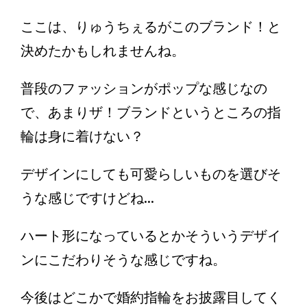
ここは、りゅうちぇるがこのブランド！と
決めたかもしれませんね。
普段のファッションがポップな感じなの
で、あまりザ！ブランドというところの指
輪は身に着けない？
デザインにしても可愛らしいものを選びそ
うな感じですけどね...
ハート形になっているとかそういうデザイ
ンにこだわりそうな感じですね。
今後はどこかで婚約指輪をお披露目してく