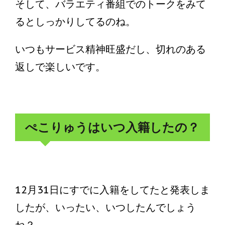
そして、バラエティ番組でのトークをみて
るとしっかりしてるのね。
いつもサービス精神旺盛だし、切れのある
返しで楽しいです。
ぺこりゅうはいつ入籍したの？
12月31日にすでに入籍をしてたと発表しま
したが、いったい、いつしたんでしょう