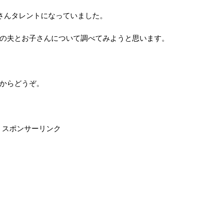
さんタレントになっていました。
の夫とお子さんについて調べてみようと思います。
からどうぞ。
スポンサーリンク