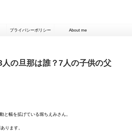
プライバシーポリシー
About me
3人の旦那は誰？7人の子供の父
動と幅を拡げている堀ちえみさん。
があります。