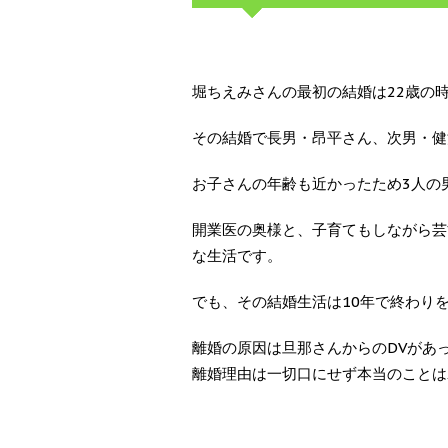
堀ちえみさんの最初の結婚は22歳の
その結婚で長男・昂平さん、次男・健
お子さんの年齢も近かったため3人の
開業医の奥様と、子育てもしながら芸
な生活です。
でも、その結婚生活は10年で終わり
離婚の原因は旦那さんからのDVがあ
離婚理由は一切口にせず本当のことは