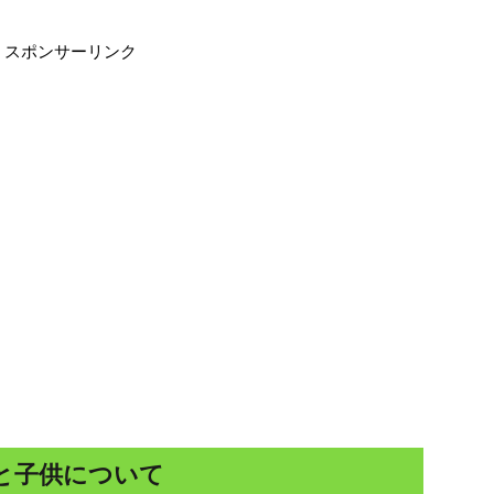
スポンサーリンク
と子供について