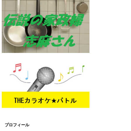
プロフィール