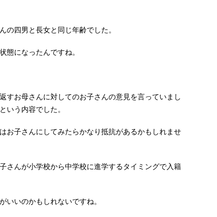
んの四男と長女と同じ年齢でした。
状態になったんですね。
返すお母さんに対してのお子さんの意見を言っていまし
という内容でした。
はお子さんにしてみたらかなり抵抗があるかもしれませ
子さんが小学校から中学校に進学するタイミングで入籍
がいいのかもしれないですね。