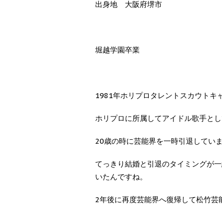
出身地 大阪府堺市
堀越学園卒業
1981年ホリプロタレントスカウトキ
ホリプロに所属してアイドル歌手とし
20歳の時に芸能界を一時引退してい
てっきり結婚と引退のタイミングが一
いたんですね。
2年後に再度芸能界へ復帰して松竹芸