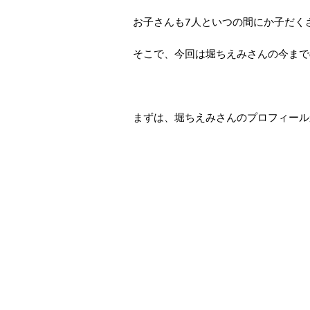
お子さんも7人といつの間にか子だく
そこで、今回は堀ちえみさんの今まで
まずは、堀ちえみさんのプロフィール