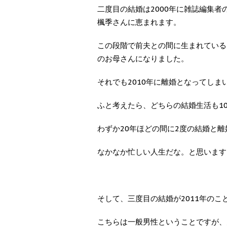
二度目の結婚は2000年に雑誌編集
楓季さんに恵まれます。
この段階で前夫との間に生まれている
のお母さんになりました。
それでも2010年に離婚となってしま
ふと考えたら、どちらの結婚生活も1
わずか20年ほどの間に2度の結婚と離婚.
なかなか忙しい人生だな。と思います
そして、三度目の結婚が2011年のこ
こちらは一般男性ということですが、