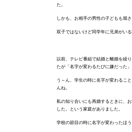
た。
しかも、お相手の男性の子どもも堀さ
双子ではないけど同学年に兄弟がいる
以前、テレビ番組で結婚と離婚を繰り
たが「名字が変わるたびに嫌だった」
う～ん、学生の時に名字が変わること
んね。
私の知り合いにも再婚するときに、お
した。という家庭がありました。
学校の節目の時に名字が変わったほう