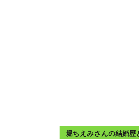
堀ちえみさんの結婚歴