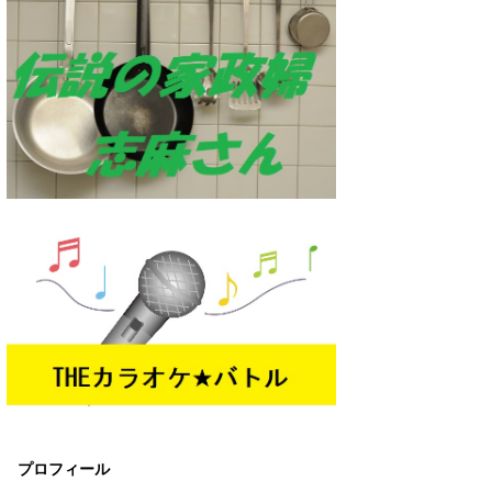
プロフィール