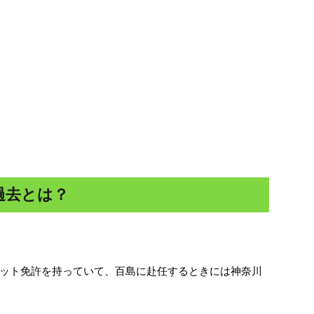
過去とは？
ット免許を持っていて、百島に赴任するときには神奈川