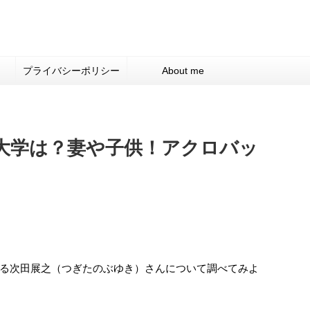
プライバシーポリシー
About me
大学は？妻や子供！アクロバッ
る次田展之（つぎたのぶゆき）さんについて調べてみよ