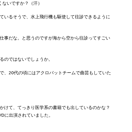
遠くないですか？（汗）
ているそうで、水上飛行機も駆使して往診できるように
仕事だな。と思うのですが海から空から往診ってすごい
るのではないでしょうか。
で、20代の頃にはアクロバットチームで曲芸もしていた
を見かけて、てっきり医学系の書籍でも出しているのかな？
VDに出演されていました。