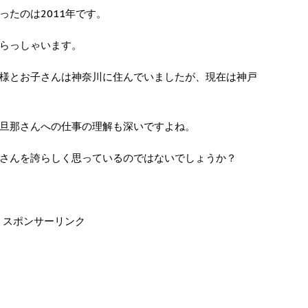
たのは2011年です。
らっしゃいます。
様とお子さんは神奈川に住んでいましたが、現在は神戸
旦那さんへの仕事の理解も深いですよね。
さんを誇らしく思っているのではないでしょうか？
スポンサーリンク