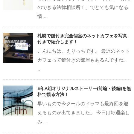
のできる法律相談所！」でとても気になる
情 ...
札幌で鍵付き完全個室のネットカフェを写真
付きで紹介します！
こんにちは、えりっちです。 最近のネット
カフェって鍵付きの部屋もあるんですね。
...
3年A組オリジナルストーリー(前編・後編)を無
料で観る方法！
早いもので今クールのドラマも最終回を迎
えるものが出てきました。 今日は毎週楽し
み ...