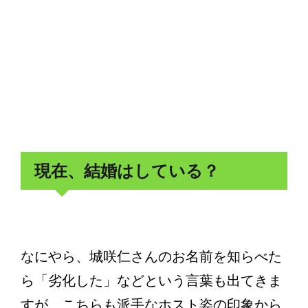
現在、結婚はしている？
なにやら、城咲仁さんのお名前を知らべた
ら「劣化した」などという言葉も出てきま
すが、こちらも派手なホスト姿の印象から