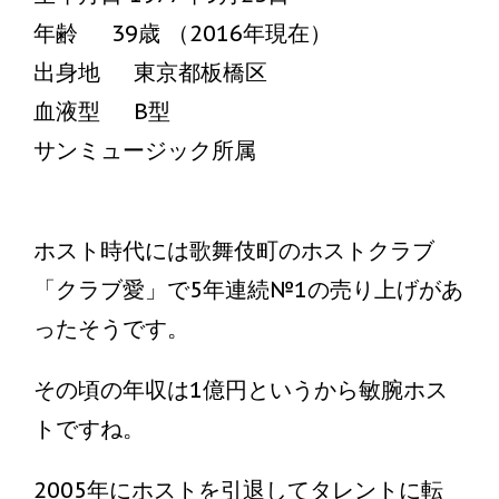
年齢 39歳 （2016年現在）
出身地 東京都板橋区
血液型 B型
サンミュージック所属
ホスト時代には歌舞伎町のホストクラブ
「クラブ愛」で5年連続№1の売り上げがあ
ったそうです。
その頃の年収は1億円というから敏腕ホス
トですね。
2005年にホストを引退してタレントに転