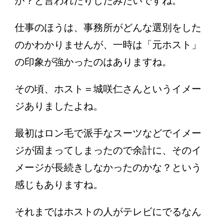
か？と言われたりしたみたいですね。
仕事のほうは、事務所がどんな選別をした
のかわかりませんが、一時は「元ホスト」
の印象が強かったのはありますね。
その頃、ホスト＝城咲仁さんというイメー
ジありましたよね。
最初はロン毛で派手なスーツなどでイメー
ジが固まってしまったので余計に、そのイ
メージが長続きしなかったのかな？という
感じもありますね。
それまではホストの人がテレビにでるなん