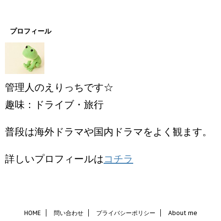
プロフィール
管理人のえりっちです☆
趣味：ドライブ・旅行
普段は海外ドラマや国内ドラマをよく観ます。
詳しいプロフィールは
コチラ
HOME
問い合わせ
プライバシーポリシー
About me