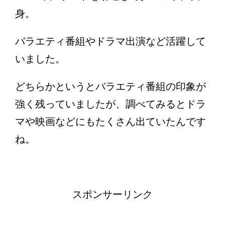
身。
バラエティ番組やドラマ出演など活躍して
いました。
どちらかというとバラエティ番組の印象が
強く残っていましたが、調べてみるとドラ
マや映画などにもたくさん出ていたんです
ね。
スポンサーリンク