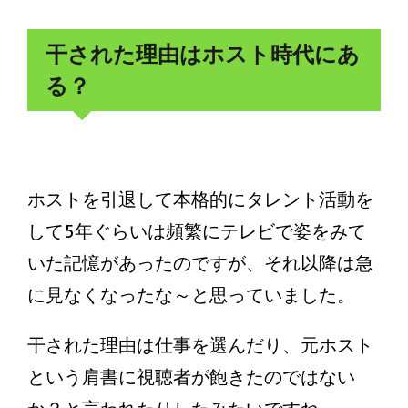
干された理由はホスト時代にあ
る？
ホストを引退して本格的にタレント活動を
して5年ぐらいは頻繁にテレビで姿をみて
いた記憶があったのですが、それ以降は急
に見なくなったな～と思っていました。
干された理由は仕事を選んだり、元ホスト
という肩書に視聴者が飽きたのではない