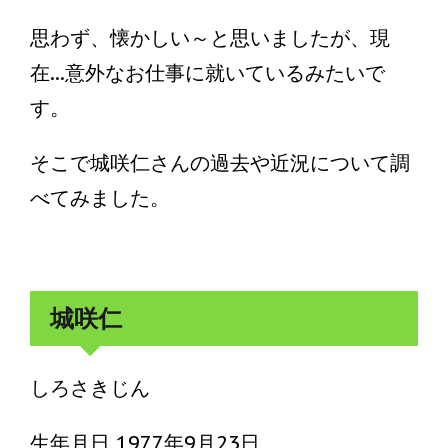
思わず、懐かしい～と思いましたが、現
在...意外なお仕事に就いているみたいで
す。
そこで城咲仁さんの過去や近況について調
べてみました。
城咲仁
しろさきじん
生年月日 1977年9月23日