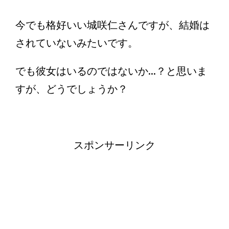
今でも格好いい城咲仁さんですが、結婚は
されていないみたいです。
でも彼女はいるのではないか...？と思いま
すが、どうでしょうか？
スポンサーリンク