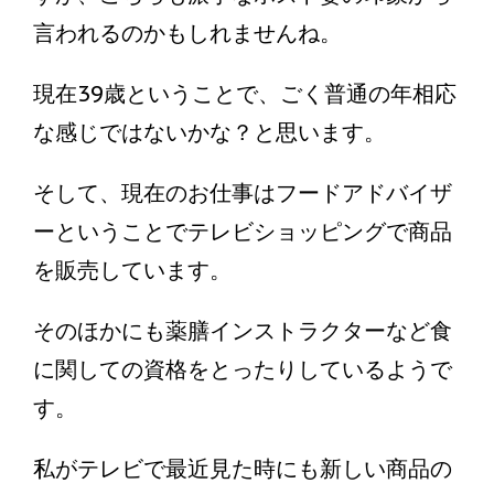
言われるのかもしれませんね。
現在39歳ということで、ごく普通の年相応
な感じではないかな？と思います。
そして、現在のお仕事はフードアドバイザ
ーということでテレビショッピングで商品
を販売しています。
そのほかにも薬膳インストラクターなど食
に関しての資格をとったりしているようで
す。
私がテレビで最近見た時にも新しい商品の