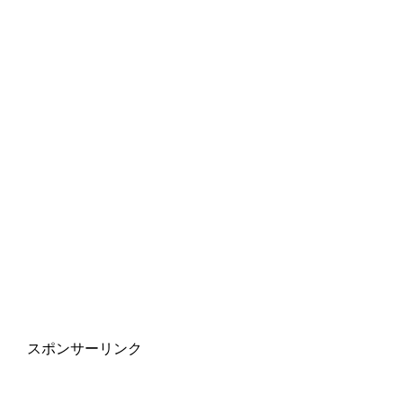
スポンサーリンク