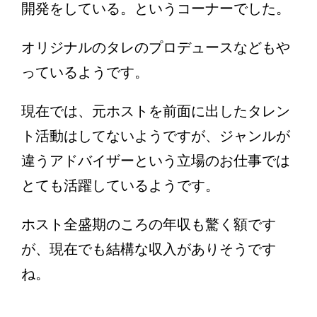
開発をしている。というコーナーでした。
オリジナルのタレのプロデュースなどもや
っているようです。
現在では、元ホストを前面に出したタレン
ト活動はしてないようですが、ジャンルが
違うアドバイザーという立場のお仕事では
とても活躍しているようです。
ホスト全盛期のころの年収も驚く額です
が、現在でも結構な収入がありそうです
ね。