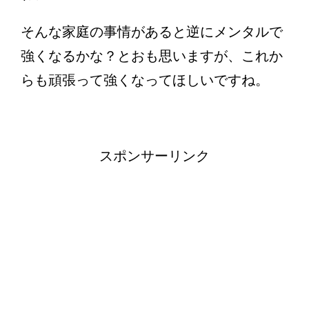
そんな家庭の事情があると逆にメンタルで
強くなるかな？とおも思いますが、これか
らも頑張って強くなってほしいですね。
スポンサーリンク