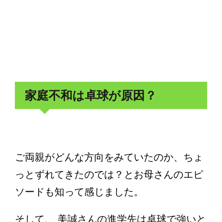
家庭不和は卓球が原因？
ご両親がどんな方向をみていたのか、ちょ
っとずれてきたのでは？とお母さんのエピ
ソードも知って感じました。
そして、 美誠さんの進学先は卓球で強いと