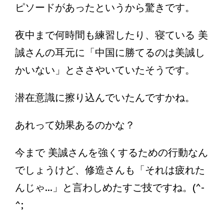
ピソードがあったというから驚きです。
夜中まで何時間も練習したり、寝ている 美
誠さんの耳元に「中国に勝てるのは美誠し
かいない」とささやいていたそうです。
潜在意識に擦り込んでいたんですかね。
あれって効果あるのかな？
今まで 美誠さんを強くするための行動なん
でしょうけど、修造さんも「それは疲れた
んじゃ...」と言わしめたすご技ですね。(^-
^;