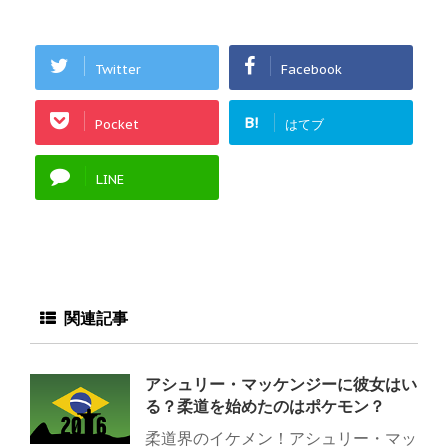
Twitter
Facebook
B!
Pocket
はてブ
LINE
関連記事
アシュリー・マッケンジーに彼女はい
る？柔道を始めたのはポケモン？
柔道界のイケメン！アシュリー・マッ