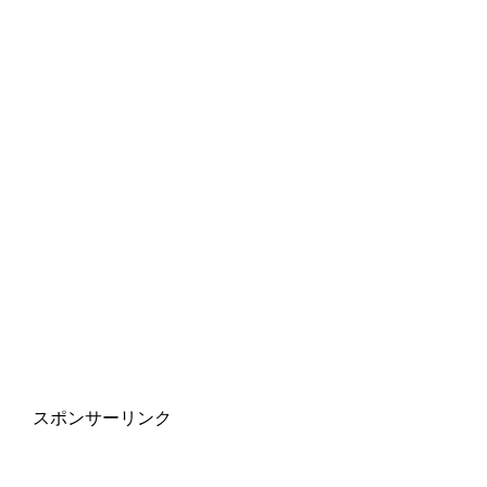
スポンサーリンク