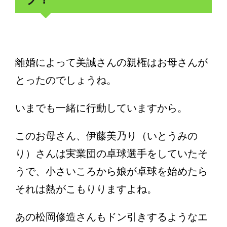
離婚によって美誠さんの親権はお母さんが
とったのでしょうね。
いまでも一緒に行動していますから。
このお母さん、伊藤美乃り（いとうみの
り）さんは実業団の卓球選手をしていたそ
うで、小さいころから娘が卓球を始めたら
それは熱がこもりりますよね。
あの松岡修造さんもドン引きするようなエ