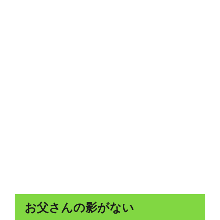
お父さんの影がない