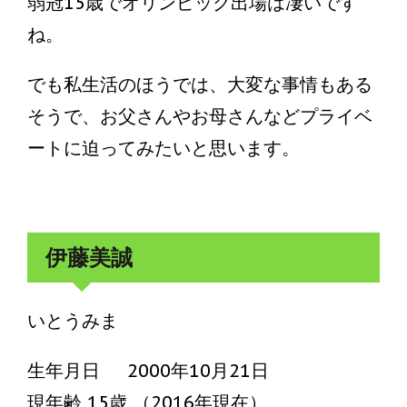
弱冠15歳でオリンピック出場は凄いです
ね。
でも私生活のほうでは、大変な事情もある
そうで、お父さんやお母さんなどプライベ
ートに迫ってみたいと思います。
伊藤美誠
いとうみま
生年月日 2000年10月21日
現年齢 15歳 （2016年現在）