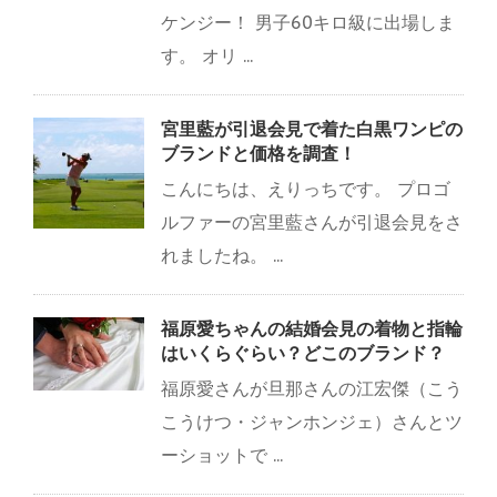
ケンジー！ 男子60キロ級に出場しま
す。 オリ ...
宮里藍が引退会見で着た白黒ワンピの
ブランドと価格を調査！
こんにちは、えりっちです。 プロゴ
ルファーの宮里藍さんが引退会見をさ
れましたね。 ...
福原愛ちゃんの結婚会見の着物と指輪
はいくらぐらい？どこのブランド？
福原愛さんが旦那さんの江宏傑（こう
こうけつ・ジャンホンジェ）さんとツ
ーショットで ...