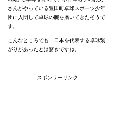
さんがやっている豊田町卓球スポーツ少年
団に入団して卓球の腕を磨いてきたそうで
す。
こんなところでも、日本を代表する卓球繋
がりがあったとは驚きですね。
スポンサーリンク