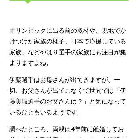
オリンピックに出る前の取材や、現地でか
けつけた家族の様子、日本で応援している
家族。などやはり選手の家族にも注目が集
まりますよね。
伊藤選手はお母さんが出てきますが、一
切、お父さんが出てこなくて世間では「伊
藤美誠選手のお父さんは？」と気になって
いるひともいるようです。
調べたところ、両親は4年前に離婚してお