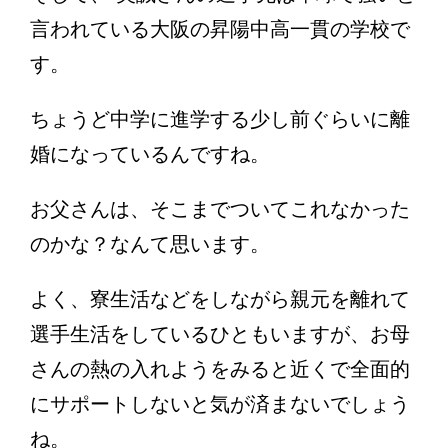
言われている大阪の昇陽中高一貫の学校で
す。
ちょうど中学に進学する少し前ぐらいに離
婚になっているんですね。
お父さんは、そこまでついてこれなかった
のかな？なんて思います。
よく、寮生活などをしながら親元を離れて
選手生活をしているひともいますが、お母
さんの熱の入れようをみると近くで全面的
にサポートしないと気が済まないでしょう
ね。