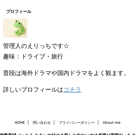
プロフィール
管理人のえりっちです☆
趣味：ドライブ・旅行
普段は海外ドラマや国内ドラマをよく観ます。
詳しいプロフィールは
コチラ
HOME
問い合わせ
プライバシーポリシー
About me