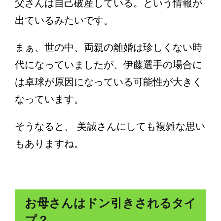
父さんは自己破産している。という情報が
出ているみたいです。
まぁ、世の中、両親の離婚は珍しくない時
代になっていましたが、伊藤選手の場合に
は卓球が原因になっている可能性が大きく
なっています。
そうなると、 美誠さんにしても複雑な思い
もありますね。
お母さんはドン引きされるタイ
プ？