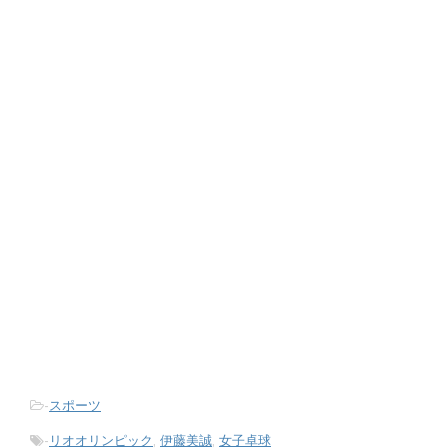
-
スポーツ
-
リオオリンピック
,
伊藤美誠
,
女子卓球