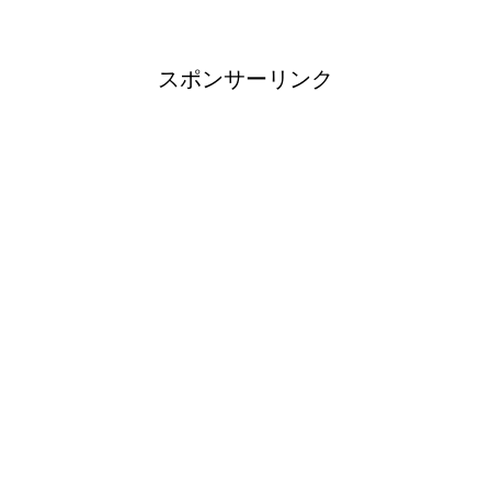
スポンサーリンク