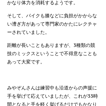
かなり体力を消耗するようです。
そして、バイクも膝などに負担がかからな
い漕ぎ方があって専門家のかたにレクチャ
ーされていました。
距離が長いこともありますが、3種類の競
技のミックスということで不得意なことも
あって大変です。
みやぞんさんは練習中も沿道からの声援に
手を挙げて応えていましたが、これが33時
間となると手を軽く挙げるだけでもかなり