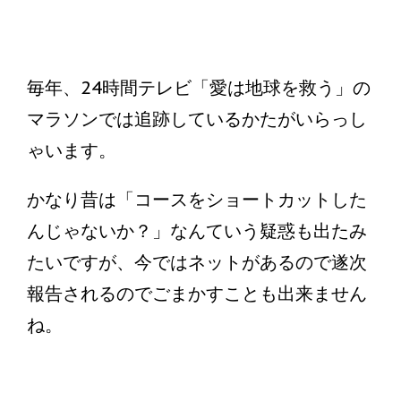
毎年、24時間テレビ「愛は地球を救う」の
マラソンでは追跡しているかたがいらっし
ゃいます。
かなり昔は「コースをショートカットした
んじゃないか？」なんていう疑惑も出たみ
たいですが、今ではネットがあるので遂次
報告されるのでごまかすことも出来ません
ね。