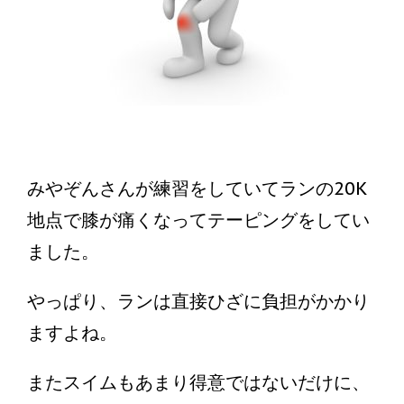
みやぞんさんが練習をしていてランの20K
地点で膝が痛くなってテーピングをしてい
ました。
やっぱり、ランは直接ひざに負担がかかり
ますよね。
またスイムもあまり得意ではないだけに、