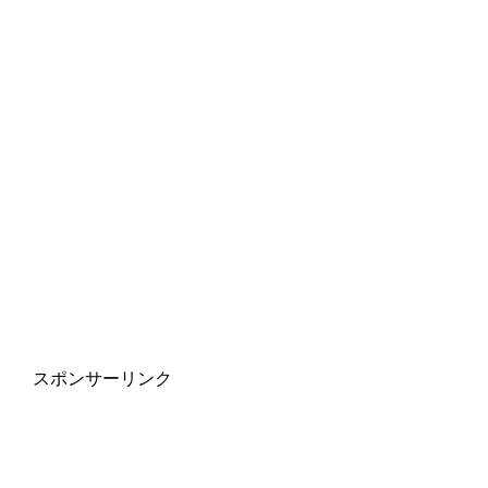
スポンサーリンク