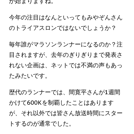
が始まりますね。
今年の注目はなんといってもみやぞんさん
のトライアスロンではないでしょうか？
毎年誰がマラソンランナーになるのか？注
目されますが、去年のぎりぎりまで発表さ
れない企画は、ネットでは不満の声もあっ
たみたいです。
歴代のランナーでは、間寛平さんが1週間
かけて600Kを制覇したことはあります
が、それ以外では皆さん放送時間にスター
トするのが通常でした。