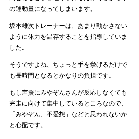
の運動量になってしまいます。
坂本雄次トレーナーは、あまり動かさない
ように体力を温存することを指導していま
した。
そうですよね、ちょっと手を挙げるだけで
も長時間となるとかなりの負担です。
もし声援にみやぞんさんが反応しなくても
完走に向けて集中しているところなので、
「みやぞん、不愛想」などと思われないか
と心配です。