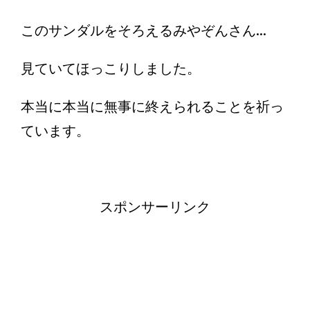
このサンダルをそろえるみやぞんさん...
見ていてほっこりしました。
本当に本当に無事に終えられることを祈っ
ています。
スポンサーリンク