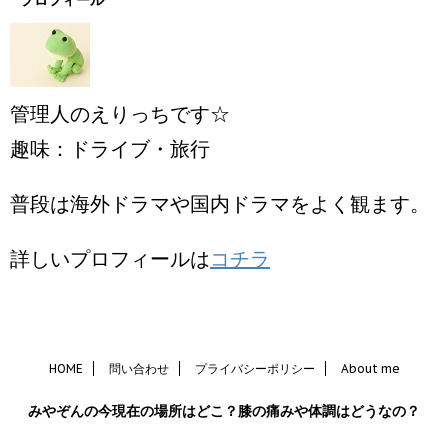
プロフィール
管理人のえりっちです☆
趣味：ドライブ・旅行
普段は海外ドラマや国内ドラマをよく観ます。
詳しいプロフィールは
コチラ
HOME
問い合わせ
プライバシーポリシー
About me
みやぞんの今現在の場所はどこ？膝の痛みや体調はどうなの？