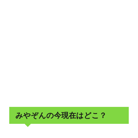
みやぞんの今現在はどこ？