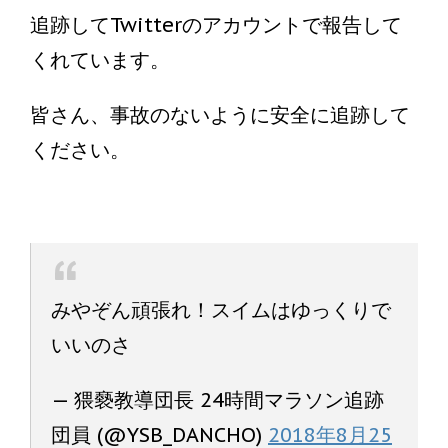
追跡してTwitterのアカウントで報告して
くれています。
皆さん、事故のないように安全に追跡して
ください。
みやぞん頑張れ！スイムはゆっくりで
いいのさ
— 猥褻教導団長 24時間マラソン追跡
団員 (@YSB_DANCHO)
2018年8月25