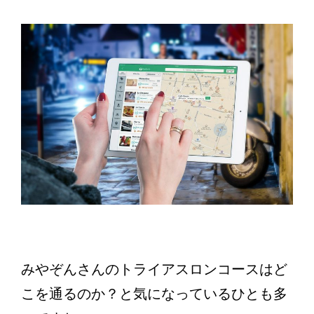
みやぞんさんのトライアスロンコースはど
こを通るのか？と気になっているひとも多