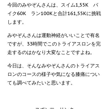
今回のみやぞんさんは、スイム1,55K バ
イク60K ラン100Kと合計161,55Kに挑戦
します。
みやぞんさんは運動神経がいいことで有名
ですが、33時間でこのトライアスロンを完
走するのはかなり大変なことですよね。
今日は、そんなみやぞんさんのトライアス
ロンのコースの様子や気になる膝痛につい
ても調べてみたいと思います。