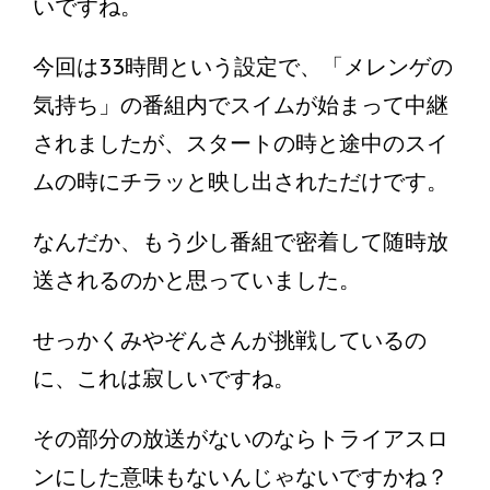
いですね。
今回は33時間という設定で、「メレンゲの
気持ち」の番組内でスイムが始まって中継
されましたが、スタートの時と途中のスイ
ムの時にチラッと映し出されただけです。
なんだか、もう少し番組で密着して随時放
送されるのかと思っていました。
せっかくみやぞんさんが挑戦しているの
に、これは寂しいですね。
その部分の放送がないのならトライアスロ
ンにした意味もないんじゃないですかね？