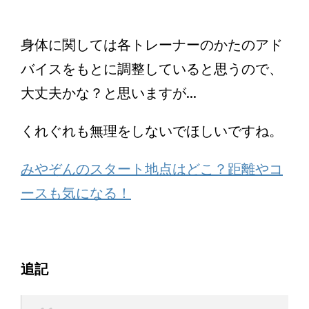
身体に関しては各トレーナーのかたのアド
バイスをもとに調整していると思うので、
大丈夫かな？と思いますが...
くれぐれも無理をしないでほしいですね。
みやぞんのスタート地点はどこ？距離やコ
ースも気になる！
追記