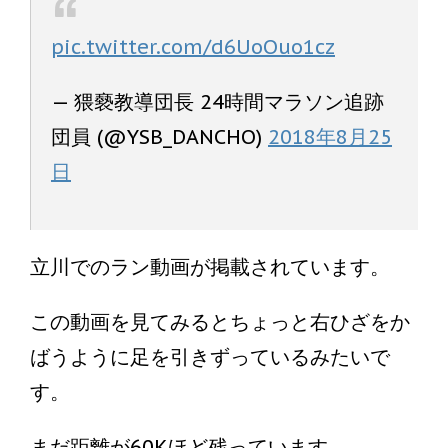
pic.twitter.com/d6UoOuo1cz
— 猥褻教導団長 24時間マラソン追跡
団員 (@YSB_DANCHO)
2018年8月25
日
立川でのラン動画が掲載されています。
この動画を見てみるとちょっと右ひざをか
ばうように足を引きずっているみたいで
す。
まだ距離が60Kほど残っています。