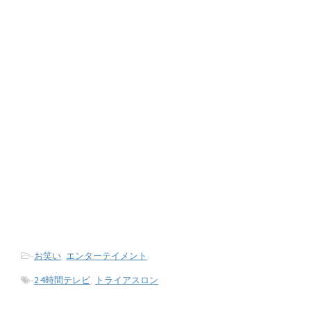
-
お笑い
,
エンターテイメント
-
24時間テレビ
,
トライアスロン