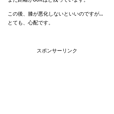
この後、膝が悪化しないといいのですが...
とても、心配です。
スポンサーリンク