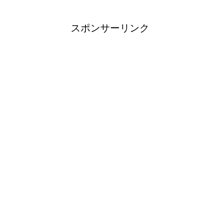
スポンサーリンク