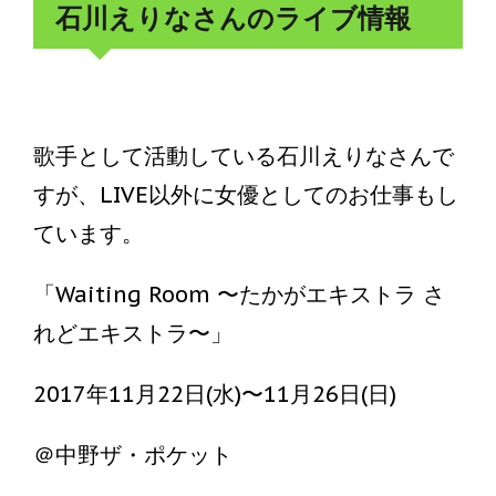
石川えりなさんのライブ情報
歌手として活動している石川えりなさんで
すが、LIVE以外に女優としてのお仕事もし
ています。
「Waiting Room 〜たかがエキストラ さ
れどエキストラ〜」
2017年11月22日(水)〜11月26日(日)
＠中野ザ・ポケット