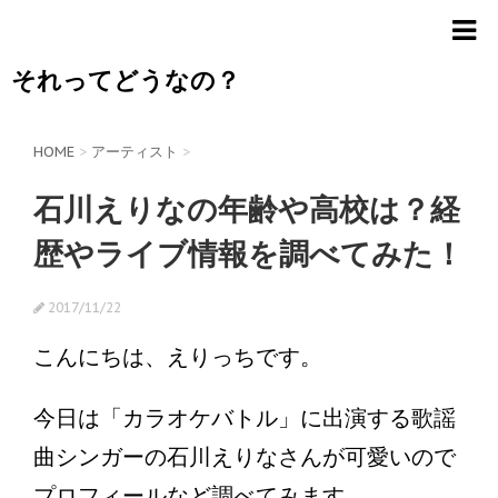
それってどうなの？
HOME
>
アーティスト
>
石川えりなの年齢や高校は？経
歴やライブ情報を調べてみた！
2017/11/22
こんにちは、えりっちです。
今日は「カラオケバトル」に出演する歌謡
曲シンガーの石川えりなさんが可愛いので
プロフィールなど調べてみます。