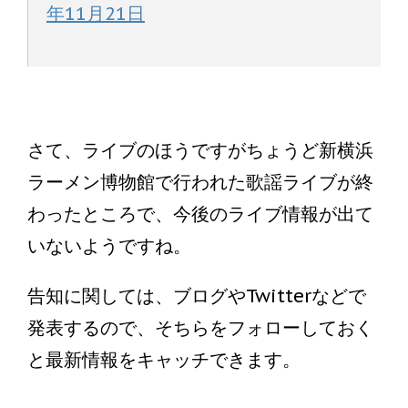
年11月21日
さて、ライブのほうですがちょうど新横浜
ラーメン博物館で行われた歌謡ライブが終
わったところで、今後のライブ情報が出て
いないようですね。
告知に関しては、ブログやTwitterなどで
発表するので、そちらをフォローしておく
と最新情報をキャッチできます。