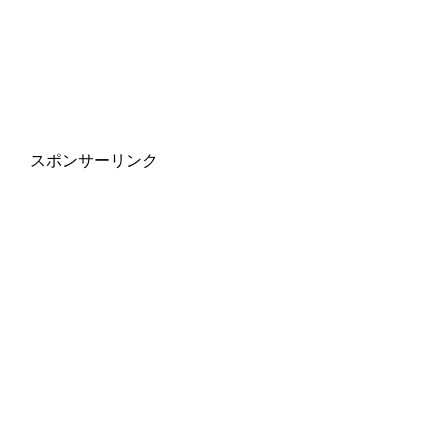
スポンサーリンク