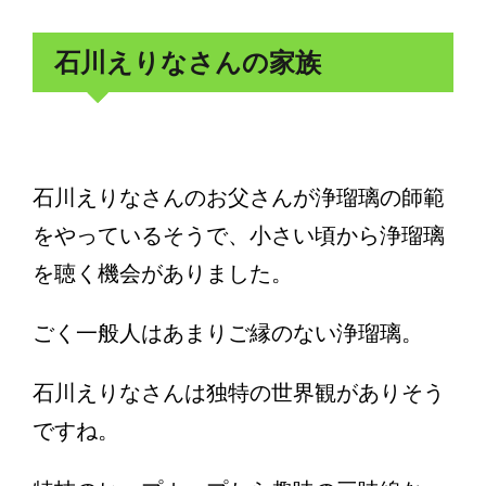
石川えりなさんの家族
石川えりなさんのお父さんが浄瑠璃の師範
をやっているそうで、小さい頃から浄瑠璃
を聴く機会がありました。
ごく一般人はあまりご縁のない浄瑠璃。
石川えりなさんは独特の世界観がありそう
ですね。