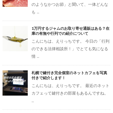
のようなかつお節」と聞いて、一体どんな
も ...
1万円するジャムのお取り寄せ通販はある？在
庫の有無や行列での紹介について
こんにちは、えりっちです。 今日の「行列
のできる法律相談所！」でとても気になる
情 ...
札幌で鍵付き完全個室のネットカフェを写真
付きで紹介します！
こんにちは、えりっちです。 最近のネット
カフェって鍵付きの部屋もあるんですね。
...