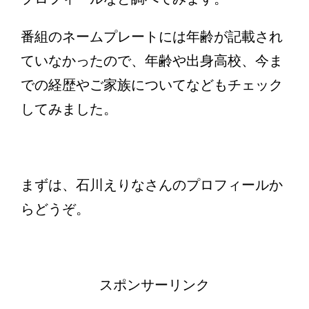
番組のネームプレートには年齢が記載され
ていなかったので、年齢や出身高校、今ま
での経歴やご家族についてなどもチェック
してみました。
まずは、石川えりなさんのプロフィールか
らどうぞ。
スポンサーリンク