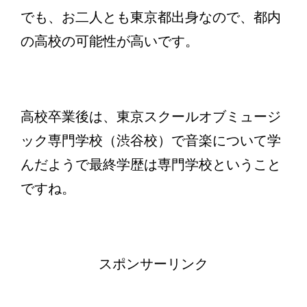
でも、お二人とも東京都出身なので、都内
の高校の可能性が高いです。
高校卒業後は、東京スクールオブミュージ
ック専門学校（渋谷校）で音楽について学
んだようで最終学歴は専門学校ということ
ですね。
スポンサーリンク