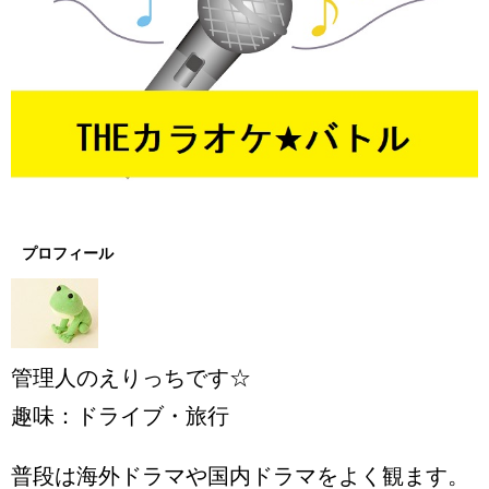
プロフィール
管理人のえりっちです☆
趣味：ドライブ・旅行
普段は海外ドラマや国内ドラマをよく観ます。