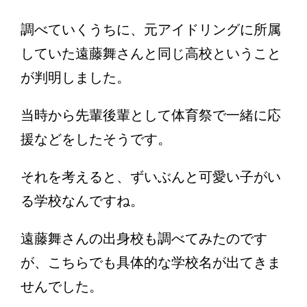
調べていくうちに、元アイドリングに所属
していた遠藤舞さんと同じ高校ということ
が判明しました。
当時から先輩後輩として体育祭で一緒に応
援などをしたそうです。
それを考えると、ずいぶんと可愛い子がい
る学校なんですね。
遠藤舞さんの出身校も調べてみたのです
が、こちらでも具体的な学校名が出てきま
せんでした。