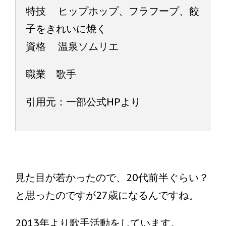
特技 ヒップホップ、フラフープ、餃
子をきれいに焼く
資格 温泉ソムリエ
職業 歌手
引用元：一部公式HPより
見た目が若かったので、20代前半ぐらい？
と思ったのですが27歳になるんですね。
2013年より歌手活動をしています。