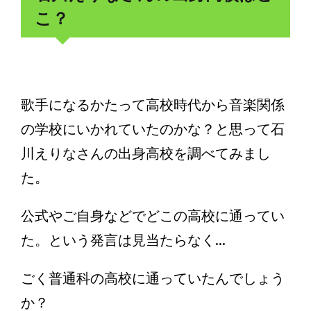
こ？
歌手になるかたって高校時代から音楽関係
の学校にいかれていたのかな？と思って石
川えりなさんの出身高校を調べてみまし
た。
公式やご自身などでどこの高校に通ってい
た。という発言は見当たらなく...
ごく普通科の高校に通っていたんでしょう
か？