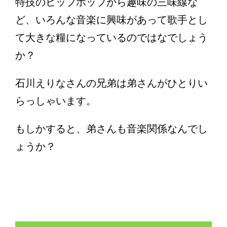
特技のヒップホップから趣味の三味線な
ど、いろんな音楽に興味があって歌手とし
て大きな糧になっているのではなでしょう
か？
石川えりなさんの兄弟は弟さんがひとりい
らっしゃいます。
もしかすると、弟さんも音楽関係なんでし
ょうか？