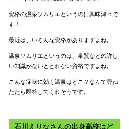
資格の温泉ソムリエというのに興味津々で
す！
最近は、いろんな資格がありますよね。
温泉ソムリエというのは、泉質などの詳し
い知識がないととれない資格ですよね。
こんな症状に効く温泉はどこ？なんて尋ね
たたら即答してくれそうです。
石川えりなさんの出身高校はど