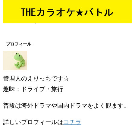
プロフィール
管理人のえりっちです☆
趣味：ドライブ・旅行
普段は海外ドラマや国内ドラマをよく観ます。
詳しいプロフィールは
コチラ