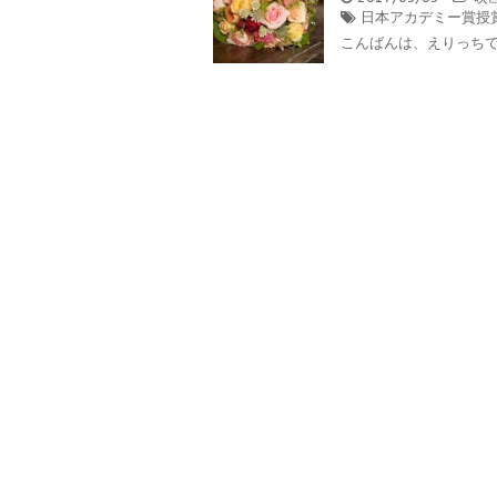
日本アカデミー賞授
こんばんは、えりっちです