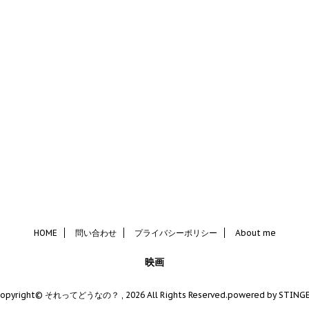
HOME
問い合わせ
プライバシーポリシー
About me
映画
opyright© それってどうなの？ , 2026 All Rights Reserved.
powered by STING