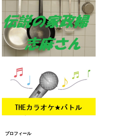
プロフィール