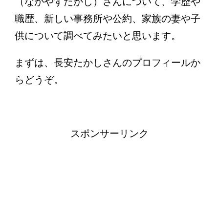
（ながやすたかし）さんについて、学歴や
職歴、新しい事務所や公約、家族の妻や子
供について調べてみたいと思います。
まずは、長安たかしさんのプロフィールか
らどうぞ。
スポンサーリンク