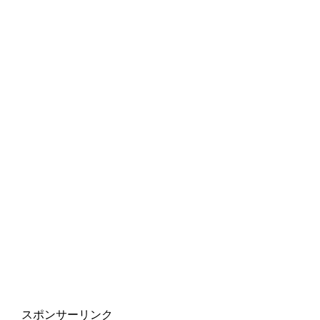
スポンサーリンク