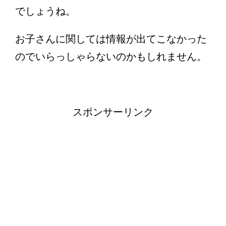
でしょうね。
お子さんに関しては情報が出てこなかった
のでいらっしゃらないのかもしれません。
スポンサーリンク