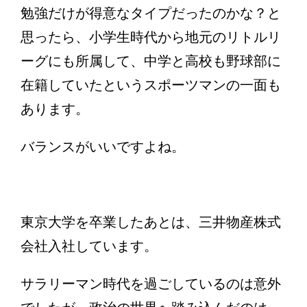
勉強だけが得意なタイプだったのかな？と
思ったら、小学生時代から地元のリトルリ
ーグにも所属して、中学と高校も野球部に
在籍していたというスポーツマンの一面も
あります。
バランスがいいですよね。
東京大学を卒業したあとは、三井物産株式
会社入社しています。
サラリーマン時代を過ごしているのは意外