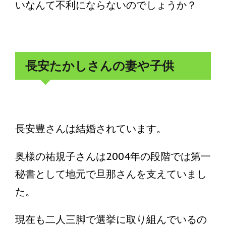
いなんて不利にならないのでしょうか？
長安たかしさんの妻や子供
長安豊さんは結婚されています。
奥様の祐規子さんは2004年の段階では第一
秘書として地元で旦那さんを支えていまし
た。
現在も二人三脚で選挙に取り組んでいるの