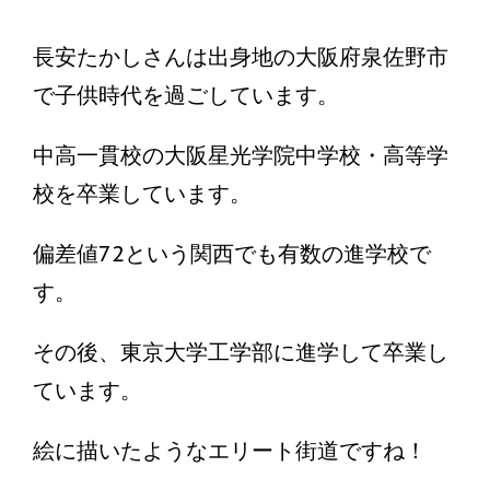
長安たかしさんは出身地の大阪府泉佐野市
で子供時代を過ごしています。
中高一貫校の大阪星光学院中学校・高等学
校を卒業しています。
偏差値72という関西でも有数の進学校で
す。
その後、東京大学工学部に進学して卒業し
ています。
絵に描いたようなエリート街道ですね！