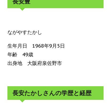
長安豊
ながやすたかし
生年月日 1968年9月5日
年齢 49歳
出身地 大阪府泉佐野市
長安たかしさんの学歴と経歴