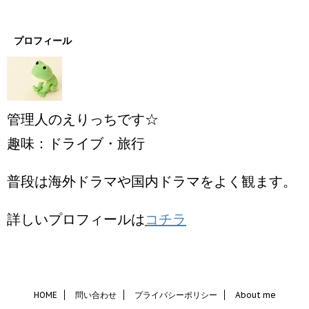
プロフィール
管理人のえりっちです☆
趣味：ドライブ・旅行
普段は海外ドラマや国内ドラマをよく観ます。
詳しいプロフィールは
コチラ
HOME
問い合わせ
プライバシーポリシー
About me