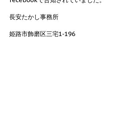
fecebookで告知されていました。
長安たかし事務所
姫路市飾磨区三宅1-196