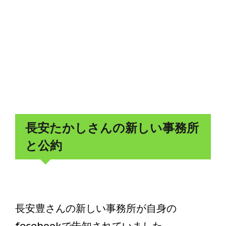
長安たかしさんの新しい事務所
と公約
長安豊さんの新しい事務所が自身の