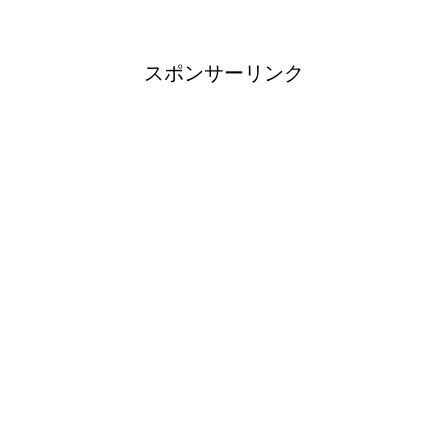
スポンサーリンク