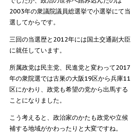
でしたが、政治の世界へ踏み込んだのは
2003年の衆議院議員総選挙で小選挙にて当
選してからです。
三回の当選歴と2012年には国土交通副大臣
に就任しています。
所属政党は民主党、民進党と変わって2017
年の衆院選では古巣の大阪19区から兵庫11
区にかわり、政党も希望の党から出馬する
ことになりました。
こう考えると、政治家のかたも政党や立候
補する地域がかわったりと大変ですね。