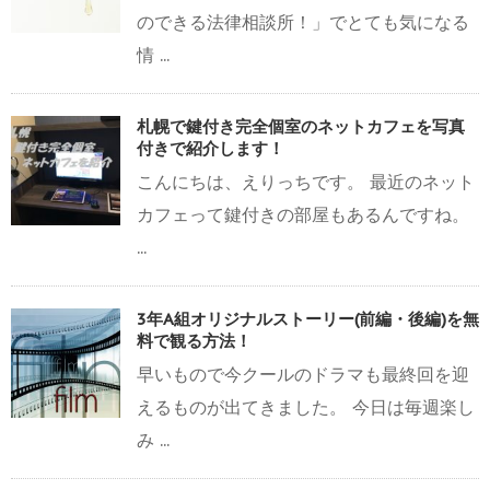
のできる法律相談所！」でとても気になる
情 ...
札幌で鍵付き完全個室のネットカフェを写真
付きで紹介します！
こんにちは、えりっちです。 最近のネット
カフェって鍵付きの部屋もあるんですね。
...
3年A組オリジナルストーリー(前編・後編)を無
料で観る方法！
早いもので今クールのドラマも最終回を迎
えるものが出てきました。 今日は毎週楽し
み ...