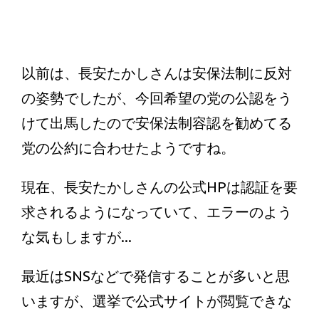
以前は、長安たかしさんは安保法制に反対
の姿勢でしたが、今回希望の党の公認をう
けて出馬したので安保法制容認を勧めてる
党の公約に合わせたようですね。
現在、長安たかしさんの公式HPは認証を要
求されるようになっていて、エラーのよう
な気もしますが...
最近はSNSなどで発信することが多いと思
いますが、選挙で公式サイトが閲覧できな