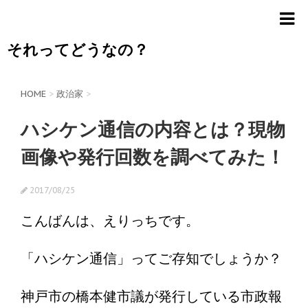
それってどうなの？
HOME
>
政治家
>
ハシケン通信の内容とは？現物
画像や発行回数を調べてみた！
2017/08/25
こんばんは、えりっちです。
「ハシケン通信」ってご存知でしょうか？
神戸市の橋本健市議が発行している市政報