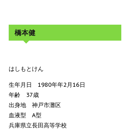
橋本健
はしもとけん
生年月日 1980年年2月16日
年齢 37歳
出身地 神戸市灘区
血液型 A型
兵庫県立長田高等学校