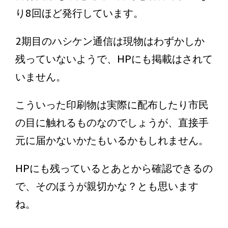
り8回ほど発行しています。
2期目のハシケン通信は現物はわずかしか
残っていないようで、HPにも掲載はされて
いません。
こういった印刷物は実際に配布したり市民
の目に触れるものなのでしょうが、直接手
元に届かないかたもいるかもしれません。
HPにも残っているとあとから確認できるの
で、そのほうが親切かな？とも思います
ね。