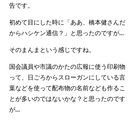
告です。
初めて目にした時に「ああ、橋本健さんだ
からハシケン通信？」と思ったのですが...
そのまんまという感じですね。
国会議員や市議のかたの広報に使う印刷物
って、日ごろからスローガンにしている言
葉などを使って配布物の名前なども作るこ
とが多いのではないかな？と思ったのです
が...