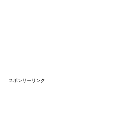
スポンサーリンク