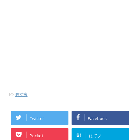
-
政治家
Twitter
Facebook
B!
Pocket
はてブ