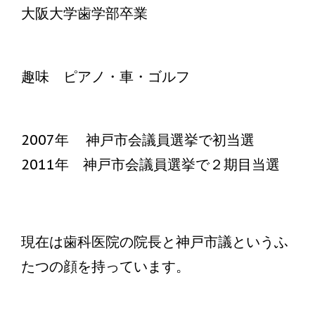
大阪大学歯学部卒業
趣味 ピアノ・車・ゴルフ
2007年 神戸市会議員選挙で初当選
2011年 神戸市会議員選挙で２期目当選
現在は歯科医院の院長と神戸市議というふ
たつの顔を持っています。