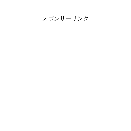
スポンサーリンク