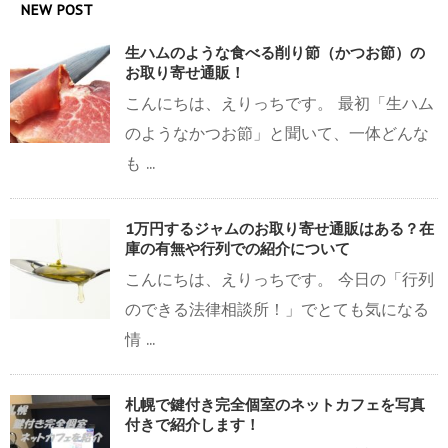
NEW POST
生ハムのような食べる削り節（かつお節）の
お取り寄せ通販！
こんにちは、えりっちです。 最初「生ハム
のようなかつお節」と聞いて、一体どんな
も ...
1万円するジャムのお取り寄せ通販はある？在
庫の有無や行列での紹介について
こんにちは、えりっちです。 今日の「行列
のできる法律相談所！」でとても気になる
情 ...
札幌で鍵付き完全個室のネットカフェを写真
付きで紹介します！