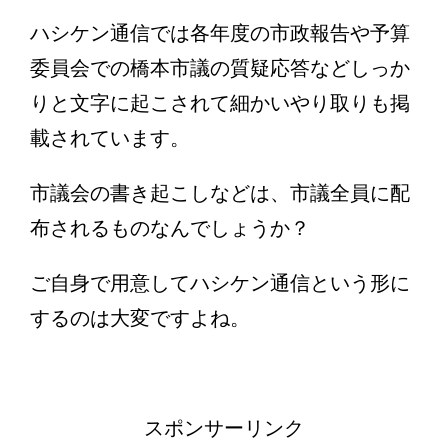
ハシケン通信では各年度の市政報告や予算
委員会での橋本市議の質疑応答などしっか
りと文字に起こされて細かいやり取りも掲
載されています。
市議会の書き起こしなどは、市議全員に配
布されるものなんでしょうか？
ご自身で用意してハシケン通信という形に
するのは大変ですよね。
スポンサーリンク