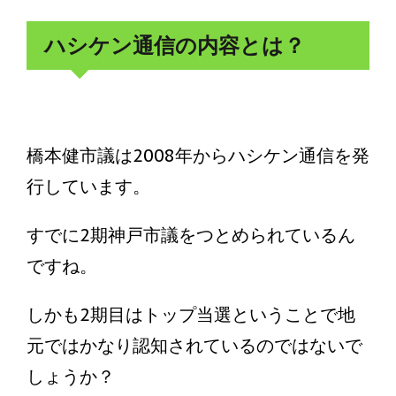
ハシケン通信の内容とは？
橋本健市議は2008年からハシケン通信を発
行しています。
すでに2期神戸市議をつとめられているん
ですね。
しかも2期目はトップ当選ということで地
元ではかなり認知されているのではないで
しょうか？