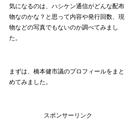
気になるのは、ハシケン通信がどんな配布
物なのかな？と思って内容や発行回数、現
物などの写真でもないのか調べてみまし
た。
まずは、橋本健市議のプロフィールをまと
めてみました。
スポンサーリンク