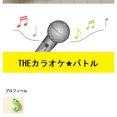
プロフィール