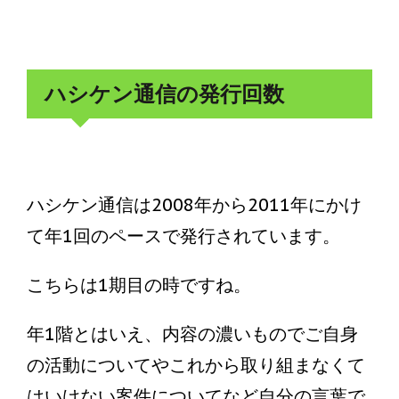
ハシケン通信の発行回数
ハシケン通信は2008年から2011年にかけ
て年1回のペースで発行されています。
こちらは1期目の時ですね。
年1階とはいえ、内容の濃いものでご自身
の活動についてやこれから取り組まなくて
はいけない案件についてなど自分の言葉で