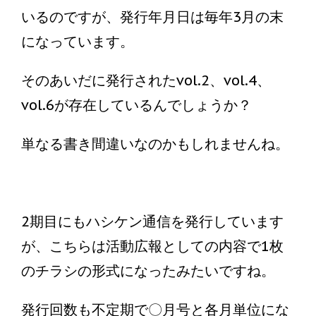
いるのですが、発行年月日は毎年3月の末
になっています。
そのあいだに発行されたvol.2、vol.4、
vol.6が存在しているんでしょうか？
単なる書き間違いなのかもしれませんね。
2期目にもハシケン通信を発行しています
が、こちらは活動広報としての内容で1枚
のチラシの形式になったみたいですね。
発行回数も不定期で〇月号と各月単位にな