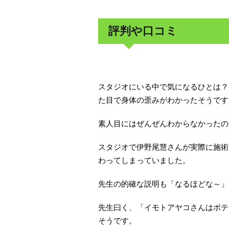
評判や口コミ
スタジオにいる中で気になるひとは？
た目で身体の歪みがわかったそうです
素人目にはぜんぜんわからなかったの
スタジオで伊野尾慧さんが実際に施術
わってしまっていました。
先生の的確な説明も「なるほどな～」
先生曰く、「イモトアヤコさんはポテ
そうです。