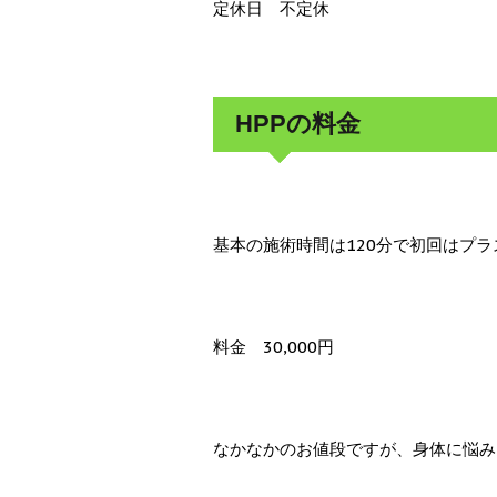
定休日 不定休
HPPの料金
基本の施術時間は120分で初回はプ
料金 30,000円
なかなかのお値段ですが、身体に悩み