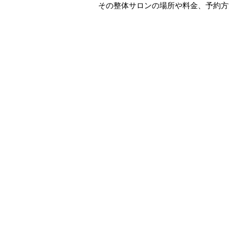
その整体サロンの場所や料金、予約方