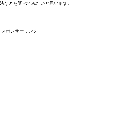
法などを調べてみたいと思います。
スポンサーリンク