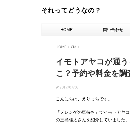
それってどうなの？
HOME
問い合わせ
HOME
>
CM
>
イモトアヤコが通う
こ？予約や料金を調
2017/07/08
こんにちは、えりっちです。
「メレンゲの気持ち」でイモトアヤコ
の三島桂太さんを紹介していました。