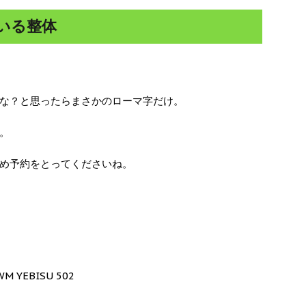
いる整体
な？と思ったらまさかのローマ字だけ。
。
め予約をとってくださいね。
YEBISU 502