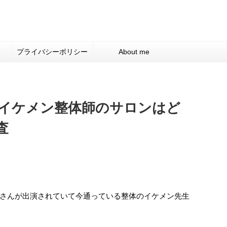
プライバシーポリシー
About me
イケメン整体師のサロンはど
査
さんが出演されていて今通っている整体のイケメン先生