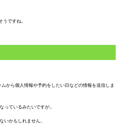
そうですね。
ームから個人情報や予約をしたい日などの情報を送信しま
っているみたいですが...
ないかもしれません。