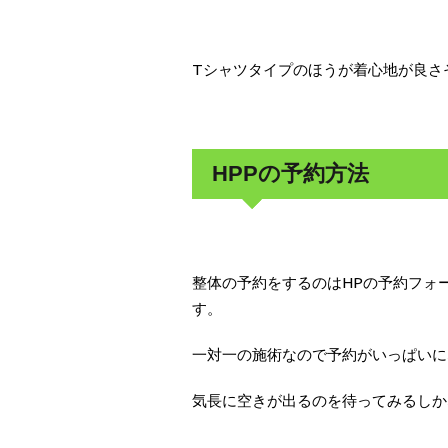
Tシャツタイプのほうが着心地が良さ
HPPの予約方法
整体の予約をするのはHPの予約フォ
す。
一対一の施術なので予約がいっぱいにな
気長に空きが出るのを待ってみるしか