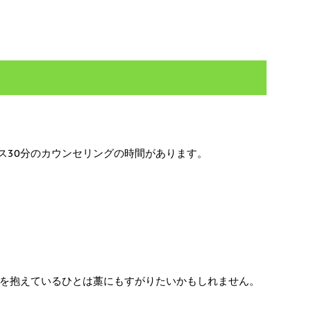
ラス30分のカウンセリングの時間があります。
を抱えているひとは藁にもすがりたいかもしれません。