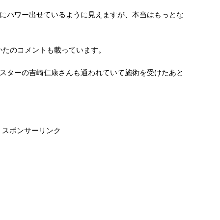
にパワー出せているように見えますが、本当はもっとな
かたのコメントも載っています。
スターの吉崎仁康さんも通われていて施術を受けたあと
スポンサーリンク