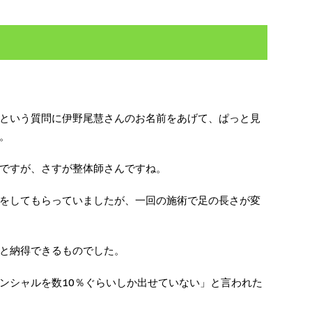
という質問に伊野尾慧さんのお名前をあげて、ぱっと見
。
ですが、さすが整体師さんですね。
をしてもらっていましたが、一回の施術で足の長さが変
と納得できるものでした。
ンシャルを数10％ぐらいしか出せていない」と言われた