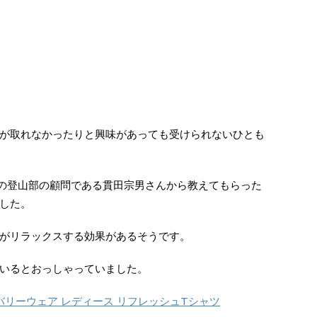
が取れなかったりと興味があっても受けられないひとも
の登山部の顧問である貫田宗男さんから教えてもらった
した。
がリラックスする効果があるそうです。
いるとおっしゃっていました。
リカバリーウェア レディース リフレッシュTシャツ