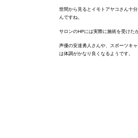
世間から見るとイモトアヤコさん十分
んですね。
サロンのHPには実際に施術を受けた
声優の安達勇人さんや、スポーツキャ
は体調がかなり良くなるようです。