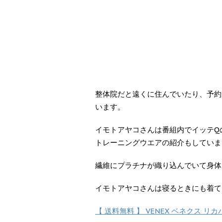
整体院だと遠くに住んでいたり、予約
います。
イモトアヤコさんは番組内でイッテQ
トレーニングウエアの紹介もしていま
繊維にプラチナが織り込んでいて身体
イモトアヤコさんは寝るときにも着て
【 送料無料 】 VENEX ベネクス 