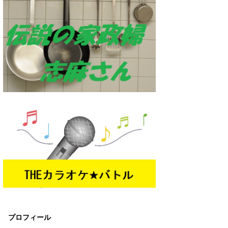
プロフィール