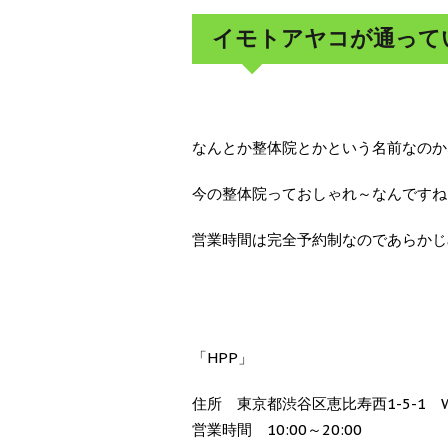
イモトアヤコが通って
なんとか整体院とかという名前なのか
今の整体院っておしゃれ～なんですね
営業時間は完全予約制なのであらかじ
「HPP」
住所 東京都渋谷区恵比寿西1-5-1 WM 
営業時間 10:00～20:00