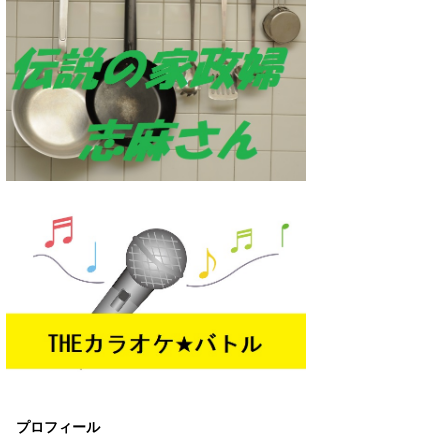
プロフィール