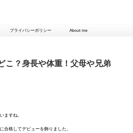
プライバシーポリシー
About me
どこ？身長や体重！父母や兄弟
いますね。
に合格してデビューを飾りました。