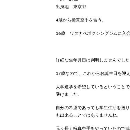
出身地 東京都
4歳から極真空手を習う。
16歳 ワタナベボクシングジムに入
詳細な生年月日は判明しませんでしたが
17歳なので、これからお誕生日を迎
大学進学を希望しているということで
受けました。
自分の希望であっても学生生活を送り
も出来ることではありませんね。
元々長く極真空手をやっていたので武