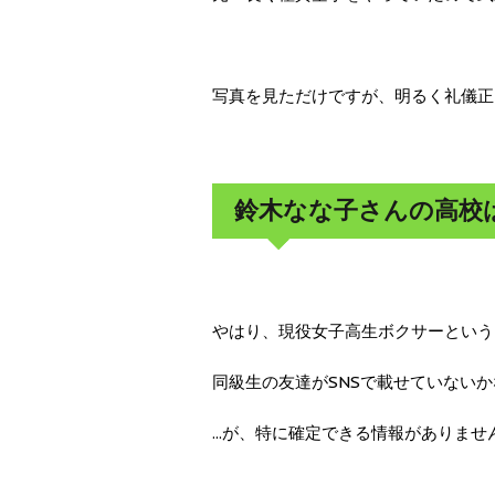
写真を見ただけですが、明るく礼儀正
鈴木なな子さんの高校
やはり、現役女子高生ボクサーという
同級生の友達がSNSで載せていない
...が、特に確定できる情報がありま