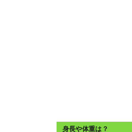
身長や体重は？