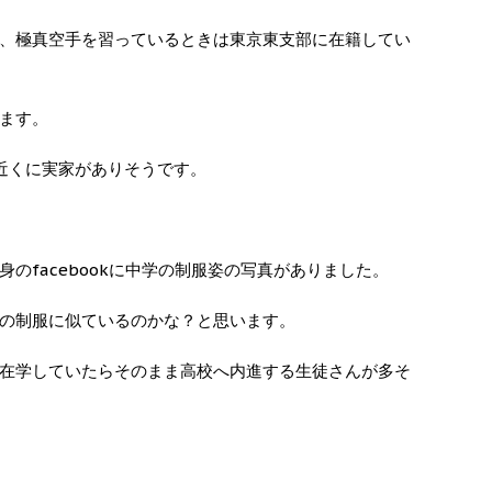
、極真空手を習っているときは東京東支部に在籍してい
ます。
近くに実家がありそうです。
のfacebookに中学の制服姿の写真がありました。
の制服に似ているのかな？と思います。
在学していたらそのまま高校へ内進する生徒さんが多そ