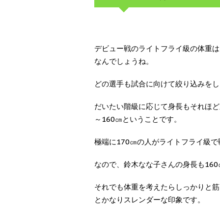
デビュー戦のライトフライ級の体重は47
なんでしょうね。
どの選手も試合に向けて絞り込みをし
だいたい階級に応じて身長もそれほど
～160㎝ということです。
極端に170㎝の人がライトフライ級
なので、鈴木なな子さんの身長も16
それでも体重を考えたらしっかりと筋
とかなりスレンダーな印象です。