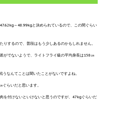
.62kg～48.99kgと決められているので、この間ぐらい
たりするので、普段はもう少しあるのかもしれません。
差がでないようで、ライトフライ級の平均身長は158㎝
で戦うなんてことは聞いたことがないですよね。
0㎝ぐらいだと思います。
肉を付けないといけないと思うのですが、47kgぐらいだ