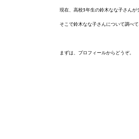
現在、高校3年生の鈴木なな子さんが
そこで鈴木なな子さんについて調べて
まずは、プロフィールからどうぞ。