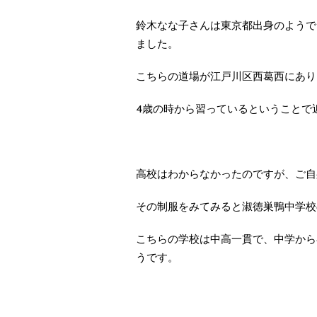
鈴木なな子さんは東京都出身のようで
ました。
こちらの道場が江戸川区西葛西にあり
4歳の時から習っているということで
高校はわからなかったのですが、ご自身
その制服をみてみると淑徳巣鴨中学校
こちらの学校は中高一貫で、中学から
うです。