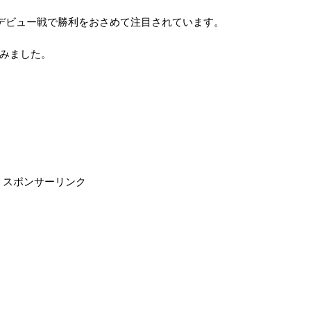
デビュー戦で勝利をおさめて注目されています。
みました。
スポンサーリンク