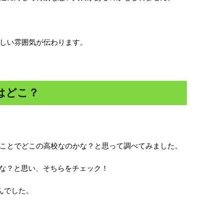
しい雰囲気が伝わります。
はどこ？
ことでどこの高校なのかな？と思って調べてみました。
かな？と思い、そちらをチェック！
せんでした。