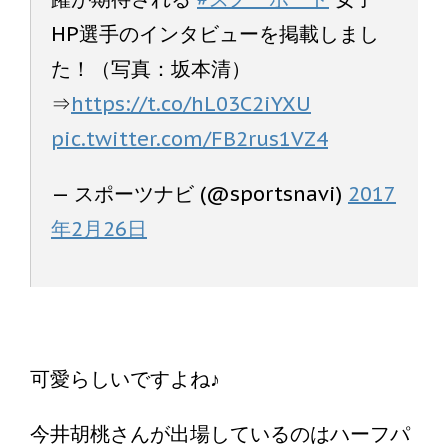
HP選手のインタビューを掲載しまし
た！（写真：坂本清）
⇒
https://t.co/hL03C2iYXU
pic.twitter.com/FB2rus1VZ4
— スポーツナビ (@sportsnavi)
2017
年2月26日
可愛らしいですよね♪
今井胡桃さんが出場しているのはハーフパ