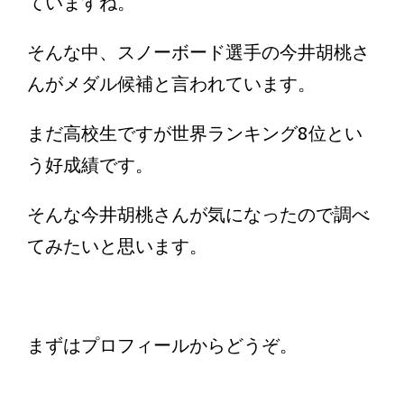
ていますね。
そんな中、スノーボード選手の今井胡桃さ
んがメダル候補と言われています。
まだ高校生ですが世界ランキング8位とい
う好成績です。
そんな今井胡桃さんが気になったので調べ
てみたいと思います。
まずはプロフィールからどうぞ。