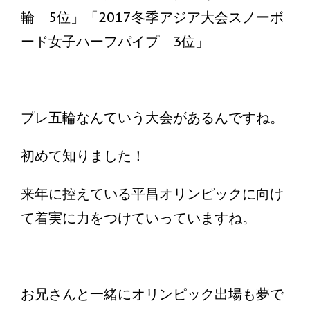
輪 5位」「2017冬季アジア大会スノーボ
ード女子ハーフパイプ 3位」
プレ五輪なんていう大会があるんですね。
初めて知りました！
来年に控えている平昌オリンピックに向け
て着実に力をつけていっていますね。
お兄さんと一緒にオリンピック出場も夢で