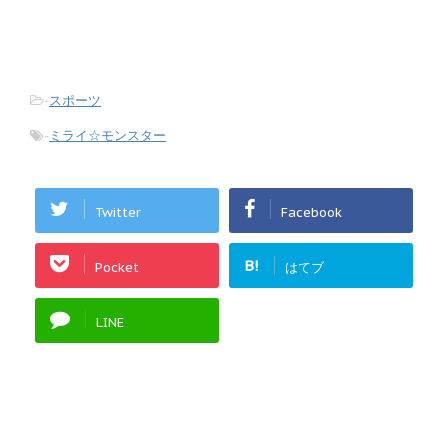
-
スポーツ
-
ミライ☆モンスター
Twitter
Facebook
B!
Pocket
はてブ
LINE