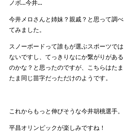
ノボ...今井...
今井メロさんと姉妹？親戚？と思って調べ
てみました。
スノーボードって誰もが選ぶスポーツでは
ないですし、てっきりなにか繋がりがある
のかな？と思ったのですが、こちらはたま
たま同じ苗字だっただけのようです。
これからもっと伸びそうな今井胡桃選手。
平昌オリンピックが楽しみですね！