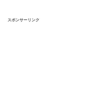
スポンサーリンク