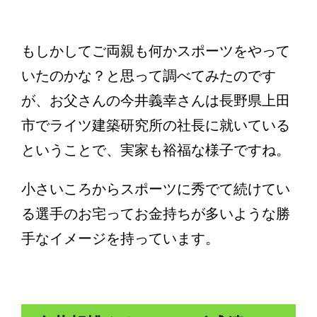
もしかしてご両親も何かスポーツをやって
いたのかな？と思って調べてみたのです
が、お父さんの今井義幸さんは長野県上田
市でライツ建築研究所の社長に就いている
ということで、実家も裕福な様子ですね。
小さいころからスポーツに秀でて続けてい
る選手のお宅ってお金持ちが多いような勝
手なイメージを持っています。