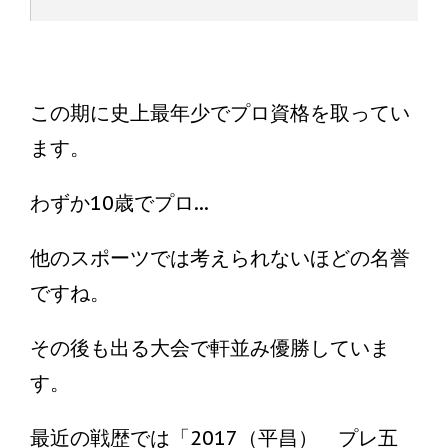
この期に史上最年少でプロ資格を取ってい
ます。
わずか10歳でプロ...
他のスポーツでは考えられないほどの名誉
ですね。
その後も出る大会で軒並み優勝していま
す。
最近の戦歴では「2017（平昌） プレ五