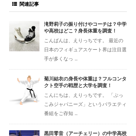
関連記事
滝野莉子の振り付けやコーチは？中学
や高校はどこ？身長体重を調査！
こんばんは、えりっちです。 最近の
日本のフィギュアスケート界は注目選
手が多くなっ ...
菊川結衣の身長や体重は？フルコンタ
クト空手の戦歴と大学を調査！
こんにちは、えりっちです。 「ぶっ
こみジャパニーズ」というバラエティ
番組をご存知 ...
黒田零音（アーチェリー）の中学高校