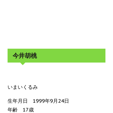
今井胡桃
いまいくるみ
生年月日 1999年9月24日
年齢 17歳