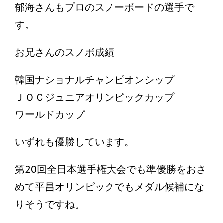
郁海さんもプロのスノーボードの選手で
す。
お兄さんのスノボ成績
韓国ナショナルチャンピオンシップ
ＪＯＣジュニアオリンピックカップ
ワールドカップ
いずれも優勝しています。
第20回全日本選手権大会でも準優勝をおさ
めて平昌オリンピックでもメダル候補にな
りそうですね。