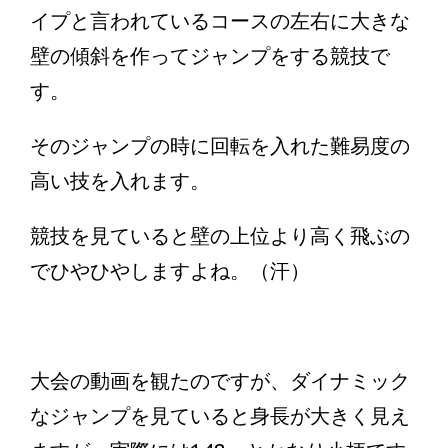
イプと言われているコースの左右に大きな
壁の傾斜を作ってジャンプをする競技で
す。
そのジャンプの時に回転を入れた難易度の
高い技を入れます。
競技を見ていると壁の上位より高く飛ぶの
でひやひやしますよね。（汗）
大会の動画を観たのですが、ダイナミック
なジャンプを見ていると身長が大きく見え