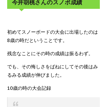
今井胡桃さんのスノボ成績
初めてスノーボードの大会に出場したのは
8歳の時だということです。
残念なことにその時の成績は振るわず。
でも、その悔しさをばねにしてその後はみ
るみる成績が伸びました。
10歳の時の大会記録