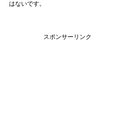
はないです。
スポンサーリンク