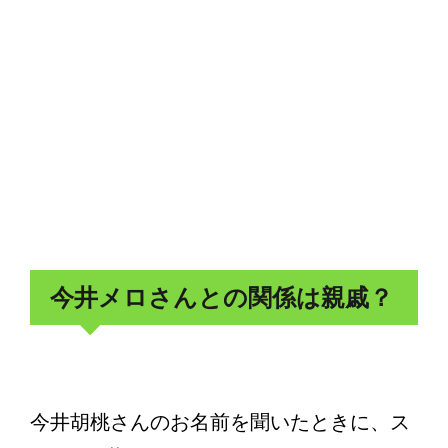
今井メロさんとの関係は親戚？
今井胡桃さんのお名前を聞いたときに、ス