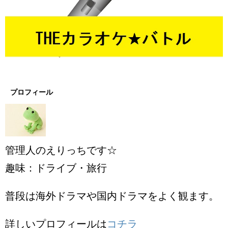
プロフィール
管理人のえりっちです☆
趣味：ドライブ・旅行
普段は海外ドラマや国内ドラマをよく観ます。
詳しいプロフィールは
コチラ