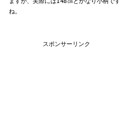
ますが、実際には148㎝とかなり小柄です
ね。
スポンサーリンク