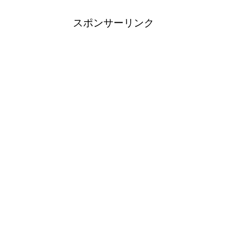
スポンサーリンク