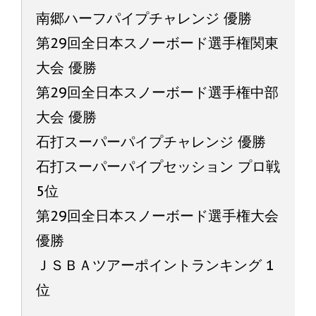
南郷ハーフパイプチャレンジ 優勝
第29回全日本スノーボード選手権関東
大会 優勝
第29回全日本スノーボード選手権中部
大会 優勝
石打スーパーパイプチャレンジ 優勝
石打スーパーパイプセッション プロ戦
5位
第29回全日本スノーボード選手権大会
優勝
ＪＳＢＡツアーポイントランキング 1
位