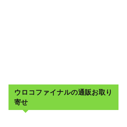
ウロコファイナルの通販お取り
寄せ