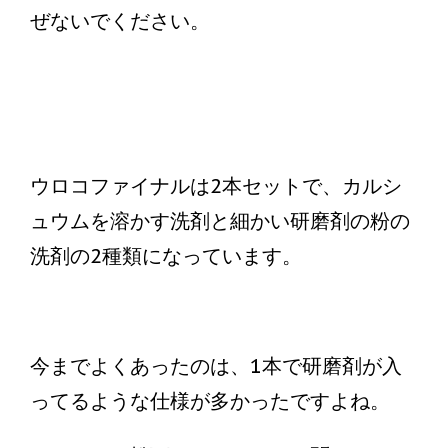
ぜないでください。
ウロコファイナルは2本セットで、カルシ
ュウムを溶かす洗剤と細かい研磨剤の粉の
洗剤の2種類になっています。
今までよくあったのは、1本で研磨剤が入
ってるような仕様が多かったですよね。