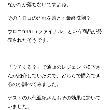
なかなか落ちないですよね。
そのウロコの汚れを落とす最終洗剤？
ウロコfinal（ファイナル）という商品が発
売されたそうです。
「ウチくる？」で通販のレジェンド松下さ
んが紹介していたので、どちらで購入でき
るのか調べてみました。
ゲストの八代亜紀さんもその効果に驚いて
いました。