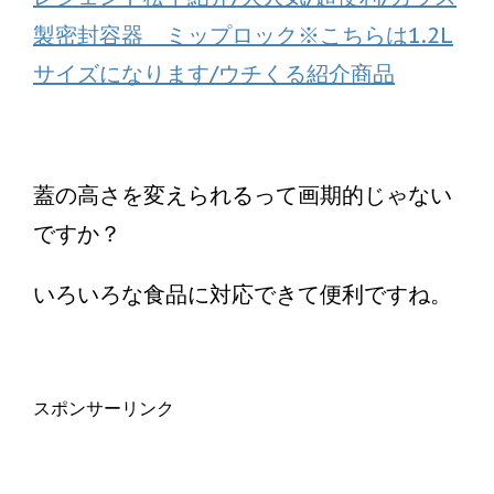
製密封容器 ミップロック※こちらは1.2L
サイズになります/ウチくる紹介商品
蓋の高さを変えられるって画期的じゃない
ですか？
いろいろな食品に対応できて便利ですね。
スポンサーリンク