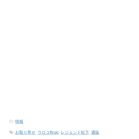
-
情報
-
お取り寄せ
,
ウロコfinal
,
レジェンド松下
,
通販