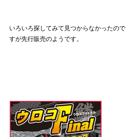
いろいろ探してみて見つからなかったので
すが先行販売のようです。