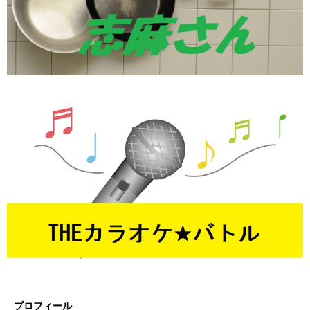
プロフィール