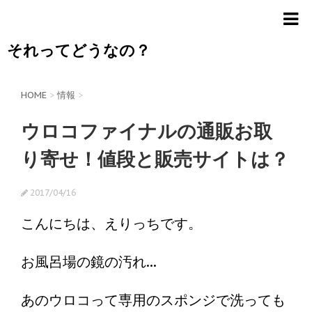
それってどうなの？
HOME
>
情報
>
ウロコファイナルの通販お取
り寄せ！値段と販売サイトは？
2017/04/16
こんにちは、えりっちです。
お風呂場の鏡の汚れ...
あのウロコって専用のスポンジで洗っても