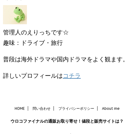
管理人のえりっちです☆
趣味：ドライブ・旅行
普段は海外ドラマや国内ドラマをよく観ます。
詳しいプロフィールは
コチラ
HOME
問い合わせ
プライバシーポリシー
About me
ウロコファイナルの通販お取り寄せ！値段と販売サイトは？