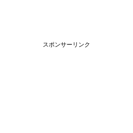
スポンサーリンク