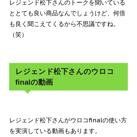
レジェンド松下さんのトークを聞いている
ととても良い商品なんでしょうけど、何倍
も良く聞こえてくるから不思議ですね。
（笑）
レジェンド松下さんのウロコ
finalの動画
レジェンド松下さんがウロコfinalの使い方
を実演している動画もあります。