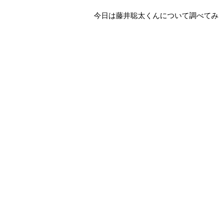
今日は藤井聡太くんについて調べてみ