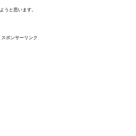
ようと思います。
スポンサーリンク