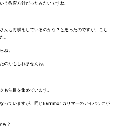
いう教育方針だったみたいですね。
さんも将棋をしているのかな？と思ったのですが、こち
た。
らね。
たのかもしれませんね。
クも注目を集めています。
っていますが、同じkarrimor カリマーのデイパックが
かも？