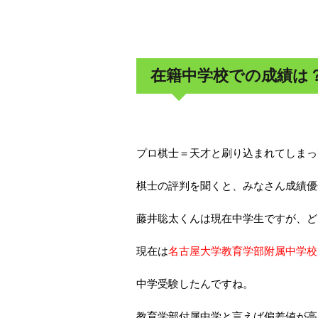
在籍中学校での成績は
プロ棋士＝天才と刷り込まれてしまってい
棋士の評判を聞くと、みなさん成績優
藤井聡太くんは現在中学生ですが、ど
現在は
名古屋大学教育学部附属中学校
中学受験したんですね。
教育学部付属中学と言えば偏差値が高