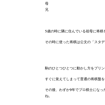
母
兄
5歳の時に隣に住んでいる祖母に将棋
その時に使った将棋は公文の「スタデ
駒のひとつひとつに動かし方をプリン
すぐに覚えてしまって普通の将棋盤を
その後、わずか9年でプロ棋士になっ
ね。