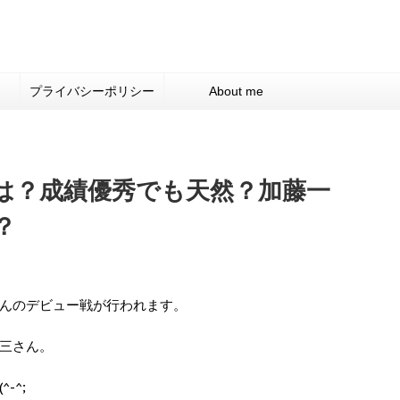
プライバシーポリシー
About me
は？成績優秀でも天然？加藤一
？
んのデビュー戦が行われます。
三さん。
-^;