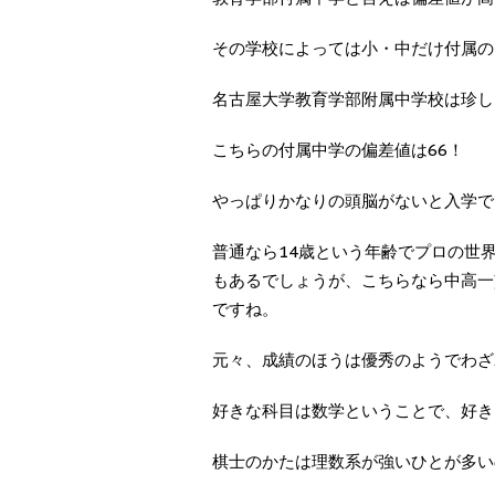
その学校によっては小・中だけ付属の
名古屋大学教育学部附属中学校は珍し
こちらの付属中学の偏差値は66！
やっぱりかなりの頭脳がないと入学で
普通なら14歳という年齢でプロの世
もあるでしょうが、こちらなら中高一
ですね。
元々、成績のほうは優秀のようでわざわ
好きな科目は数学ということで、好き
棋士のかたは理数系が強いひとが多い