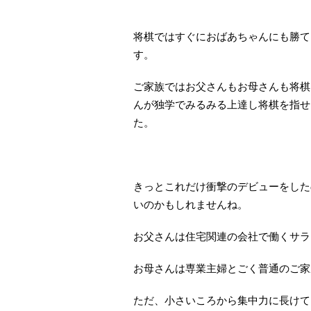
将棋ではすぐにおばあちゃんにも勝て
す。
ご家族ではお父さんもお母さんも将棋
んが独学でみるみる上達し将棋を指せ
た。
きっとこれだけ衝撃のデビューをした
いのかもしれませんね。
お父さんは住宅関連の会社で働くサラ
お母さんは専業主婦とごく普通のご家
ただ、小さいころから集中力に長けて