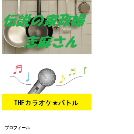
プロフィール