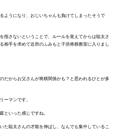
るようになり、おじいちゃんも負けてしまったそうで
を指さないということで、ルールを覚えてからは聡太さ
る相手を求めて近所のふみもと子供将棋教室に入りまし
のだからお父さんが将棋関係かも？と思われるひとが多
リーマンです。
庭といった感じですね。
いた聡太さんの才能を伸ばし、なんでも集中しているこ