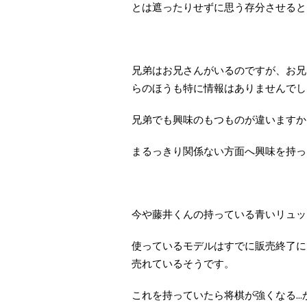
とは遮ったりせずに思う存分させると
兄弟はお兄さんがいるのですが、お兄
らのほうも特に情報はありませんでし
兄弟でも興味のもつものが違いますか
まるっきり関係ない方面へ興味を持っ
今や藤井くんの持っている青いリュッ
使っているモデルはすでに販売終了にな
売れているそうです。
これを持っていたら将棋が強くなる...