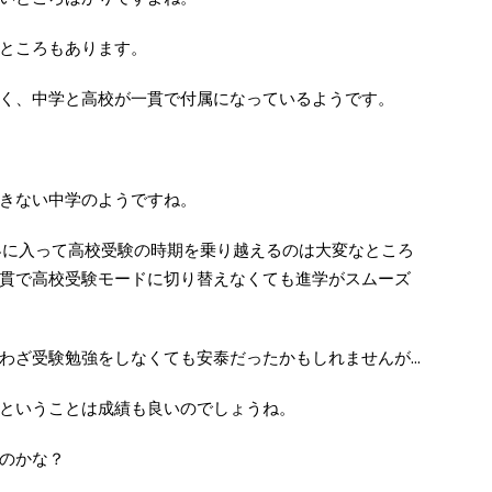
ところもあります。
く、中学と高校が一貫で付属になっているようです。
きない中学のようですね。
界に入って高校受験の時期を乗り越えるのは大変なところ
貫で高校受験モードに切り替えなくても進学がスムーズ
ざ受験勉強をしなくても安泰だったかもしれませんが...
ということは成績も良いのでしょうね。
のかな？