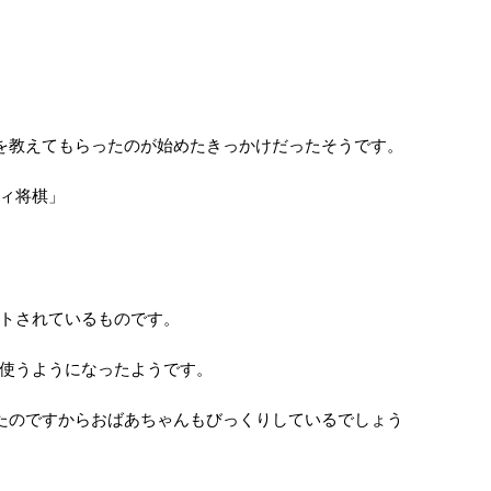
を教えてもらったのが始めたきっかけだったそうです。
ィ将棋」
トされているものです。
使うようになったようです。
たのですからおばあちゃんもびっくりしているでしょう