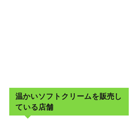
温かいソフトクリームを販売し
ている店舗