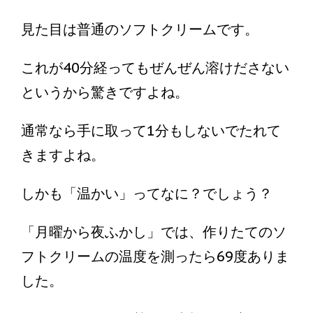
見た目は普通のソフトクリームです。
これが40分経ってもぜんぜん溶けださない
というから驚きですよね。
通常なら手に取って1分もしないでたれて
きますよね。
しかも「温かい」ってなに？でしょう？
「月曜から夜ふかし」では、作りたてのソ
フトクリームの温度を測ったら69度ありま
した。