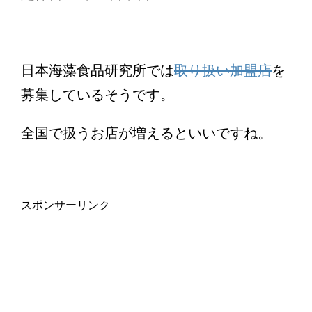
日本海藻食品研究所では
取り扱い加盟店
を
募集しているそうです。
全国で扱うお店が増えるといいですね。
スポンサーリンク