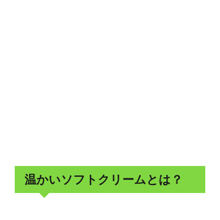
温かいソフトクリームとは？