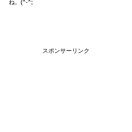
ね。(^-^;
スポンサーリンク