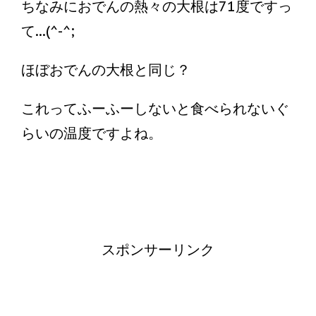
ちなみにおでんの熱々の大根は71度ですっ
て...(^-^;
ほぼおでんの大根と同じ？
これってふーふーしないと食べられないぐ
らいの温度ですよね。
スポンサーリンク