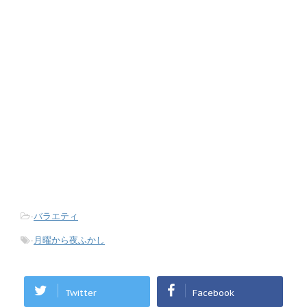
-
バラエティ
-
月曜から夜ふかし
Twitter
Facebook