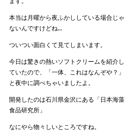
ます。
本当は月曜から夜ふかししている場合じゃ
ないんですけどね...
ついつい面白くて見てしまいます。
今日は驚きの熱いソフトクリームを紹介し
ていたので、「一体、これはなんぞや？」
と夜中に調べちゃいましたよ。
開発したのは石川県金沢にある「日本海藻
食品研究所」
なにやら物々しいところですね。