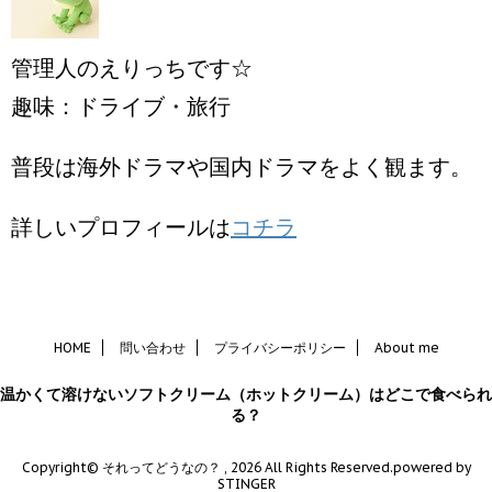
管理人のえりっちです☆
趣味：ドライブ・旅行
普段は海外ドラマや国内ドラマをよく観ます。
詳しいプロフィールは
コチラ
HOME
問い合わせ
プライバシーポリシー
About me
温かくて溶けないソフトクリーム（ホットクリーム）はどこで食べられ
る？
Copyright© それってどうなの？ , 2026 All Rights Reserved.
powered by
STINGER