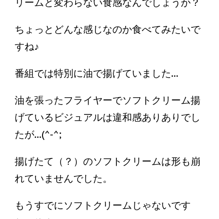
リームと変わらない食感なんでしょうか？
ちょっとどんな感じなのか食べてみたいで
すね♪
番組では特別に油で揚げていました...
油を張ったフライヤーでソフトクリーム揚
げているビジュアルは違和感ありありでし
たが...(^-^;
揚げたて（？）のソフトクリームは形も崩
れていませんでした。
もうすでにソフトクリームじゃないです