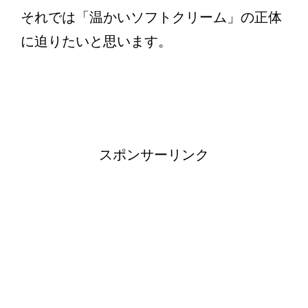
それでは「温かいソフトクリーム」の正体
に迫りたいと思います。
スポンサーリンク