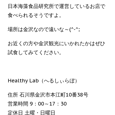
日本海藻食品研究所で運営しているお店で
食べられるそうですよ。
場所は金沢なので遠いな～(^-^;
お近くの方や金沢観光にいかれたかはぜひ
試食してみてください。
Healthy Lab（へるしぃらぼ）
住所 石川県金沢市本江町10番38号
営業時間 9：00～17：30
定休日 土曜・日曜日