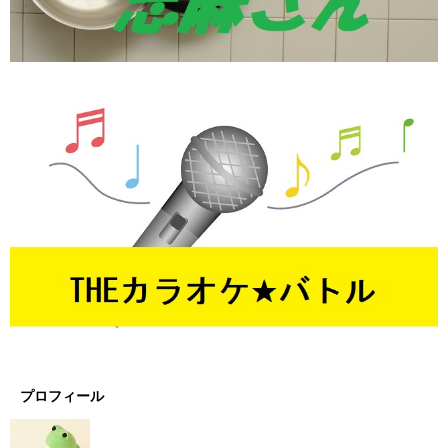
プロフィール