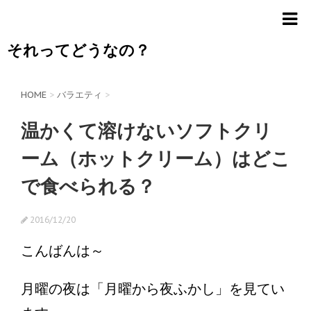
それってどうなの？
HOME
>
バラエティ
>
温かくて溶けないソフトクリ
ーム（ホットクリーム）はどこ
で食べられる？
2016/12/20
こんばんは～
月曜の夜は「月曜から夜ふかし」を見てい