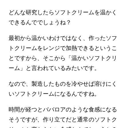
どんな研究したらソフトクリームを温かく
できるんででしょうね？
最初から温かいわけではなく、作ったソフ
トクリームをレンジで加熱できるというこ
とですから、そこから「温かいソフトクリ
ーム」と言われているみたいです。
なので、製造したものを冷やせば溶けにく
いソフトクリームになるんですね。
時間が経つとババロアのような食感になる
そうですが、作り立てだと通常のソフトク