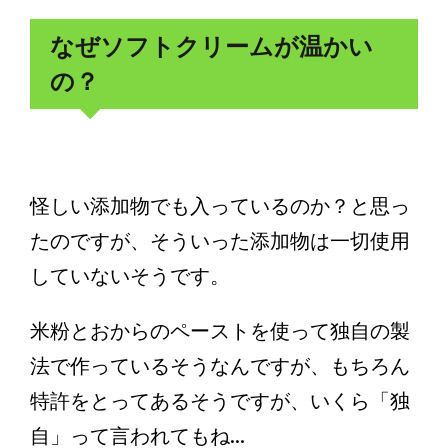
なぜソフトクリームが温かい
の？
怪しい添加物でも入っているのか？と思っ
たのですが、そういった添加物は一切使用
していないそうです。
米粉とおからのペーストを使って独自の製
法で作っているそうなんですが、もちろん
特許をとってあるそうですが、いくら「独
自」って言われてもね...