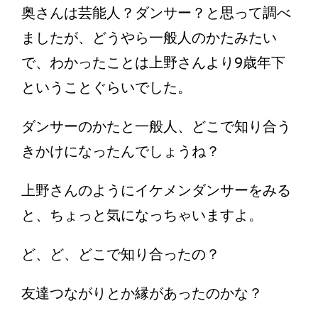
奥さんは芸能人？ダンサー？と思って調べ
ましたが、どうやら一般人のかたみたい
で、わかったことは上野さんより9歳年下
ということぐらいでした。
ダンサーのかたと一般人、どこで知り合う
きかけになったんでしょうね？
上野さんのようにイケメンダンサーをみる
と、ちょっと気になっちゃいますよ。
ど、ど、どこで知り合ったの？
友達つながりとか縁があったのかな？