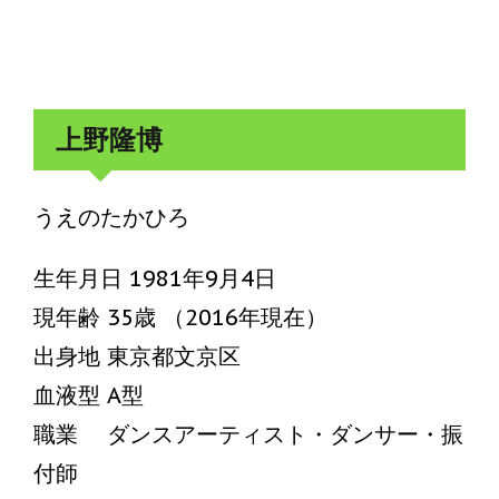
上野隆博
うえのたかひろ
生年月日 1981年9月4日
現年齢 35歳 （2016年現在）
出身地 東京都文京区
血液型 A型
職業 ダンスアーティスト・ダンサー・振
付師