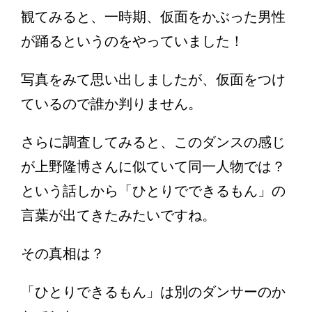
観てみると、一時期、仮面をかぶった男性
が踊るというのをやっていました！
写真をみて思い出しましたが、仮面をつけ
ているので誰か判りません。
さらに調査してみると、このダンスの感じ
が上野隆博さんに似ていて同一人物では？
という話しから「ひとりでできるもん」の
言葉が出てきたみたいですね。
その真相は？
「ひとりできるもん」は別のダンサーのか