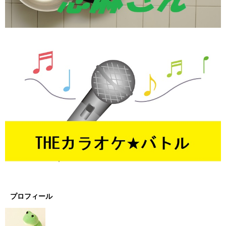
プロフィール