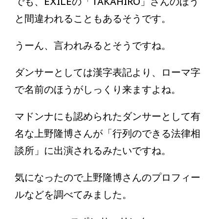
でも、EXILEの「TAKAHIRO」さんのほう
と間違われることもあるそうです。
うーん、言われみるとそうですね。
ダンサーとしては漢字表記より、ローマ字
で名前のほうがしっくり来ますよね。
マドンナにも認められたダンサーとして有
名な上野隆博さんが「行列のできる法律相
談所」に出演されるみたいですね。
気になったので上野隆博さんのプロフィー
ルなどを調べてみました。