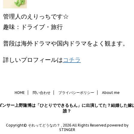
管理人のえりっちです☆
趣味：ドライブ・旅行
普段は海外ドラマや国内ドラマをよく観ます。
詳しいプロフィールは
コチラ
HOME
問い合わせ
プライバシーポリシー
About me
ダンサー上野隆博は「ひとりでできるもん」に出演してた？結婚した嫁
誰？
Copyright© それってどうなの？ , 2026 All Rights Reserved.
powered by
STINGER