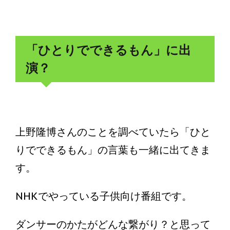
「ひとりでできるもん」に出
演？
上野隆博さんのことを調べていたら「ひと
りでできるもん」の言葉も一緒に出てきま
す。
NHKでやっている子供向け番組です。
ダンサーのかたがどんな繋がり？と思って