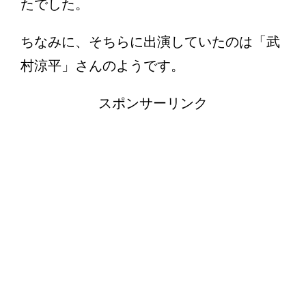
たでした。
ちなみに、そちらに出演していたのは「武
村涼平」さんのようです。
スポンサーリンク