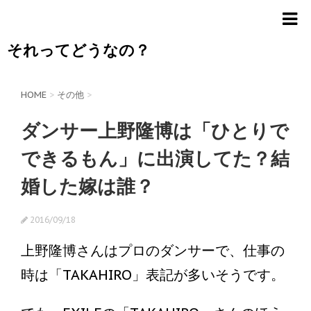
それってどうなの？
HOME
>
その他
>
ダンサー上野隆博は「ひとりで
できるもん」に出演してた？結
婚した嫁は誰？
2016/09/18
上野隆博さんはプロのダンサーで、仕事の
時は「TAKAHIRO」表記が多いそうです。