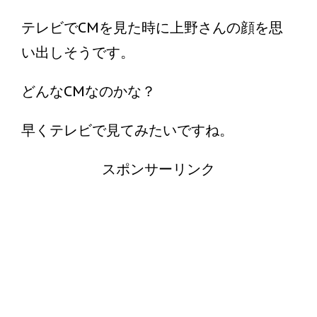
テレビでCMを見た時に上野さんの顔を思
い出しそうです。
どんなCMなのかな？
早くテレビで見てみたいですね。
スポンサーリンク