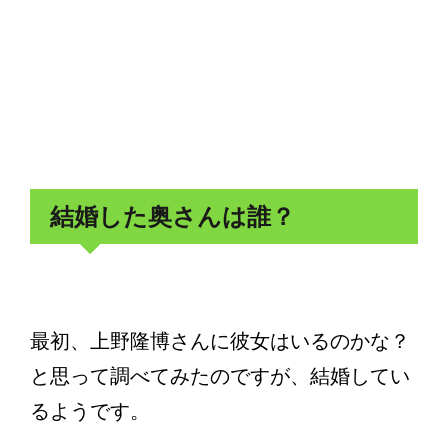
結婚した奥さんは誰？
最初、上野隆博さんに彼女はいるのかな？
と思って調べてみたのですが、結婚してい
るようです。