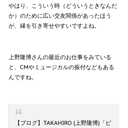
やはり、こういう時（どういうときなんだ
か）のために広い交友関係があったほう
が、縁を引き寄せやすいですよね。
上野隆博さんの最近のお仕事をみている
と、CMやミュージカルの振付などもある
んですね。
【ブログ】TAKAHIRO (上野隆博)「ピ