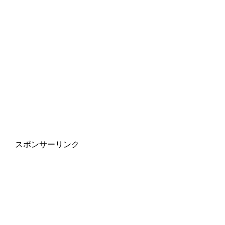
スポンサーリンク