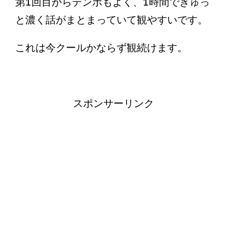
第1回目からテンポもよく、1時間でぎゅっ
と濃く話がまとまっていて観やすいです。
これは今クールかならず観続けます。
スポンサーリンク