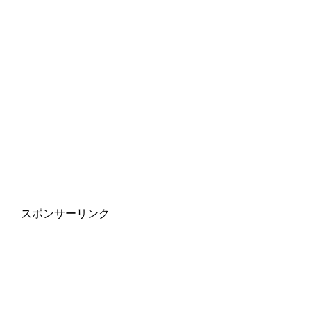
スポンサーリンク