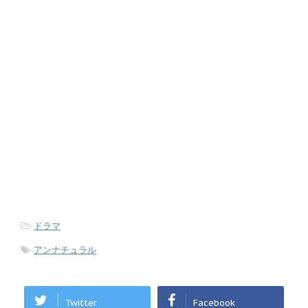
-
ドラマ
-
アンナチュラル
Twitter
Facebook