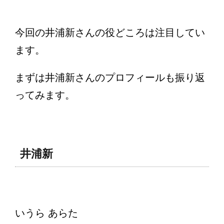
今回の井浦新さんの役どころは注目してい
ます。
まずは井浦新さんのプロフィールも振り返
ってみます。
井浦新
いうら あらた