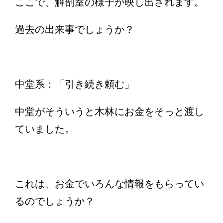
ここで、解剖室の様子が映し出されます。
過去の出来事でしょうか？
中堂系：「引き続き頼む」
中堂がそういうと木林にお金をそっと渡し
ていました。
これは、お金でいろんな情報をもらってい
るのでしょうか？