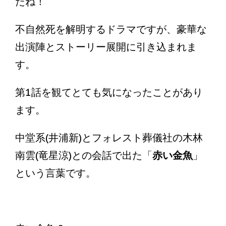
たね！
不自然死を解明するドラマですが、豪華な
出演陣とストーリー展開に引き込まれま
す。
第1話を観てとても気になったことがあり
ます。
中堂系(井浦新)とフォレスト葬儀社の木林
南雲(竜星涼)との会話で出た「
赤い金魚
」
という言葉です。