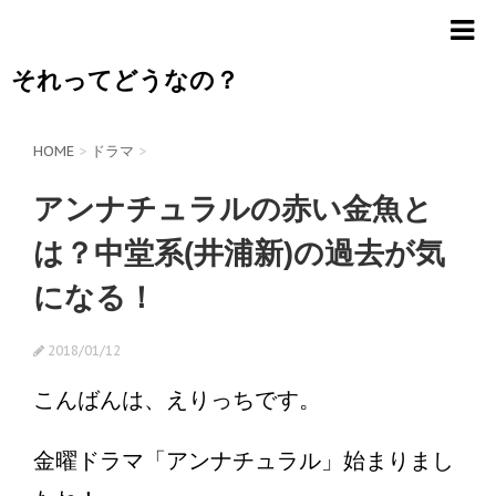
それってどうなの？
HOME
>
ドラマ
>
アンナチュラルの赤い金魚と
は？中堂系(井浦新)の過去が気
になる！
2018/01/12
こんばんは、えりっちです。
金曜ドラマ「アンナチュラル」始まりまし