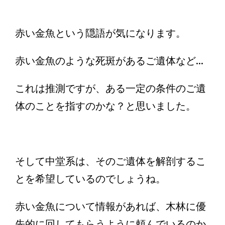
赤い金魚という隠語が気になります。
赤い金魚のような死斑があるご遺体など...
これは推測ですが、ある一定の条件のご遺
体のことを指すのかな？と思いました。
そして中堂系は、そのご遺体を解剖するこ
とを希望しているのでしょうね。
赤い金魚について情報があれば、木林に優
先的に回してもらうように頼んでいるのか