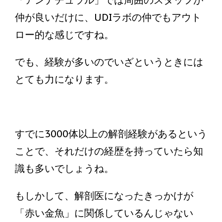
「アンナチュラル」では周囲のスタッフが
仲が良いだけに、UDIラボの仲でもアウト
ロー的な感じですね。
でも、経験が多いのでいざというときには
とても力になります。
すでに3000体以上の解剖経験があるという
ことで、それだけの経歴を持っていたら知
識も多いでしょうね。
もしかして、解剖医になったきっかけが
「赤い金魚」に関係しているんじゃない