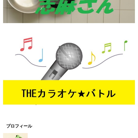
プロフィール