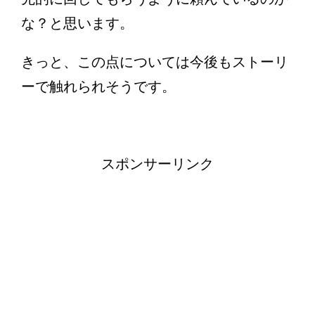
な？と思います。
きっと、この点については今後もストーリ
ーで触れられそうです。
スポンサーリンク