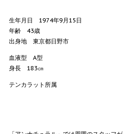
生年月日 1974年9月15日
年齢 43歳
出身地 東京都日野市
血液型 A型
身長 183㎝
テンカラット所属