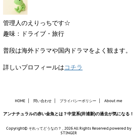
管理人のえりっちです☆
趣味：ドライブ・旅行
普段は海外ドラマや国内ドラマをよく観ます。
詳しいプロフィールは
コチラ
HOME
問い合わせ
プライバシーポリシー
About me
アンナチュラルの赤い金魚とは？中堂系(井浦新)の過去が気になる！
Copyright© それってどうなの？ , 2026 All Rights Reserved.
powered by
STINGER