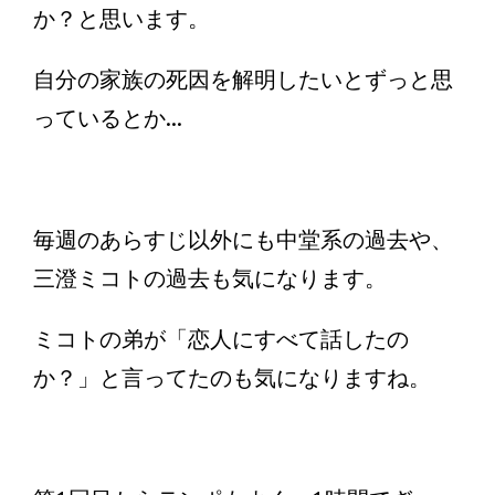
か？と思います。
自分の家族の死因を解明したいとずっと思
っているとか...
毎週のあらすじ以外にも中堂系の過去や、
三澄ミコトの過去も気になります。
ミコトの弟が「恋人にすべて話したの
か？」と言ってたのも気になりますね。