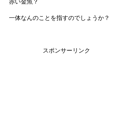
赤い金魚？
一体なんのことを指すのでしょうか？
スポンサーリンク