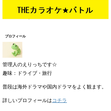
プロフィール
管理人のえりっちです☆
趣味：ドライブ・旅行
普段は海外ドラマや国内ドラマをよく観ます。
詳しいプロフィールは
コチラ