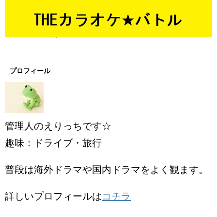
プロフィール
管理人のえりっちです☆
趣味：ドライブ・旅行
普段は海外ドラマや国内ドラマをよく観ます。
詳しいプロフィールは
コチラ