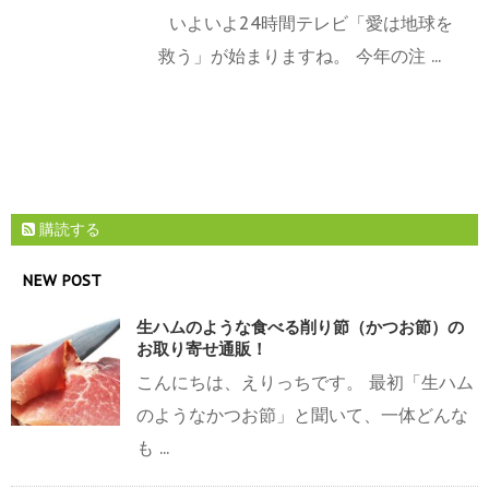
いよいよ24時間テレビ「愛は地球を
救う」が始まりますね。 今年の注 ...
購読する
NEW POST
生ハムのような食べる削り節（かつお節）の
お取り寄せ通販！
こんにちは、えりっちです。 最初「生ハム
のようなかつお節」と聞いて、一体どんな
も ...