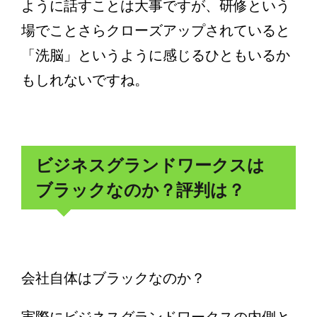
ように話すことは大事ですが、研修という
場でことさらクローズアップされていると
「洗脳」というように感じるひともいるか
もしれないですね。
ビジネスグランドワークスは
ブラックなのか？評判は？
会社自体はブラックなのか？