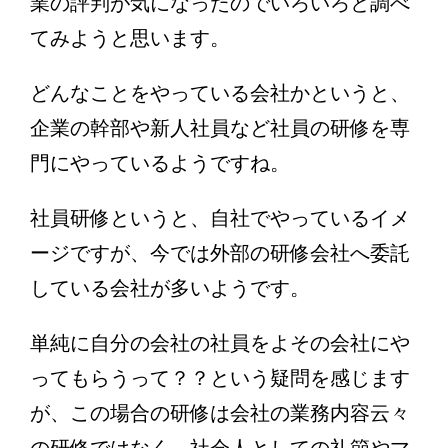
業の評判が気になったのでいろいろと調べ
てみようと思います。
どんなことをやっている会社かというと、
企業の幹部や新人社員など社員の研修を専
門にやっているようですね。
社員研修というと、自社でやっているイメ
ージですが、今では外部の研修会社へ委託
している会社が多いようです。
単純に自分の会社の社員をよその会社にや
ってもらうって？？という疑問を感じます
が、この場合の研修は会社の業務内容云々