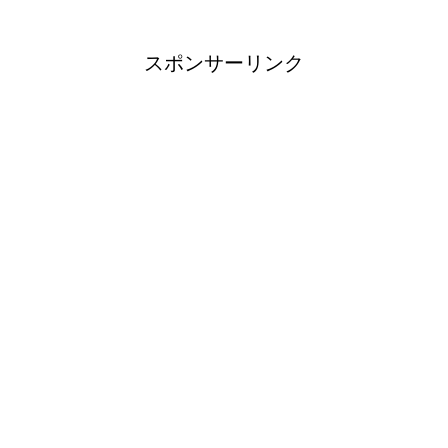
スポンサーリンク