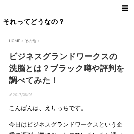
それってどうなの？
HOME
>
その他
>
ビジネスグランドワークスの
洗脳とは？ブラック噂や評判を
調べてみた！
2017/08/08
こんばんは、えりっちです。
今日はビジネスグランドワークスという企