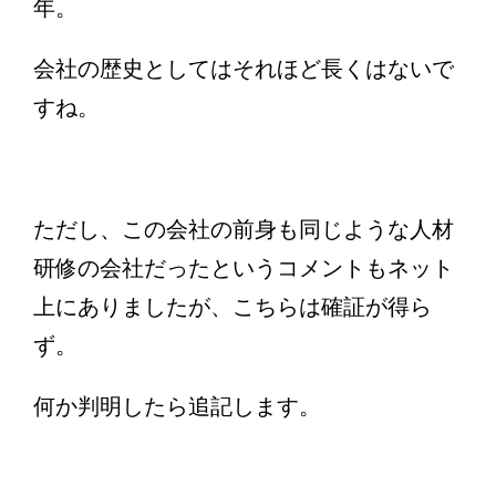
年。
会社の歴史としてはそれほど長くはないで
すね。
ただし、この会社の前身も同じような人材
研修の会社だったというコメントもネット
上にありましたが、こちらは確証が得ら
ず。
何か判明したら追記します。