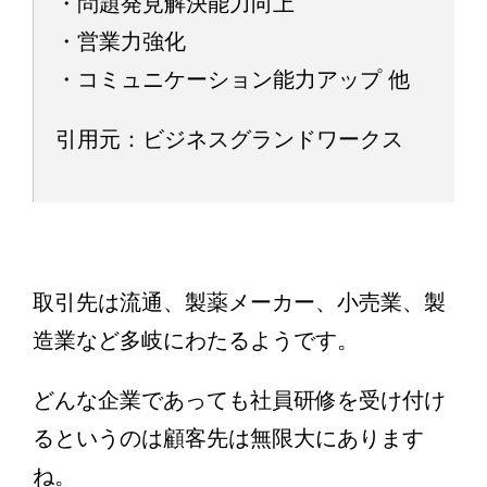
・問題発見解決能力向上
・営業力強化
・コミュニケーション能力アップ 他
引用元：ビジネスグランドワークス
取引先は流通、製薬メーカー、小売業、製
造業など多岐にわたるようです。
どんな企業であっても社員研修を受け付け
るというのは顧客先は無限大にあります
ね。