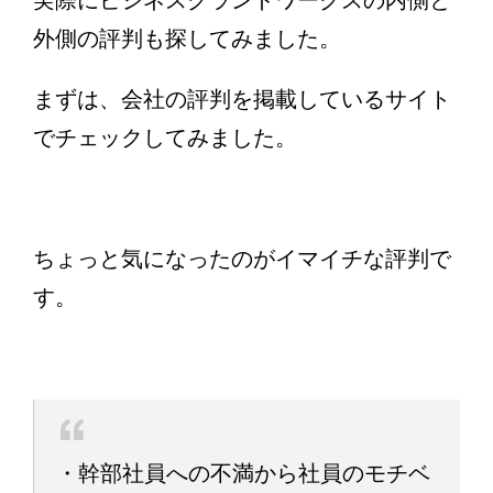
実際にビジネスグランドワークスの内側と
外側の評判も探してみました。
まずは、会社の評判を掲載しているサイト
でチェックしてみました。
ちょっと気になったのがイマイチな評判で
す。
・幹部社員への不満から社員のモチベ