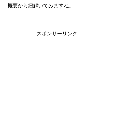
概要から紐解いてみますね。
スポンサーリンク