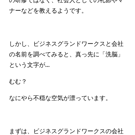
の研修ではなく、社会人としての礼節やマ
ナーなどを教えるようです。
しかし、ビジネスグランドワークスと会社
の名前を調べてみると、真っ先に「洗脳」
という文字が...
むむ？
なにやら不穏な空気が漂っています。
まずは、ビジネスグランドワークスの会社