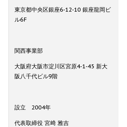
東京都中央区銀座6-12-10 銀座龍岡ビ
ル6F
関西事業部
大阪府大阪市淀川区宮原4-1-45 新大
阪八千代ビル9階
設立 2004年
代表取締役 宮﨑 雅吉