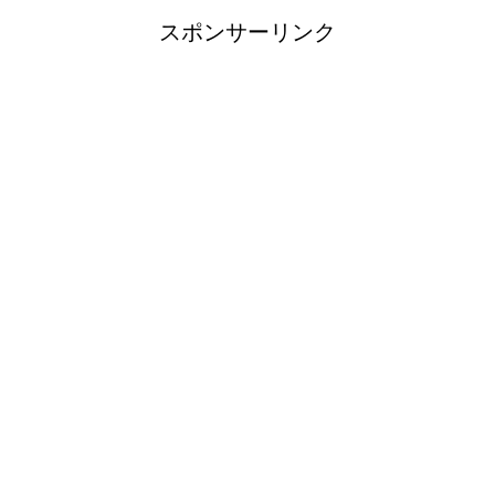
スポンサーリンク