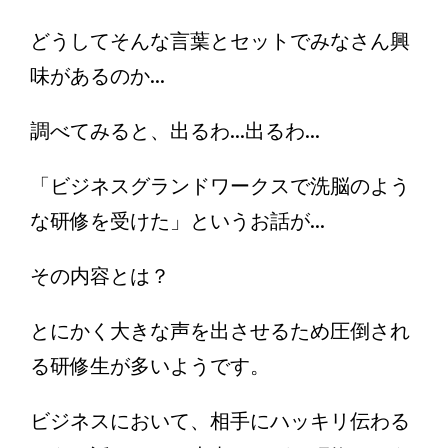
どうしてそんな言葉とセットでみなさん興
味があるのか...
調べてみると、出るわ...出るわ...
「ビジネスグランドワークスで洗脳のよう
な研修を受けた」というお話が...
その内容とは？
とにかく大きな声を出させるため圧倒され
る研修生が多いようです。
ビジネスにおいて、相手にハッキリ伝わる