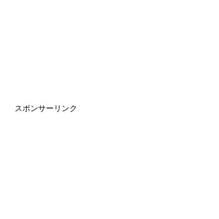
スポンサーリンク