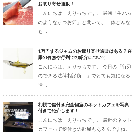
お取り寄せ通販！
こんにちは、えりっちです。 最初「生ハム
のようなかつお節」と聞いて、一体どんな
も ...
1万円するジャムのお取り寄せ通販はある？在
庫の有無や行列での紹介について
こんにちは、えりっちです。 今日の「行列
のできる法律相談所！」でとても気になる
情 ...
札幌で鍵付き完全個室のネットカフェを写真
付きで紹介します！
こんにちは、えりっちです。 最近のネット
カフェって鍵付きの部屋もあるんですね。