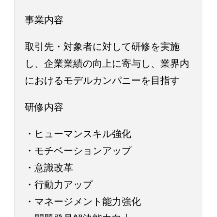
事業内容
取引先・対象者に対して研修を実施
し、企業業績の向上に寄与し、業界内
におけるモデルカンパニーを目指す
研修内容
・ヒューマンスキル強化
・モチベーションアップ
・意識改革
・行動力アップ
・マネージメント能力強化