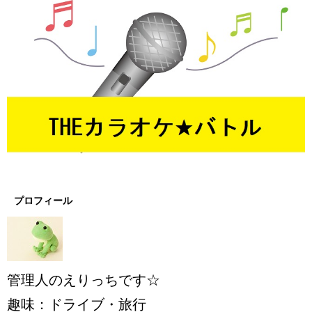
プロフィール
管理人のえりっちです☆
趣味：ドライブ・旅行