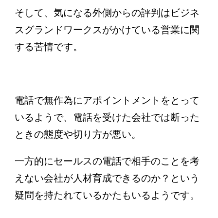
そして、気になる外側からの評判はビジネ
スグランドワークスがかけている営業に関
する苦情です。
電話で無作為にアポイントメントをとって
いるようで、電話を受けた会社では断った
ときの態度や切り方が悪い。
一方的にセールスの電話で相手のことを考
えない会社が人材育成できるのか？という
疑問を持たれているかたもいるようです。