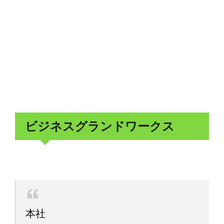
ビジネスグランドワークス
本社