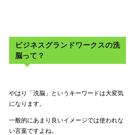
ビジネスグランドワークスの洗
脳って？
やはり「洗脳」というキーワードは大変気
になります。
一般的にあまり良いイメージでは使われな
い言葉ですよね。