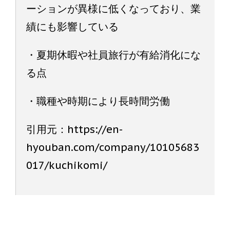
ーションが異様に低くなっており、業
績にも影響している
・夏期休暇や社員旅行が有給消化にな
る点
・職種や時期により長時間労働
引用元：https://en-
hyouban.com/company/10105683
017/kuchikomi/