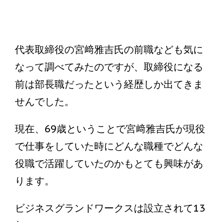
代表取締役の宮﨑雅吉氏の前職なども気に
なって調べてみたのですが、取締役になる
前は部長職だったという経歴しか出てきま
せんでした。
現在、69歳ということで宮﨑雅吉氏が現役
で仕事をしていた時にどんな職種でどんな
役職で活躍していたのかもとても興味があ
ります。
ビジネスグランドワークスは設立されて13