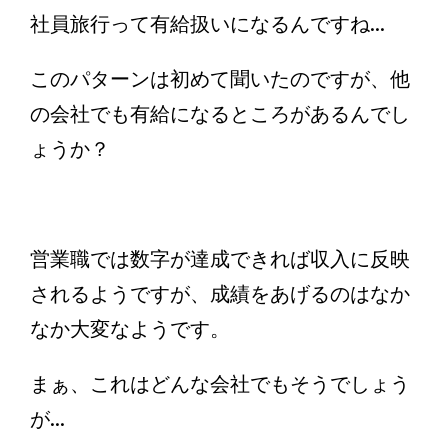
社員旅行って有給扱いになるんですね...
このパターンは初めて聞いたのですが、他
の会社でも有給になるところがあるんでし
ょうか？
営業職では数字が達成できれば収入に反映
されるようですが、成績をあげるのはなか
なか大変なようです。
まぁ、これはどんな会社でもそうでしょう
が...