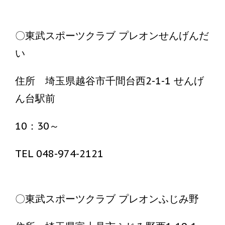
〇東武スポーツクラブ プレオンせんげんだ
い
住所 埼玉県越谷市千間台西2-1-1 せんげ
ん台駅前
10：30～
TEL 048-974-2121
〇東武スポーツクラブ プレオンふじみ野