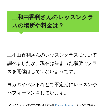
三和由香利さんのレッスンクラ
スの場所や料金は？
三和由香利さんのレッスンクラスについて
調べましたが、現在は決まった場所でクラ
スを開催はしていないようです。
ヨガのイベントなどで不定期にレッスンや
パフォーマンをしています。
イベントの告知は随時
facebook
などでや