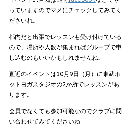
っていますのでマメにチェックしてみてく
ださいね。
都内だと出張でレッスンも受け付けている
ので、場所や人数が集まればグループで申
し込むのもいいかもしれませんね。
直近のイベントは10月9日（月）に東武ホ
ットヨガスタジオの2か所でレッスンがあ
ります。
会員でなくても参加可能なのでクラブに問
い合わせてみてくださいね。