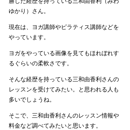
勝した経歴を持っている三和由香利（みわ
ゆかり）さん。
現在は、ヨガ講師やピラティス講師などを
やっています。
ヨガをやっている画像を見てもほれぼれす
るぐらいの柔軟さです。
そんな経歴を持っている三和由香利さんの
レッスンを受けてみたい。と思われる人も
多いでしょうね。
そこで、三和由香利さんのレッスン情報や
料金など調べてみたいと思います。