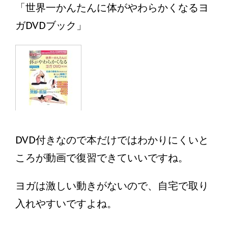
「世界一かんたんに体がやわらかくなるヨ
ガDVDブック」
DVD付きなので本だけではわかりにくいと
ころが動画で復習できていいですね。
ヨガは激しい動きがないので、自宅で取り
入れやすいですよね。