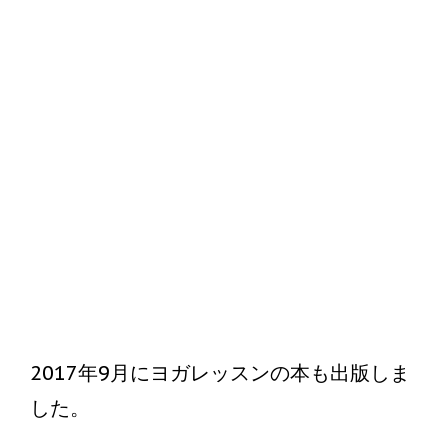
2017年9月にヨガレッスンの本も出版しま
した。