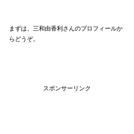
まずは、三和由香利さんのプロフィールか
らどうぞ。
スポンサーリンク