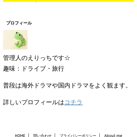
プロフィール
管理人のえりっちです☆
趣味：ドライブ・旅行
普段は海外ドラマや国内ドラマをよく観ます。
詳しいプロフィールは
コチラ
HOME
問い合わせ
プライバシーポリシー
About me