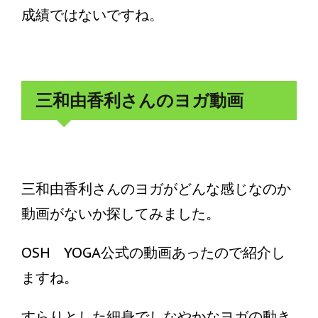
成績ではないですね。
三和由香利さんのヨガ動画
三和由香利さんのヨガがどんな感じなのか
動画がないか探してみました。
OSH YOGA公式の動画あったので紹介し
ますね。
すらりとした細身でしなやかなヨガの動き