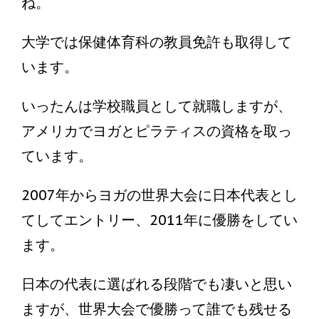
ね。
大学では保健体育科の教員免許も取得して
います。
いったんは学校職員として就職しますが、
アメリカでヨガとピラティスの資格を取っ
ています。
2007年からヨガの世界大会に日本代表とし
てしてエントリー、2011年に優勝をしてい
ます。
日本の代表に選ばれる段階でも凄いと思い
ますが、世界大会で優勝って誰でも残せる