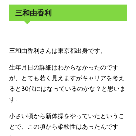
三和由香利
三和由香利さんは東京都出身です。
生年月日の詳細はわからなかったのです
が、とても若く見えますがキャリアを考え
ると30代にはなっているのかな？と思いま
す。
小さい頃から新体操をやっていたというこ
とで、この頃から柔軟性はあったんです