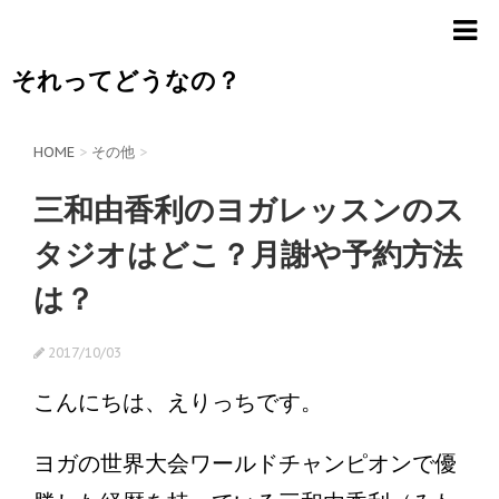
それってどうなの？
HOME
>
その他
>
三和由香利のヨガレッスンのス
タジオはどこ？月謝や予約方法
は？
2017/10/03
こんにちは、えりっちです。
ヨガの世界大会ワールドチャンピオンで優