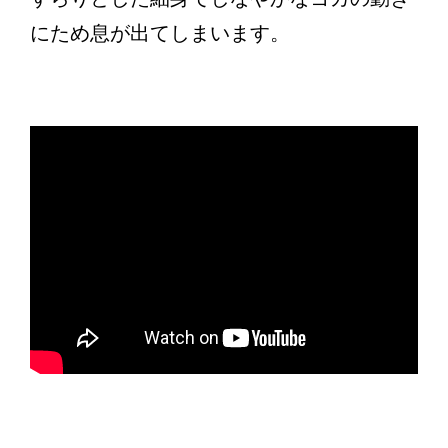
にため息が出てしまいます。