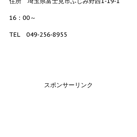
住所 埼玉県富士見市ふじみ野西1-19-1
16：00～
TEL 049-256-8955
スポンサーリンク