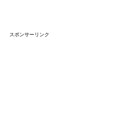
スポンサーリンク