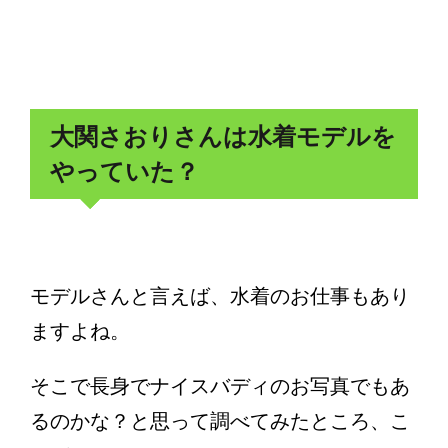
大関さおりさんは水着モデルを
やっていた？
モデルさんと言えば、水着のお仕事もあり
ますよね。
そこで長身でナイスバディのお写真でもあ
るのかな？と思って調べてみたところ、こ