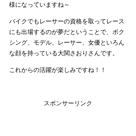
様になっていますね～
バイクでもレーサーの資格を取ってレース
にも出場するのが夢だということで、ボク
シング、モデル、レーサー、女優といろん
な顔を持っている大関さおりさんです。
これからの活躍が楽しみですね！！
スポンサーリンク