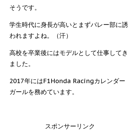
そうです。
学生時代に身長が高いとまずバレー部に誘
われますよね。（汗）
高校を卒業後にはモデルとして仕事してき
ました。
2017年にはF1Honda Racingカレンダー
ガールを務めています。
スポンサーリンク