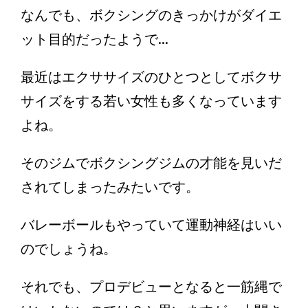
なんでも、ボクシングのきっかけがダイエ
ット目的だったようで...
最近はエクササイズのひとつとしてボクサ
サイズをする若い女性も多くなっています
よね。
そのジムでボクシングジムの才能を見いだ
されてしまったみたいです。
バレーボールもやっていて運動神経はいい
のでしょうね。
それでも、プロデビューとなると一筋縄で