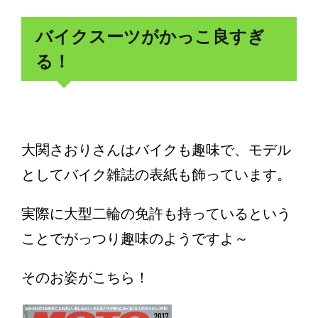
バイクスーツがかっこ良すぎ
る！
大関さおりさんはバイクも趣味で、モデル
としてバイク雑誌の表紙も飾っています。
実際に大型二輪の免許も持っているという
ことでがっつり趣味のようですよ～
そのお姿がこちら！