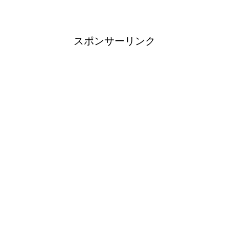
スポンサーリンク