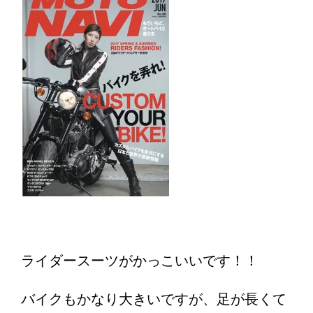
ライダースーツがかっこいいです！！
バイクもかなり大きいですが、足が長くて