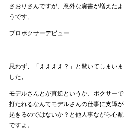
さおりさんですが、意外な肩書が増えたよ
うです。
プロボクサーデビュー
思わず、「ええええ？」と驚いてしまいま
した。
モデルさんとが真逆というか、ボクサーで
打たれるなんてモデルさんの仕事に支障が
起きるのではないか？と他人事ながら心配
ですよ。