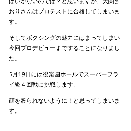
はいかないのでは？と思いますが、大関さ
おりさんはプロテストに合格してしまいま
す。
そしてボクシングの魅力にはまってしまい
今回プロデビューまですることになりまし
た。
5月19日には後楽園ホールでスーパーフラ
イ級４回戦に挑戦します。
顔を殴られないように！と思ってしまいま
す。