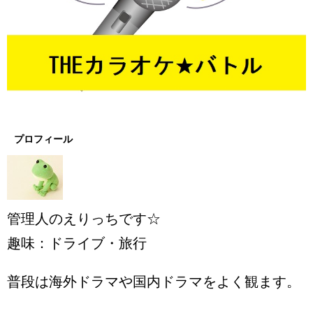
プロフィール
管理人のえりっちです☆
趣味：ドライブ・旅行
普段は海外ドラマや国内ドラマをよく観ます。