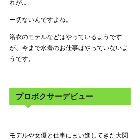
れが...
一切ないんですよね。
浴衣のモデルなどはやっているようです
が、今まで水着のお仕事はやっていないよ
うです。
プロボクサーデビュー
モデルや女優と仕事にまい進してきた大関