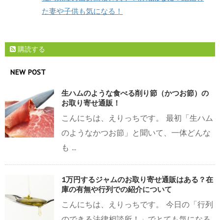
た妻や子供も気になる！
購読する
NEW POST
生ハムのような食べる削り節（かつお節）の
お取り寄せ通販！
こんにちは、えりっちです。 最初「生ハム
のようなかつお節」と聞いて、一体どんな
も ...
1万円するジャムのお取り寄せ通販はある？在
庫の有無や行列での紹介について
こんにちは、えりっちです。 今日の「行列
のできる法律相談所！」でとても気になる