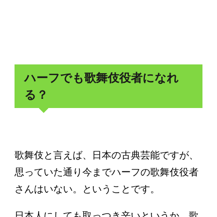
ハーフでも歌舞伎役者になれ
る？
歌舞伎と言えば、日本の古典芸能ですが、
思っていた通り今までハーフの歌舞伎役者
さんはいない。ということです。
日本人にしても取っつき辛いというか、歌