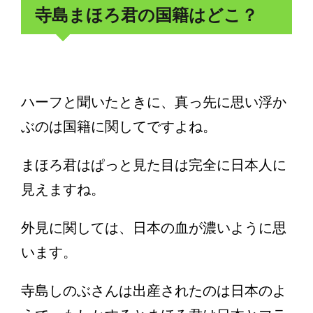
寺島まほろ君の国籍はどこ？
ハーフと聞いたときに、真っ先に思い浮か
ぶのは国籍に関してですよね。
まほろ君はぱっと見た目は完全に日本人に
見えますね。
外見に関しては、日本の血が濃いように思
います。
寺島しのぶさんは出産されたのは日本のよ