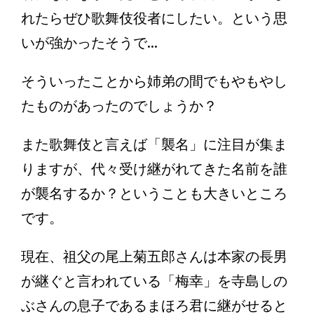
れたらぜひ歌舞伎役者にしたい。という思
いが強かったそうで...
そういったことから姉弟の間でもやもやし
たものがあったのでしょうか？
また歌舞伎と言えば「襲名」に注目が集ま
りますが、代々受け継がれてきた名前を誰
が襲名するか？ということも大きいところ
です。
現在、祖父の尾上菊五郎さんは本家の長男
が継ぐと言われている「梅幸」を寺島しの
ぶさんの息子であるまほろ君に継がせると