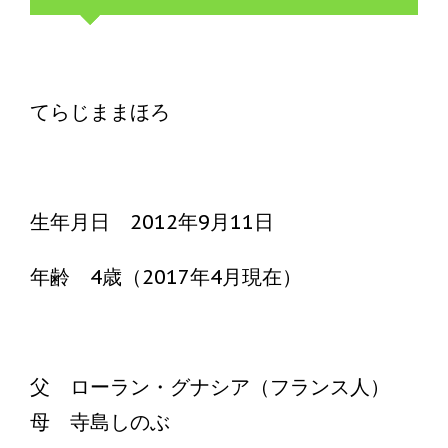
てらじままほろ
生年月日 2012年9月11日
年齢 4歳（2017年4月現在）
父 ローラン・グナシア（フランス人）
母 寺島しのぶ