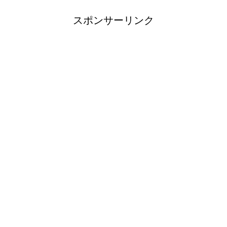
スポンサーリンク