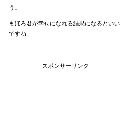
う。
まほろ君が幸せになれる結果になるといい
ですね。
スポンサーリンク