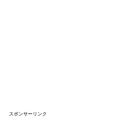
スポンサーリンク