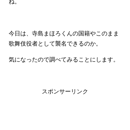
ね。
今日は、寺島まほろくんの国籍やこのまま
歌舞伎役者として襲名できるのか。
気になったので調べてみることにします。
スポンサーリンク