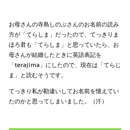
お母さんの寺島しのぶさんのお名前の読み
方が「てらしま」だったので、てっきりま
ほろ君も「てらしま」と思っていたら、お
母さんが結婚したときに英語表記を
「terajima」にしたので、現在は「てらじ
ま」と読むそうです。
てっきり私が勘違いしてお名前を憶えてい
たのかと思ってしまいました。（汗）