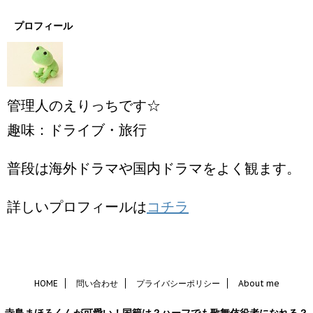
プロフィール
管理人のえりっちです☆
趣味：ドライブ・旅行
普段は海外ドラマや国内ドラマをよく観ます。
詳しいプロフィールは
コチラ
HOME
問い合わせ
プライバシーポリシー
About me
寺島まほろくんが可愛い！国籍は？ハーフでも歌舞伎役者になれる？