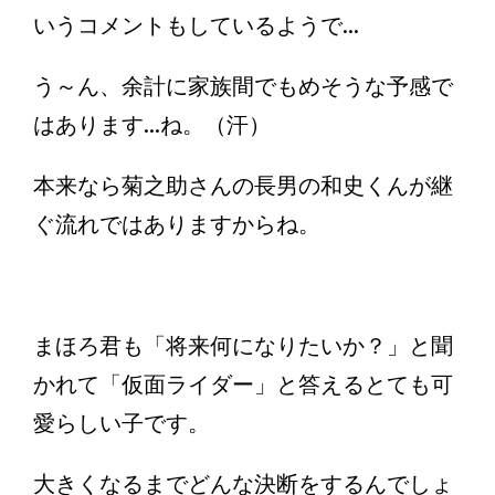
いうコメントもしているようで...
う～ん、余計に家族間でもめそうな予感で
はあります...ね。（汗）
本来なら菊之助さんの長男の和史くんが継
ぐ流れではありますからね。
まほろ君も「将来何になりたいか？」と聞
かれて「仮面ライダー」と答えるとても可
愛らしい子です。
大きくなるまでどんな決断をするんでしょ