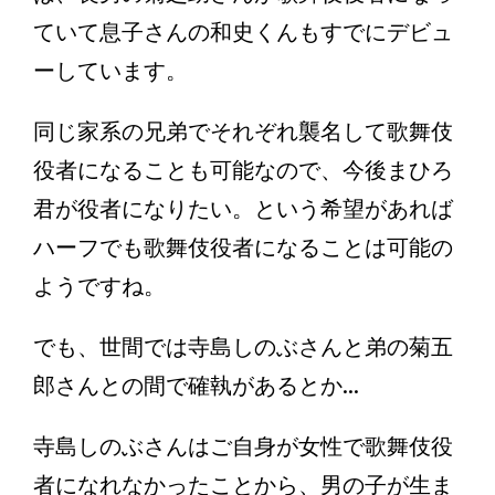
ていて息子さんの和史くんもすでにデビュ
ーしています。
同じ家系の兄弟でそれぞれ襲名して歌舞伎
役者になることも可能なので、今後まひろ
君が役者になりたい。という希望があれば
ハーフでも歌舞伎役者になることは可能の
ようですね。
でも、世間では寺島しのぶさんと弟の菊五
郎さんとの間で確執があるとか...
寺島しのぶさんはご自身が女性で歌舞伎役
者になれなかったことから、男の子が生ま