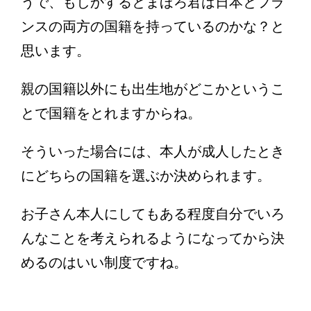
うで、もしかするとまほろ君は日本とフラ
ンスの両方の国籍を持っているのかな？と
思います。
親の国籍以外にも出生地がどこかというこ
とで国籍をとれますからね。
そういった場合には、本人が成人したとき
にどちらの国籍を選ぶか決められます。
お子さん本人にしてもある程度自分でいろ
んなことを考えられるようになってから決
めるのはいい制度ですね。