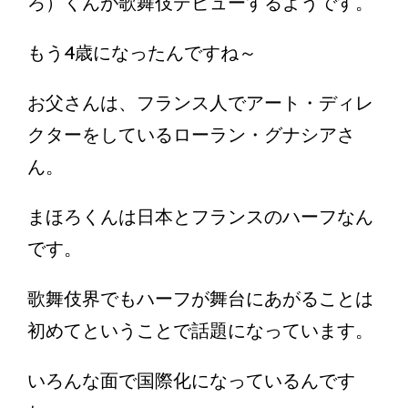
ろ）くんが歌舞伎デビューするようです。
もう4歳になったんですね～
お父さんは、フランス人でアート・ディレ
クターをしているローラン・グナシアさ
ん。
まほろくんは日本とフランスのハーフなん
です。
歌舞伎界でもハーフが舞台にあがることは
初めてということで話題になっています。
いろんな面で国際化になっているんです