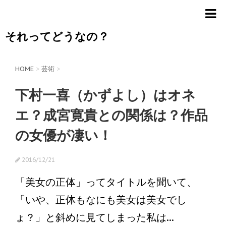
それってどうなの？
HOME
>
芸術
>
下村一喜（かずよし）はオネ
エ？成宮寛貴との関係は？作品
の女優が凄い！
2016/12/21
「美女の正体」ってタイトルを聞いて、
「いや、正体もなにも美女は美女でし
ょ？」と斜めに見てしまった私は...