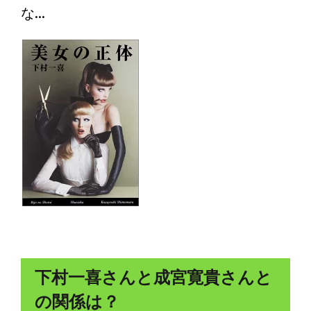
な...
下村一喜さんと成宮寛貴さんと
の関係は？