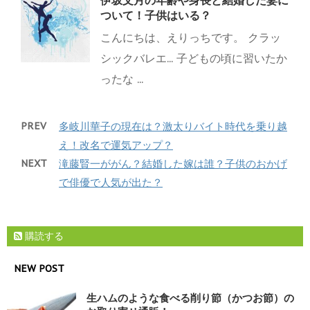
伊坂文月の年齢や身長と結婚した妻に
ついて！子供はいる？
こんにちは、えりっちです。 クラッ
シックバレエ... 子どもの頃に習いたか
ったな ...
PREV
多岐川華子の現在は？激太りバイト時代を乗り越
え！改名で運気アップ？
NEXT
滝藤賢一ががん？結婚した嫁は誰？子供のおかげ
で俳優で人気が出た？
購読する
NEW POST
生ハムのような食べる削り節（かつお節）の