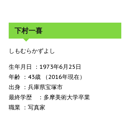
下村一喜
しもむらかずよし
生年月日 ：1973年6月25日
年齢 ：43歳 （2016年現在）
出身 ：兵庫県宝塚市
最終学歴 ：多摩美術大学卒業
職業 ：写真家