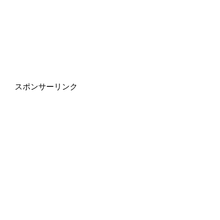
スポンサーリンク