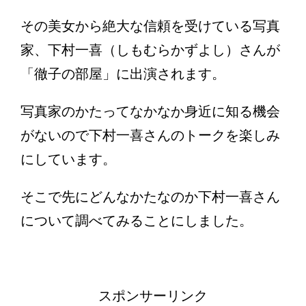
その美女から絶大な信頼を受けている写真
家、下村一喜（しもむらかずよし）さんが
「徹子の部屋」に出演されます。
写真家のかたってなかなか身近に知る機会
がないので下村一喜さんのトークを楽しみ
にしています。
そこで先にどんなかたなのか下村一喜さん
について調べてみることにしました。
スポンサーリンク