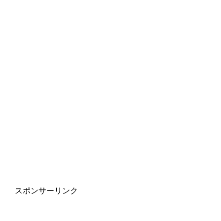
スポンサーリンク