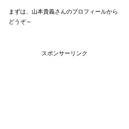
まずは、山本貴義さんのプロフィールから
どうぞ～
スポンサーリンク