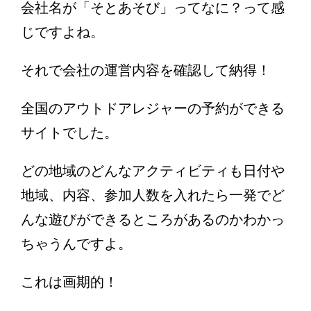
会社名が「そとあそび」ってなに？って感
じですよね。
それで会社の運営内容を確認して納得！
全国のアウトドアレジャーの予約ができる
サイトでした。
どの地域のどんなアクティビティも日付や
地域、内容、参加人数を入れたら一発でど
んな遊びができるところがあるのかわかっ
ちゃうんですよ。
これは画期的！