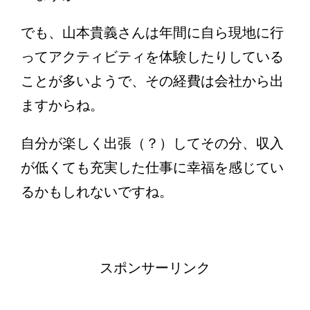
でも、山本貴義さんは年間に自ら現地に行
ってアクティビティを体験したりしている
ことが多いようで、その経費は会社から出
ますからね。
自分が楽しく出張（？）してその分、収入
が低くても充実した仕事に幸福を感じてい
るかもしれないですね。
スポンサーリンク