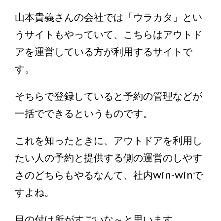
山本貴義さんの会社では「ウラカタ」とい
うサイトもやっていて、こちらはアウトド
アを運営している方が利用するサイトで
す。
そちらで登録していると予約の管理などが
一括でできるというものです。
これを知ったときに、アウトドアを利用し
たい人の予約と提供する側の運営のしやす
さのどちらもやるなんて、社内win-winで
すよね。
目の付け所がすごいな～と思います。