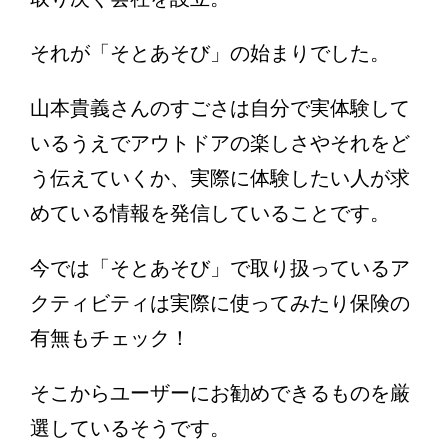
それが「そとあそび」の始まりでした。
山本貴義さんのすごさは自分で実体験して
いるうえでアウトドアの楽しさやそれをど
う伝えていくか、実際に体験したい人が求
めている情報を発信していることです。
今では「そとあそび」で取り扱っているア
クティビティは実際に使ってみたり保険の
有無もチェック！
そこからユーザーにお勧めできるものを厳
選しているそうです。