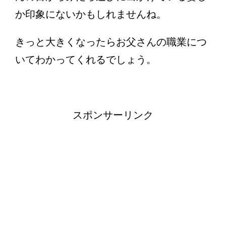
か印象にないかもしれませんね。
きっと大きくなったらお父さんの職業につ
いてわかってくれるでしょう。
スポンサーリンク