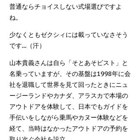
普通ならチョイスしない式場選びですよ
ね。
少なくともゼクシィには載っていなさそう
です...（汗）
山本貴義さんは自ら「そとあそビスト」と
名乗っていますが、その基盤は1998年に会
社を退職して世界を見て回ったときにニュ
ージーランドやカナダ、アラスカで本場の
アウトドアを体験して、日本でもガイドを
手伝いをしながら乗馬やカヌー体験などを
経て、当時はなかったアウトドアの予約を
取り次ぐ会社を設立。