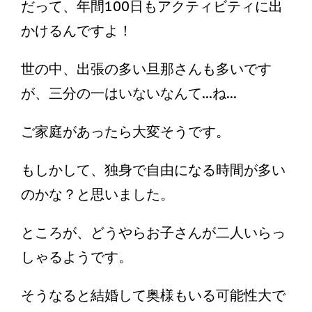
だって、年間100日もアクティビティに出
かけるんですよ！
世の中、出張の多い旦那さんも多いです
が、三分の一はいないなんて...ね...
ご家庭があったら大変そうです。
もしかして、独身で自由になる時間が多い
のかな？と思いました。
ところが、どうやらお子さんが二人いらっ
しゃるようです。
そうなると結婚して奥様もいる可能性大で