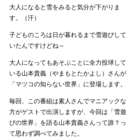
大人になると雪をみると気分が下がりま
す。（汗）
子どものころは日が暮れるまで雪遊びして
いたんですけどね～
大人になってもあそぶことに全力投球して
いる山本貴義（やまもとたかよし）さんが
「マツコの知らない世界」に登場します。
毎回、この番組は素人さんでマニアックな
方がゲストで出演しますが、今回は「雪遊
びの世界」を語る山本貴義さんって誰？っ
て思わず調べてみました。