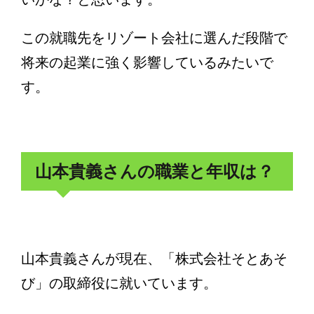
この就職先をリゾート会社に選んだ段階で
将来の起業に強く影響しているみたいで
す。
山本貴義さんの職業と年収は？
山本貴義さんが現在、「株式会社そとあそ
び」の取締役に就いています。