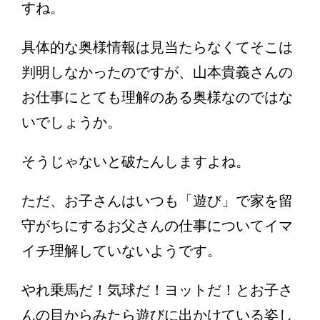
すね。
具体的な奥様情報は見当たらなくてそこは
判明しなかったのですが、山本貴義さんの
お仕事にとても理解のある奥様なのではな
いでしょうか。
そうじゃないと破たんしますよね。
ただ、お子さんはいつも「遊び」で家を留
守がちにするお父さんの仕事についてイマ
イチ理解していないようです。
やれ乗馬だ！気球だ！ヨットだ！とお子さ
んの目からみたら遊びに出かけている姿し