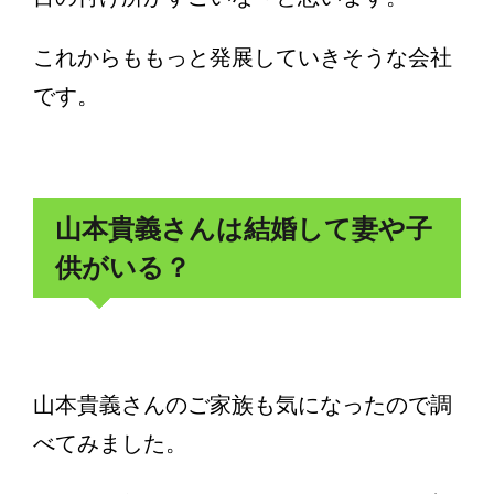
これからももっと発展していきそうな会社
です。
山本貴義さんは結婚して妻や子
供がいる？
山本貴義さんのご家族も気になったので調
べてみました。