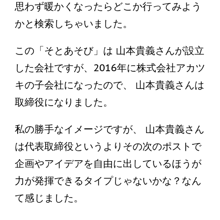
思わず暖かくなったらどこか行ってみよう
かと検索しちゃいました。
この「そとあそび」は 山本貴義さんが設立
した会社ですが、2016年に株式会社アカツ
キの子会社になったので、 山本貴義さんは
取締役になりました。
私の勝手なイメージですが、 山本貴義さん
は代表取締役というよりその次のポストで
企画やアイデアを自由に出しているほうが
力が発揮できるタイプじゃないかな？なん
て感じました。