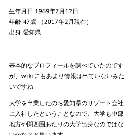
生年月日 1969年7月12日
年齢 47歳 （2017年2月現在）
出身 愛知県
基本的なプロフィールを調べていたのです
が、wikiにもあまり情報は出ていないみた
いですね。
大学を卒業したのち愛知県のリゾート会社
に入社したということなので、大学も中部
地方や関西圏あたりの大学出身なのではな
いかな？と思います。