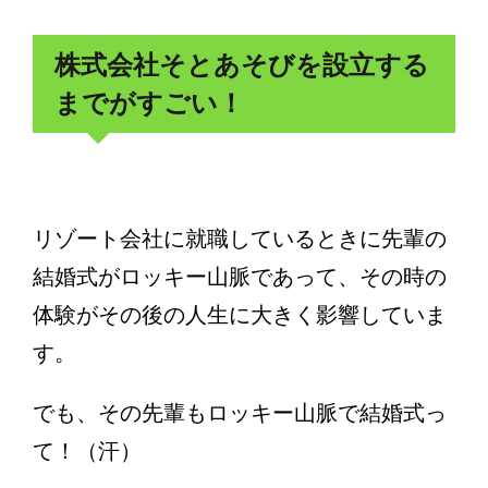
株式会社そとあそびを設立する
までがすごい！
リゾート会社に就職しているときに先輩の
結婚式がロッキー山脈であって、その時の
体験がその後の人生に大きく影響していま
す。
でも、その先輩もロッキー山脈で結婚式っ
て！（汗）