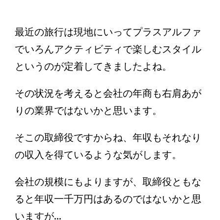
最近の旅行は現地にいってプラスアルファ
でいろんアクティビティで楽しむスタイル
というのが定着してきましたよね。
その状況を考えると会社の年商も右肩あが
りの業界ではないかと思います。
そこの取締役ですからね、年収もそれなり
の収入を得ているような気がします。
会社の規模にもよりますが、取締役ともな
ると年収一千万円はあるのではないかと思
いますが...