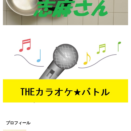
プロフィール