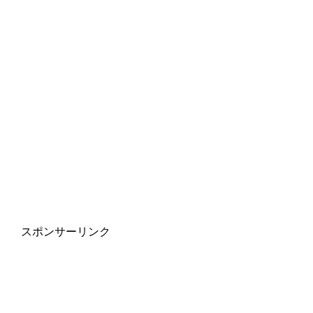
スポンサーリンク