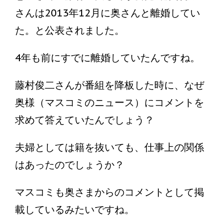
さんは2013年12月に奥さんと離婚してい
た。と公表されました。
4年も前にすでに離婚していたんですね。
藤村俊二さんが番組を降板した時に、なぜ
奥様（マスコミのニュース）にコメントを
求めて答えていたんでしょう？
夫婦としては籍を抜いても、仕事上の関係
はあったのでしょうか？
マスコミも奥さまからのコメントとして掲
載しているみたいですね。