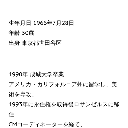
生年月日 1966年7月28日
年齢 50歳
出身 東京都世田谷区
1990年 成城大学卒業
アメリカ・カリフォルニア州に留学し、美
術を専攻。
1993年に永住権を取得後ロサンゼルスに移
住
CMコーディネーターを経て、