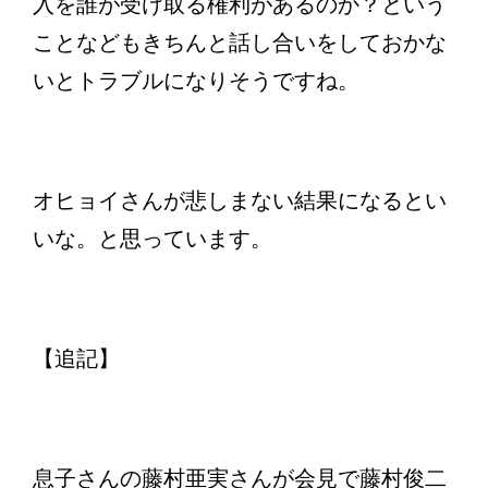
入を誰が受け取る権利があるのか？という
ことなどもきちんと話し合いをしておかな
いとトラブルになりそうですね。
オヒョイさんが悲しまない結果になるとい
いな。と思っています。
【追記】
息子さんの藤村亜実さんが会見で藤村俊二