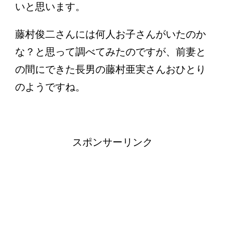
いと思います。
藤村俊二さんには何人お子さんがいたのか
な？と思って調べてみたのですが、前妻と
の間にできた長男の藤村亜実さんおひとり
のようですね。
スポンサーリンク