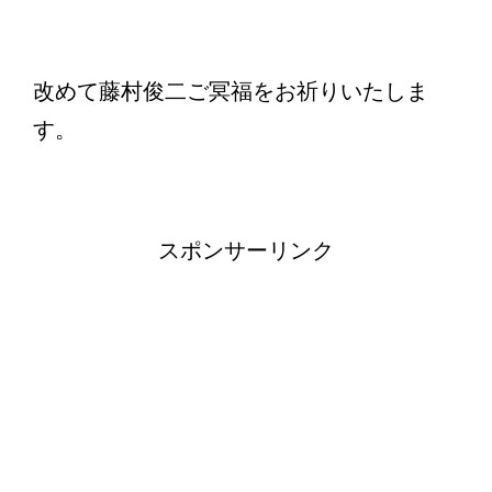
改めて藤村俊二ご冥福をお祈りいたしま
す。
スポンサーリンク