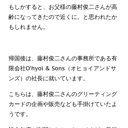
もしかすると、お父様の藤村俊二さんが高
齢になってきたので近くに。と思われたか
もしれません。
帰国後は、藤村俊二さんの事務所である有
限会社O’hyoi & Sons（オヒョイアンドサ
ンズ）の社長に就いています。
こちらは、藤村俊二さんのグリーティング
カードの企画や販売なども手掛けていたよ
うです。