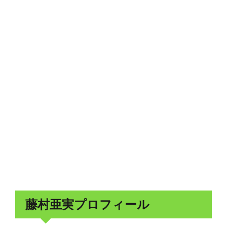
藤村亜実プロフィール