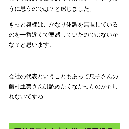
うに思うのでは？と感じました。
きっと奥様は、かなり体調を無理している
のを一番近くで実感していたのではないか
な？と思います。
会社の代表ということもあって息子さんの
藤村亜美さんは認めたくなかったのかもし
れないですね...