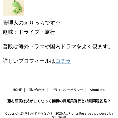
管理人のえりっちです☆
趣味：ドライブ・旅行
普段は海外ドラマや国内ドラマをよく観ます。
詳しいプロフィールは
コチラ
HOME
問い合わせ
プライバシーポリシー
About me
藤村亜実は父が亡くなって後妻の長尾美香代と相続問題勃発？
Copyright© それってどうなの？ , 2026 All Rights Reserved.
powered by
STINGER