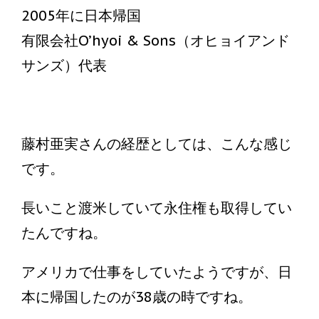
2005年に日本帰国
有限会社O’hyoi & Sons（オヒョイアンド
サンズ）代表
藤村亜実さんの経歴としては、こんな感じ
です。
長いこと渡米していて永住権も取得してい
たんですね。
アメリカで仕事をしていたようですが、日
本に帰国したのが38歳の時ですね。