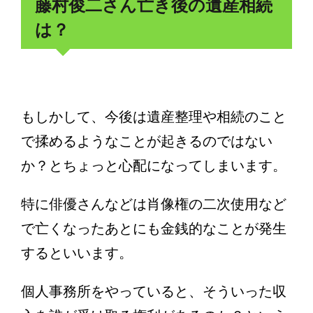
藤村俊二さん亡き後の遺産相続
は？
もしかして、今後は遺産整理や相続のこと
で揉めるようなことが起きるのではない
か？とちょっと心配になってしまいます。
特に俳優さんなどは肖像権の二次使用など
で亡くなったあとにも金銭的なことが発生
するといいます。
個人事務所をやっていると、そういった収