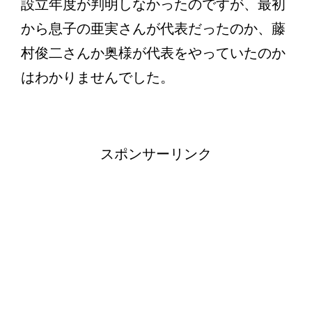
設立年度が判明しなかったのですが、最初
から息子の亜実さんが代表だったのか、藤
村俊二さんか奥様が代表をやっていたのか
はわかりませんでした。
スポンサーリンク