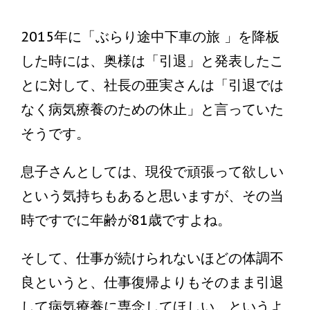
2015年に「ぶらり途中下車の旅 」を降板
した時には、奥様は「引退」と発表したこ
とに対して、社長の亜実さんは「引退では
なく病気療養のための休止」と言っていた
そうです。
息子さんとしては、現役で頑張って欲しい
という気持ちもあると思いますが、その当
時ですでに年齢が81歳ですよね。
そして、仕事が続けられないほどの体調不
良というと、仕事復帰よりもそのまま引退
して病気療養に専念してほしい。というよ