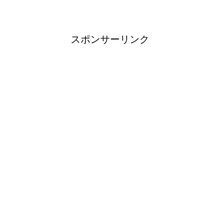
スポンサーリンク