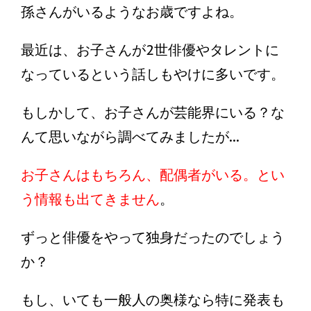
孫さんがいるようなお歳ですよね。
最近は、お子さんが2世俳優やタレントに
なっているという話しもやけに多いです。
もしかして、お子さんが芸能界にいる？な
んて思いながら調べてみましたが...
お子さんはもちろん、配偶者がいる。とい
う情報も出てきません
。
ずっと俳優をやって独身だったのでしょう
か？
もし、いても一般人の奥様なら特に発表も