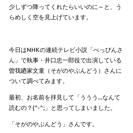
少しずつ降ってくれたらいいのに～と、う
らめしく空を見上げています。
今日はNHKの連続テレビ小説「べっぴんさ
ん」で執事・井口忠一郎役で出演している
曽我廼家文童（そがのやぶんどう）さんに
ついて調べてみます。
最初、お名前を拝見して「ううう...なんて
読むの？(^-^;」と思ってしまいました。
「そがのやぶんどう」さんです。