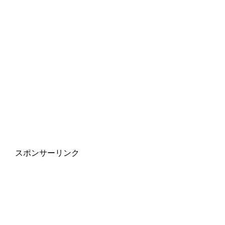
スポンサーリンク