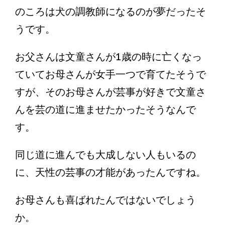
のころは犬の調教師になるのが夢だったそ
うです。
お父さんは文童さんが1歳の時に亡くなっ
ていてお母さんが女手一つで育てたそうで
すが、そのお母さんが芸事が好きで文童さ
んを芸の道に進ませたかったそうなんで
す。
同じ道に進んでも大成しない人もいるの
に、天性の芸事の才能があったんですね。
お母さんも喜ばれたんではないでしょう
か。