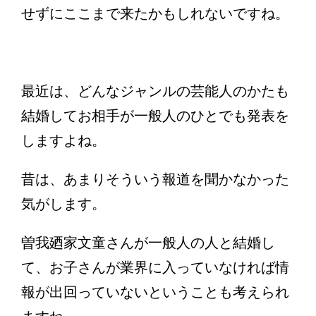
せずにここまで来たかもしれないですね。
最近は、どんなジャンルの芸能人のかたも
結婚してお相手が一般人のひとでも発表を
しますよね。
昔は、あまりそういう報道を聞かなかった
気がします。
曽我廼家文童さんが一般人の人と結婚し
て、お子さんが業界に入っていなければ情
報が出回っていないということも考えられ