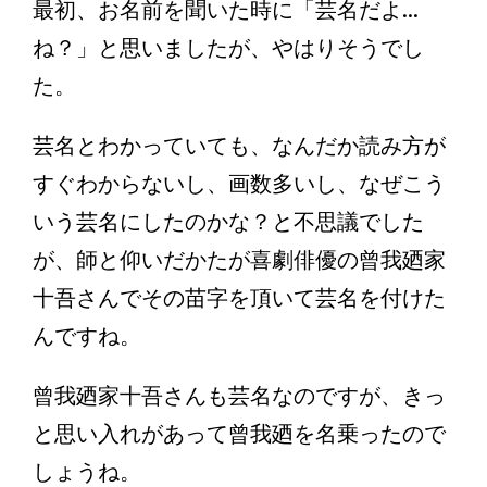
最初、お名前を聞いた時に「芸名だよ...
ね？」と思いましたが、やはりそうでし
た。
芸名とわかっていても、なんだか読み方が
すぐわからないし、画数多いし、なぜこう
いう芸名にしたのかな？と不思議でした
が、師と仰いだかたが喜劇俳優の曾我廼家
十吾さんでその苗字を頂いて芸名を付けた
んですね。
曾我廼家十吾さんも芸名なのですが、きっ
と思い入れがあって曾我廼を名乗ったので
しょうね。