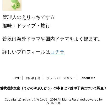
管理人のえりっちです☆
趣味：ドライブ・旅行
普段は海外ドラマや国内ドラマをよく観ます。
詳しいプロフィールは
コチラ
HOME
問い合わせ
プライバシーポリシー
About me
曽我廼家文童（そがのやぶんどう）の本名は？嫁や子供について調査！
Copyright© それってどうなの？ , 2026 All Rights Reserved.
powered by
STINGER