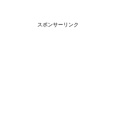
スポンサーリンク