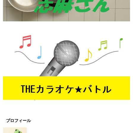
プロフィール