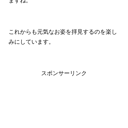
ますね。
これからも元気なお姿を拝見するのを楽し
みにしています。
スポンサーリンク