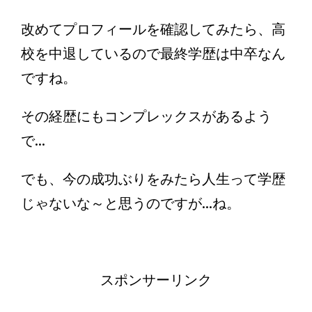
改めてプロフィールを確認してみたら、高
校を中退しているので最終学歴は中卒なん
ですね。
その経歴にもコンプレックスがあるよう
で...
でも、今の成功ぶりをみたら人生って学歴
じゃないな～と思うのですが...ね。
スポンサーリンク