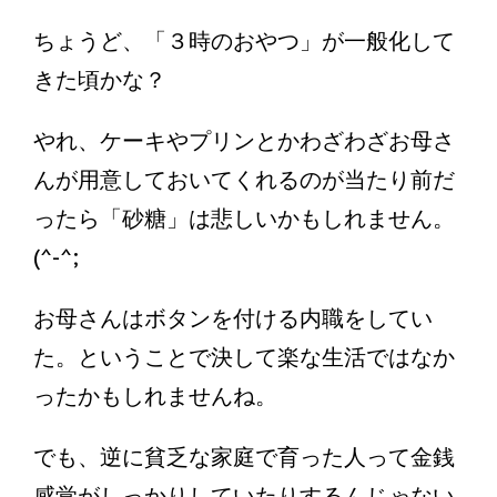
ちょうど、「３時のおやつ」が一般化して
きた頃かな？
やれ、ケーキやプリンとかわざわざお母さ
んが用意しておいてくれるのが当たり前だ
ったら「砂糖」は悲しいかもしれません。
(^-^;
お母さんはボタンを付ける内職をしてい
た。ということで決して楽な生活ではなか
ったかもしれませんね。
でも、逆に貧乏な家庭で育った人って金銭
感覚がしっかりしていたりするんじゃない