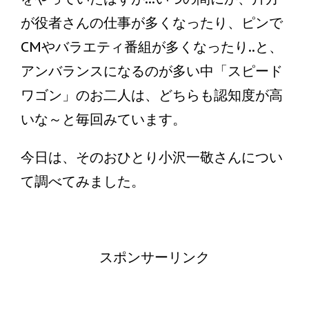
が役者さんの仕事が多くなったり、ピンで
CMやバラエティ番組が多くなったり..と、
アンバランスになるのが多い中「スピード
ワゴン」のお二人は、どちらも認知度が高
いな～と毎回みています。
今日は、そのおひとり小沢一敬さんについ
て調べてみました。
スポンサーリンク