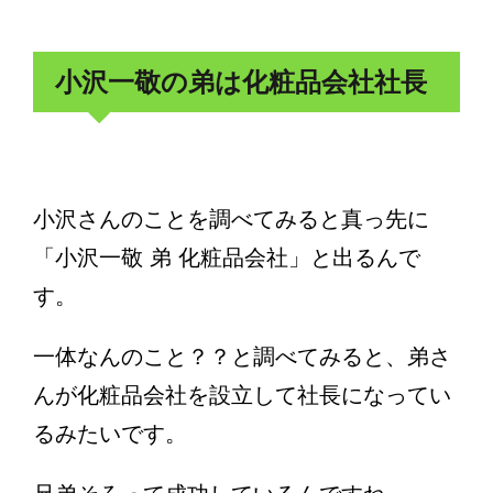
小沢一敬の弟は化粧品会社社長
小沢さんのことを調べてみると真っ先に
「小沢一敬 弟 化粧品会社」と出るんで
す。
一体なんのこと？？と調べてみると、弟さ
んが化粧品会社を設立して社長になってい
るみたいです。