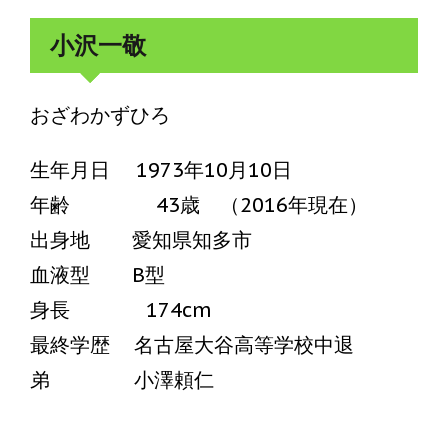
小沢一敬
おざわかずひろ
生年月日 1973年10月10日
年齢 43歳 （2016年現在）
出身地 愛知県知多市
血液型 B型
身長 174cm
最終学歴 名古屋大谷高等学校中退
弟 小澤頼仁