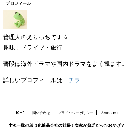
プロフィール
管理人のえりっちです☆
趣味：ドライブ・旅行
普段は海外ドラマや国内ドラマをよく観ます。
詳しいプロフィールは
コチラ
HOME
問い合わせ
プライバシーポリシー
About me
小沢一敬の弟は化粧品会社の社長！実家が貧乏だったおかげ？