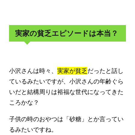
実家の貧乏エピソードは本当？
小沢さんは時々、
実家が貧乏
だったと話し
ているみたいですが、小沢さんの年齢ぐら
いだと結構周りは裕福な世代になってきた
ころかな？
子供の時のおやつは「砂糖」とか言ってい
るみたいですね。