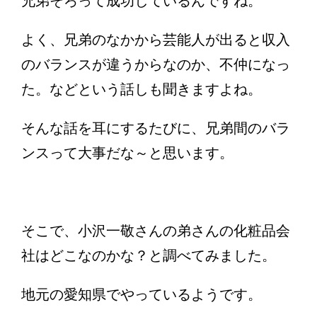
兄弟そろって成功しているんですね。
よく、兄弟のなかから芸能人が出ると収入
のバランスが違うからなのか、不仲になっ
た。などという話しも聞きますよね。
そんな話を耳にするたびに、兄弟間のバラ
ンスって大事だな～と思います。
そこで、小沢一敬さんの弟さんの化粧品会
社はどこなのかな？と調べてみました。
地元の愛知県でやっているようです。