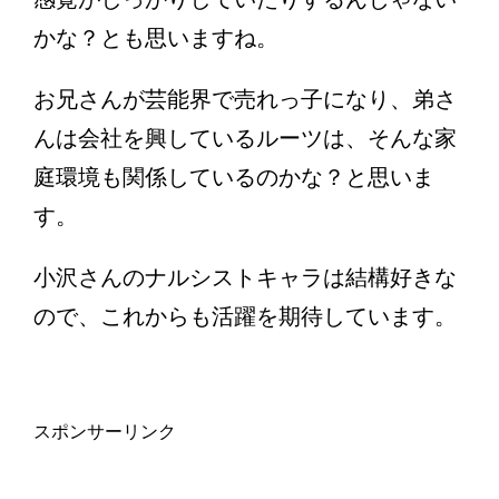
かな？とも思いますね。
お兄さんが芸能界で売れっ子になり、弟さ
んは会社を興しているルーツは、そんな家
庭環境も関係しているのかな？と思いま
す。
小沢さんのナルシストキャラは結構好きな
ので、これからも活躍を期待しています。
スポンサーリンク