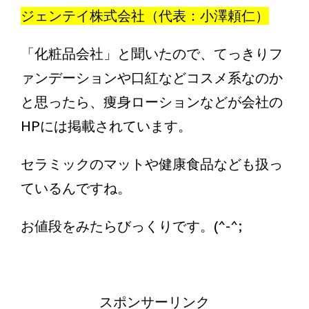
ジェンテイ株式会社（代表：小澤頼仁）
「化粧品会社」と聞いたので、てっきりフ
ァンデーションや口紅などコスメ系なのか
と思ったら、痩身ローションなどが会社の
HPには掲載されています。
セラミックのマットや健康食品なども扱っ
ているんですね。
お値段をみたらびっくりです。(^-^;
スポンサーリンク