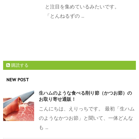
と注目を集めているみたいです。
「とんねるずの ...
購読する
NEW POST
生ハムのような食べる削り節（かつお節）の
お取り寄せ通販！
こんにちは、えりっちです。 最初「生ハム
のようなかつお節」と聞いて、一体どんな
も ...