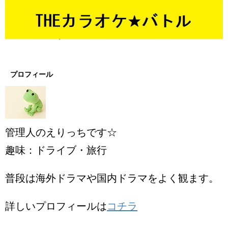
プロフィール
管理人のえりっちです☆
趣味：ドライブ・旅行
普段は海外ドラマや国内ドラマをよく観ます。
詳しいプロフィールは
コチラ