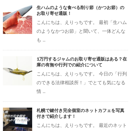
生ハムのような食べる削り節（かつお節）の
お取り寄せ通販！
こんにちは、えりっちです。 最初「生ハム
のようなかつお節」と聞いて、一体どんな
も ...
1万円するジャムのお取り寄せ通販はある？在
庫の有無や行列での紹介について
こんにちは、えりっちです。 今日の「行列
のできる法律相談所！」でとても気になる
情 ...
札幌で鍵付き完全個室のネットカフェを写真
付きで紹介します！
こんにちは、えりっちです。 最近のネット