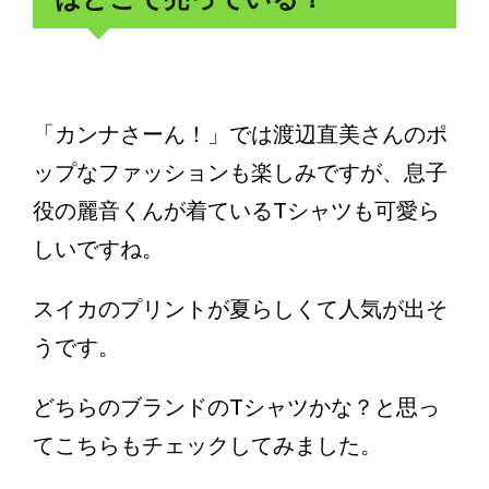
「カンナさーん！」では渡辺直美さんのポ
ップなファッションも楽しみですが、息子
役の麗音くんが着ているTシャツも可愛ら
しいですね。
スイカのプリントが夏らしくて人気が出そ
うです。
どちらのブランドのTシャツかな？と思っ
てこちらもチェックしてみました。