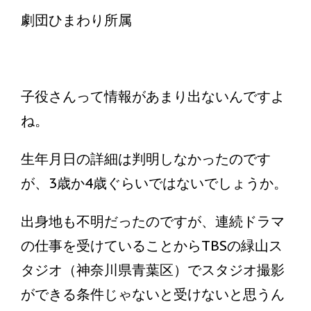
劇団ひまわり所属
子役さんって情報があまり出ないんですよ
ね。
生年月日の詳細は判明しなかったのです
が、3歳か4歳ぐらいではないでしょうか。
出身地も不明だったのですが、連続ドラマ
の仕事を受けていることからTBSの緑山ス
タジオ（神奈川県青葉区）でスタジオ撮影
ができる条件じゃないと受けないと思うん