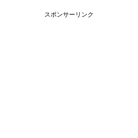
スポンサーリンク