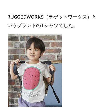
RUGGEDWORKS（ラゲットワークス）と
いうブランドのTシャツでした。