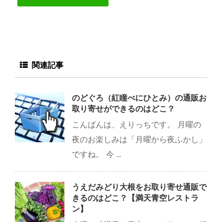
関連記事
のどぐろ（紅瞳べにひとみ）の通販お
取り寄せができるのはどこ？
こんばんは、えりっちです。 月曜の
夜のお楽しみは「月曜から夜ふかし」
ですね。 今 ...
うえだみどり大根をお取り寄せ通販で
きるのはどこ？【満天青空レストラ
ン】