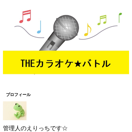
プロフィール
管理人のえりっちです☆