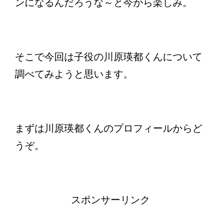
ンになるんだろうな～と今から楽しみ。
そこで今回は子役の川原瑛都くんについて
調べてみようと思います。
まずは川原瑛都くんのプロフィールからど
うぞ。
スポンサーリンク