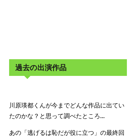
過去の出演作品
川原瑛都くんが今までどんな作品に出てい
たのかな？と思って調べたところ...
あの「逃げるは恥だが役に立つ」の最終回