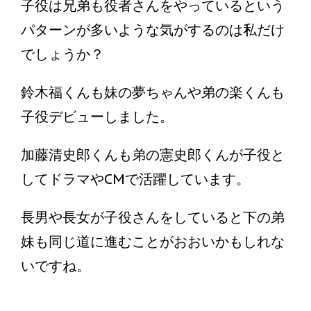
子役は兄弟も役者さんをやっているという
パターンが多いような気がするのは私だけ
でしょうか？
鈴木福くんも妹の夢ちゃんや弟の楽くんも
子役デビューしました。
加藤清史郎くんも弟の憲史郎くんが子役と
してドラマやCMで活躍しています。
長男や長女が子役さんをしていると下の弟
妹も同じ道に進むことがおおいかもしれな
いですね。