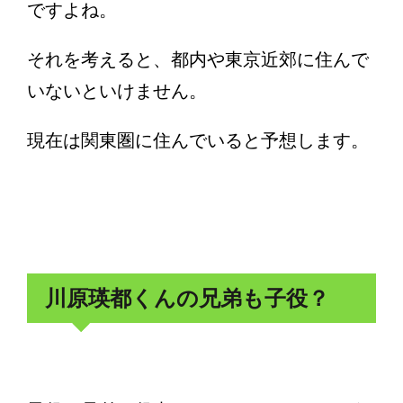
ですよね。
それを考えると、都内や東京近郊に住んで
いないといけません。
現在は関東圏に住んでいると予想します。
川原瑛都くんの兄弟も子役？