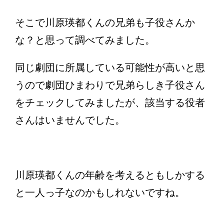
そこで川原瑛都くんの兄弟も子役さんか
な？と思って調べてみました。
同じ劇団に所属している可能性が高いと思
うので劇団ひまわりで兄弟らしき子役さん
をチェックしてみましたが、該当する役者
さんはいませんでした。
川原瑛都くんの年齢を考えるともしかする
と一人っ子なのかもしれないですね。