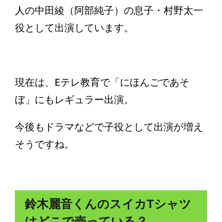
人の中田綾（阿部純子）の息子・村野太一
役として出演しています。
現在は、Eテレ教育で「にほんごであそ
ぼ」にもレギュラー出演。
今後もドラマなどで子役として出演が増え
そうですね。
鈴木麗音くんのスイカTシャツ
はどこで売っている？