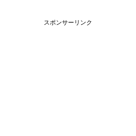
スポンサーリンク