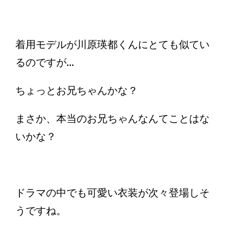
着用モデルが川原瑛都くんにとても似てい
るのですが...
ちょっとお兄ちゃんかな？
まさか、本当のお兄ちゃんなんてことはな
いかな？
ドラマの中でも可愛い衣装が次々登場しそ
うですね。