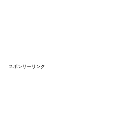
スポンサーリンク