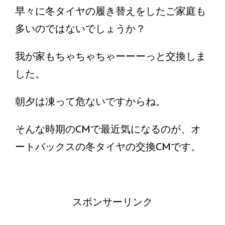
早々に冬タイヤの履き替えをしたご家庭も
多いのではないでしょうか？
我が家もちゃちゃちゃーーーっと交換しま
した。
朝夕は凍って危ないですからね。
そんな時期のCMで最近気になるのが、オ
ートバックスの冬タイヤの交換CMです。
スポンサーリンク