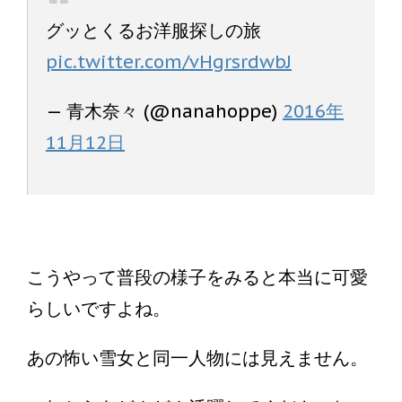
グッとくるお洋服探しの旅
pic.twitter.com/vHgrsrdwbJ
— 青木奈々 (@nanahoppe)
2016年
11月12日
こうやって普段の様子をみると本当に可愛
らしいですよね。
あの怖い雪女と同一人物には見えません。