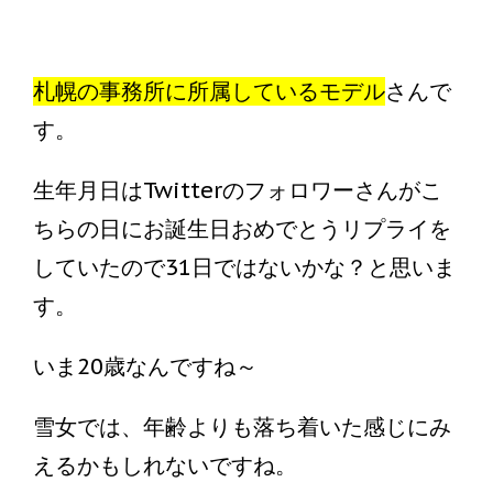
札幌の事務所に所属しているモデル
さんで
す。
生年月日はTwitterのフォロワーさんがこ
ちらの日にお誕生日おめでとうリプライを
していたので31日ではないかな？と思いま
す。
いま20歳なんですね～
雪女では、年齢よりも落ち着いた感じにみ
えるかもしれないですね。