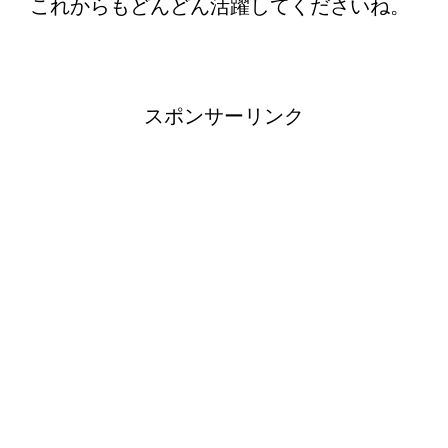
これからもどんどん活躍してくださいね。
スポンサーリンク