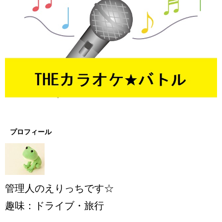
プロフィール
管理人のえりっちです☆
趣味：ドライブ・旅行