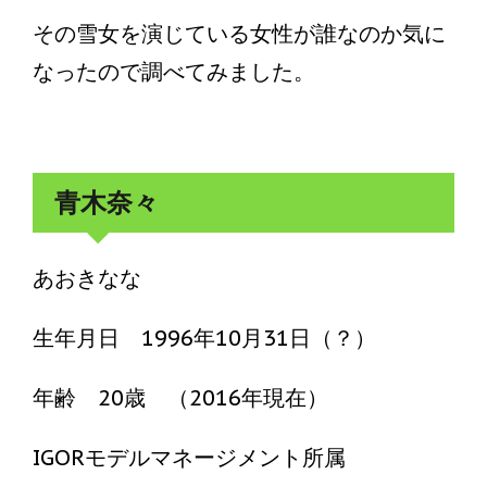
その雪女を演じている女性が誰なのか気に
なったので調べてみました。
青木奈々
あおきなな
生年月日 1996年10月31日（？）
年齢 20歳 （2016年現在）
IGORモデルマネージメント所属