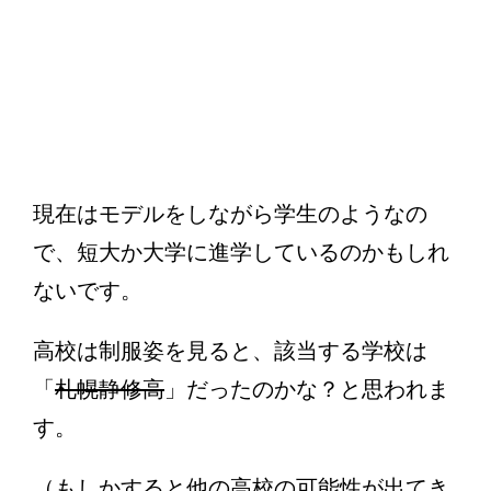
現在はモデルをしながら学生のようなの
で、短大か大学に進学しているのかもしれ
ないです。
高校は制服姿を見ると、該当する学校は
「
札幌静修高
」だったのかな？と思われま
す。
（もしかすると他の高校の可能性が出てき