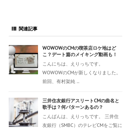
関連記事
WOWOWのCMの喫茶店ロケ地はど
こ？デート篇のメイキング動画も！
こんにちは、えりっちです。
WOWOWのCMが新しくなりました。
前回、有村架純 ...
三井住友銀行アスリートCMの曲名と
歌手は？何パターンあるの？
こんばんは、えりっちです。 三井住
友銀行（SMBC）のテレビCMをご覧に