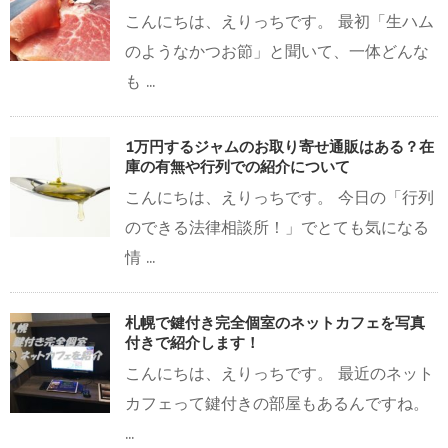
こんにちは、えりっちです。 最初「生ハム
のようなかつお節」と聞いて、一体どんな
も ...
1万円するジャムのお取り寄せ通販はある？在
庫の有無や行列での紹介について
こんにちは、えりっちです。 今日の「行列
のできる法律相談所！」でとても気になる
情 ...
札幌で鍵付き完全個室のネットカフェを写真
付きで紹介します！
こんにちは、えりっちです。 最近のネット
カフェって鍵付きの部屋もあるんですね。
...