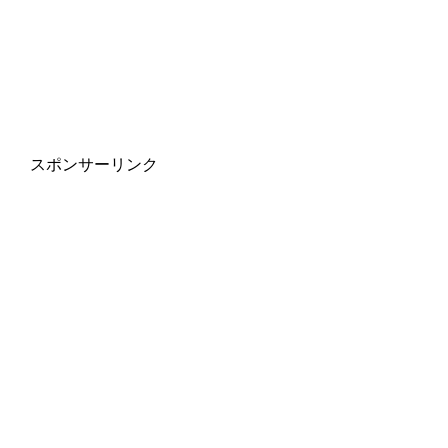
スポンサーリンク