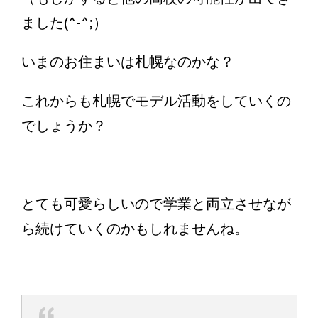
ました(^-^;）
いまのお住まいは札幌なのかな？
これからも札幌でモデル活動をしていくの
でしょうか？
とても可愛らしいので学業と両立させなが
ら続けていくのかもしれませんね。