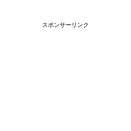
スポンサーリンク