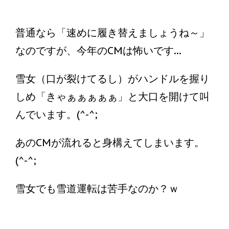
普通なら「速めに履き替えましょうね～」
なのですが、今年のCMは怖いです...
雪女（口が裂けてるし）がハンドルを握り
しめ「きゃぁぁぁぁぁ」と大口を開けて叫
んでいます。(^-^;
あのCMが流れると身構えてしまいます。
(^-^;
雪女でも雪道運転は苦手なのか？ｗ