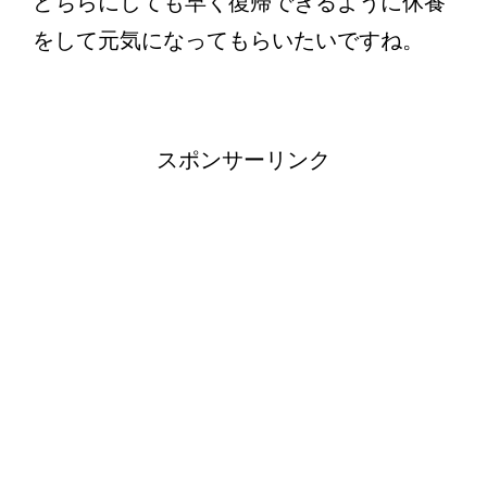
どちらにしても早く復帰できるように休養
をして元気になってもらいたいですね。
スポンサーリンク