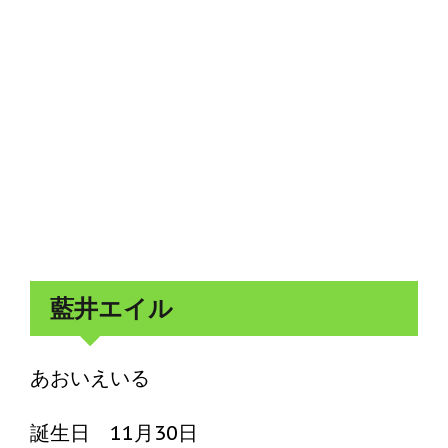
藍井エイル
あおいえいる
誕生日 11月30日