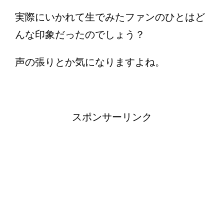
実際にいかれて生でみたファンのひとはど
んな印象だったのでしょう？
声の張りとか気になりますよね。
スポンサーリンク