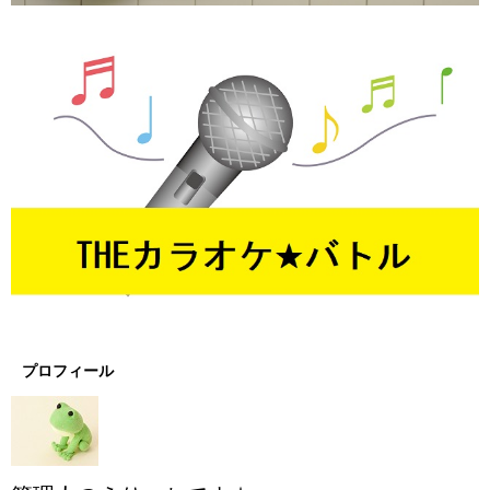
プロフィール