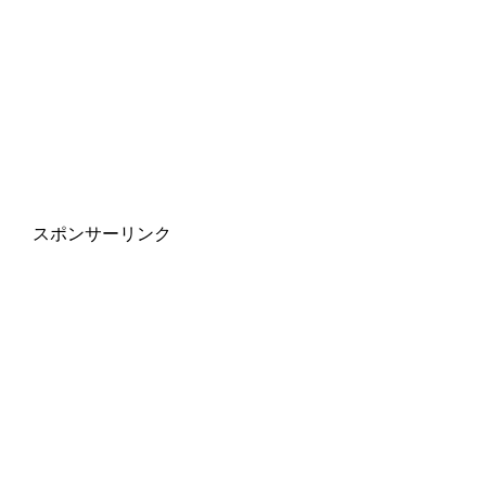
スポンサーリンク