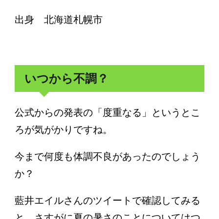
出身 北海道札幌市
いつから不調？
公式からの発表の「度重なる」というとこ
ろが気がかりですね。
今まで何度も体調不良があったのでしょう
か？
藍井エイルさんのツイートで確認してみる
と、さすがに夏の暑さのことについてはつ