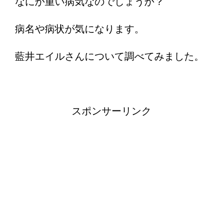
なにか重い病気なのでしょうか？
病名や病状が気になります。
藍井エイルさんについて調べてみました。
スポンサーリンク