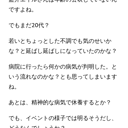
ですよね。
でもまだ20代？
若いとちょっとした不調でも気のせいか
な？と延ばし延ばしになっていたのかな？
病院に行ったら何かの病気が判明した。と
いう流れなのかな？とも思ってしまいます
ね。
あとは、精神的な病気で休養するとか？
でも、イベントの様子では明るそうだし、