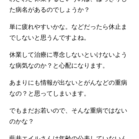
た病名があるのでしょうか？
単に疲れやすいかな。などだったら休止ま
でしないと思うんですよね。
休業して治療に専念しないといけないよう
な病気なのか？と心配になります。
あまりにも情報が出ないとがんなどの重病
なの？と思ってしまいます。
でもまだお若いので、そんな重病ではない
のかな？
藍井エイルさんは年齢の公表していないん