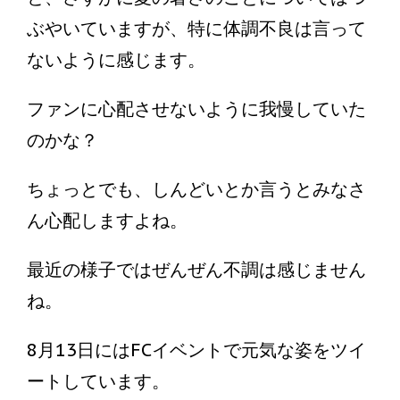
ぶやいていますが、特に体調不良は言って
ないように感じます。
ファンに心配させないように我慢していた
のかな？
ちょっとでも、しんどいとか言うとみなさ
ん心配しますよね。
最近の様子ではぜんぜん不調は感じません
ね。
8月13日にはFCイベントで元気な姿をツイ
ートしています。