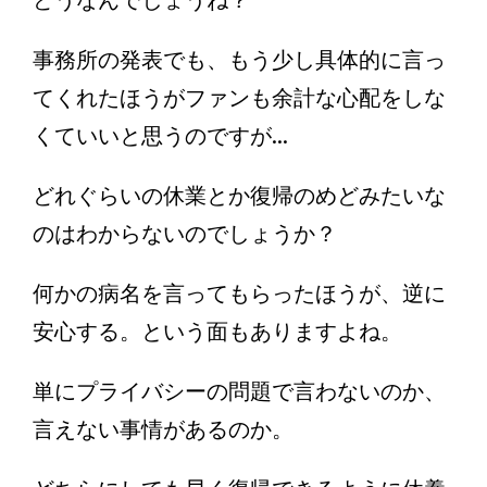
どうなんでしょうね？
事務所の発表でも、もう少し具体的に言っ
てくれたほうがファンも余計な心配をしな
くていいと思うのですが...
どれぐらいの休業とか復帰のめどみたいな
のはわからないのでしょうか？
何かの病名を言ってもらったほうが、逆に
安心する。という面もありますよね。
単にプライバシーの問題で言わないのか、
言えない事情があるのか。